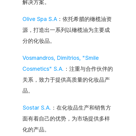
解决方案。
Olive Spa S.A
：依托希腊的橄榄油资
源，打造出一系列以橄榄油为主要成
分的化妆品。
Vosmandros, Dimitrios, "Smile 
Cosmetics" S.A.
：注重与合作伙伴的
关系，致力于提供高质量的化妆品产
品。
Sostar S.A.
：在化妆品生产和销售方
面有着自己的优势，为市场提供多样
化的产品。