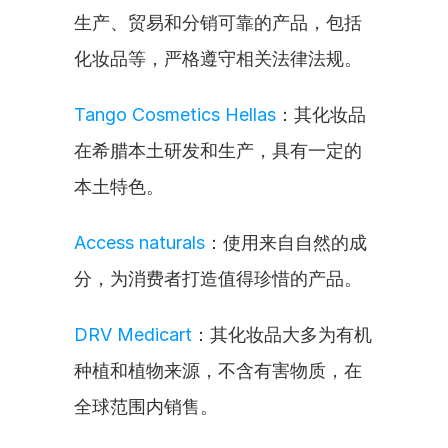
生产、贸易和分销可靠的产品，包括
化妆品等，严格遵守相关法律法规。
Tango Cosmetics Hellas
：其化妆品
在希腊本土研发和生产，具有一定的
本土特色。
Access naturals
：使用来自自然的成
分，为消费者打造值得珍惜的产品。
DRV Medicart
：其化妆品大多为有机
种植和植物来源，不含有害物质，在
全球范围内销售。