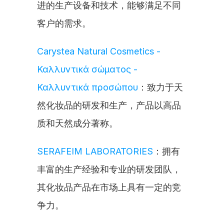
进的生产设备和技术，能够满足不同
客户的需求。
Carystea Natural Cosmetics - 
Καλλυντικά σώματος - 
Καλλυντικά προσώπου
：致力于天
然化妆品的研发和生产，产品以高品
质和天然成分著称。
SERAFEIM LABORATORIES
：拥有
丰富的生产经验和专业的研发团队，
其化妆品产品在市场上具有一定的竞
争力。