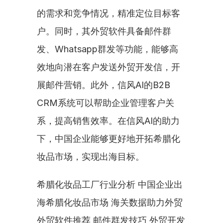
的需求和竞争情况，精准定位目标客
户。同时，其外贸软件具备邮件群
发、Whatsapp群发等功能，能够高
效地向潜在客户发送外贸开发信，开
展邮件营销。此外，信风AI的B2B 
CRM系统可以帮助企业管理客户关
系，提高销售效率。在信风AI的助力
下，中国企业能够更好地开拓希腊化
妆品市场，实现出海目标。
希腊化妆品工厂行业分析 中国企业出
海希腊化妆品市场 海关数据助力外贸 
外贸软件推荐 邮件群发技巧 外贸开发