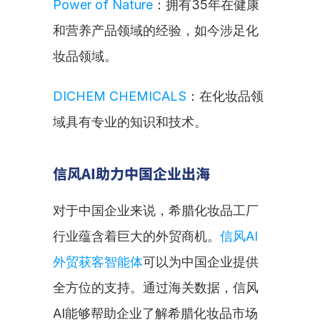
Power of Nature
：拥有35年在健康
和营养产品领域的经验，如今涉足化
妆品领域。
DICHEM CHEMICALS
：在化妆品领
域具有专业的知识和技术。
信风AI助力中国企业出海
对于中国企业来说，希腊化妆品工厂
行业蕴含着巨大的外贸商机。
信风AI
外贸获客智能体
可以为中国企业提供
全方位的支持。通过海关数据，信风
AI能够帮助企业了解希腊化妆品市场