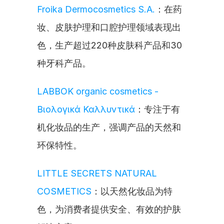
Froika Dermocosmetics S.A.
：在药
妆、皮肤护理和口腔护理领域表现出
色，生产超过220种皮肤科产品和30
种牙科产品。
LABBOK organic cosmetics - 
Βιολογικά Καλλυντικά
：专注于有
机化妆品的生产，强调产品的天然和
环保特性。
LITTLE SECRETS NATURAL 
COSMETICS
：以天然化妆品为特
色，为消费者提供安全、有效的护肤