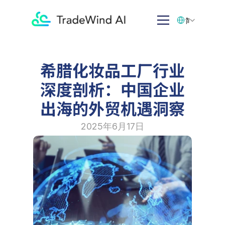
Select Language
简体中文
希腊化妆品工厂行业
深度剖析：中国企业
出海的外贸机遇洞察
2025年6月17日