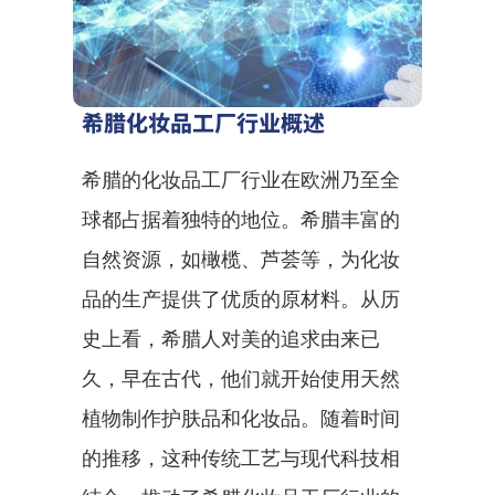
希腊化妆品工厂行业概述
希腊的化妆品工厂行业在欧洲乃至全
球都占据着独特的地位。希腊丰富的
自然资源，如橄榄、芦荟等，为化妆
品的生产提供了优质的原材料。从历
史上看，希腊人对美的追求由来已
久，早在古代，他们就开始使用天然
植物制作护肤品和化妆品。随着时间
的推移，这种传统工艺与现代科技相