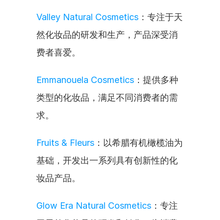
Valley Natural Cosmetics
：专注于天
然化妆品的研发和生产，产品深受消
费者喜爱。
Emmanouela Cosmetics
：提供多种
类型的化妆品，满足不同消费者的需
求。
Fruits & Fleurs
：以希腊有机橄榄油为
基础，开发出一系列具有创新性的化
妆品产品。
Glow Era Natural Cosmetics
：专注