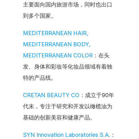
主要面向国内旅游市场，同时也出口
到多个国家。
MEDITERRANEAN HAIR, 
MEDITERRANEAN BODY, 
MEDITERRANEAN COLOR
：在头
发、身体和彩妆等化妆品领域有着独
特的产品线。
CRETAN BEAUTY CO
：成立于90年
代末，专注于研究和开发以橄榄油为
基础的创新美容和健康产品。
SYN Innovation Laboratories S.A.
：