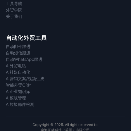
工具导航
外贸学院
关于我们
自动化外贸工具
自动邮件跟进
自动短信跟进
自动WhatsApp跟进
AI外贸电话
AI社媒自动化
AI营销文案/视频生成
智能外贸CRM
AI企业知识库
AI模版管理
AI垃圾邮件检测
Copyright © 2025. All right reserved to 
尘海互动科技（苏州）有限公司 