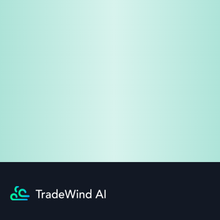
免费试用
企业咨询