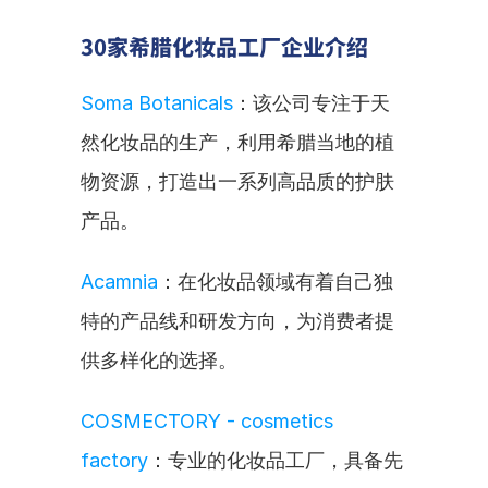
30家希腊化妆品工厂企业介绍
Soma Botanicals
：该公司专注于天
然化妆品的生产，利用希腊当地的植
物资源，打造出一系列高品质的护肤
产品。
Acamnia
：在化妆品领域有着自己独
特的产品线和研发方向，为消费者提
供多样化的选择。
COSMECTORY - cosmetics 
factory
：专业的化妆品工厂，具备先