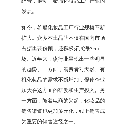
结合，推动了希腊化妆品工厂行业的
发展。
如今，希腊化妆品工厂行业规模不断
扩大。众多本土品牌不仅在国内市场
占据重要份额，还积极拓展海外市
场。近年来，该行业呈现出一些明显
的趋势。一方面，消费者对天然、有
机化妆品的需求不断增加，促使企业
加大在这方面的研发和生产投入。另
一方面，随着电商的兴起，化妆品的
销售渠道也更加多元化，线上销售成
为重要的销售途径之一。