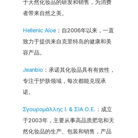
于天然化妆品的研发和销售，为消费
者带来自然之美。
Hellenic Aloe
：自2006年以来，一直
致力于提供来自克里特岛的健康和美
容产品。
Jeanbio
：承诺其化妆品具有有效性，
专注于护肤领域，每次都能兑现承
诺。
Σγουρομάλλης Ι. & ΣΙΑ Ο.Ε.
：成立
于2003年，主要从事高品质肥皂和天
然化妆品的生产、包装和销售，产品