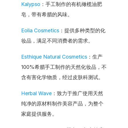
Kalypso
：手工制作的有机橄榄油肥
皂，带有希腊的风味。
Eolia Cosmetics
：提供多种类型的化
妆品，满足不同消费者的需求。
Esthique Natural Cosmetics
：生产
100%希腊手工制作的天然化妆品，不
含有害化学物质，经过皮肤科测试。
Herbal Wave
：致力于推广使用天然
纯净的原材料制作美容产品，为整个
家庭提供服务。