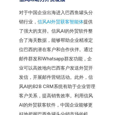
对于中国企业出海进入巴西鱼罐头分
销行业，
信风AI外贸获客智能体
提供
了强大的支持。信风AI的外贸软件整
合了海关数据，能够帮助企业精准定
位巴西的潜在客户和合作伙伴。通过
邮件群发和Whatsapp群发功能，企
业可以高效地向巴西客户发送外贸开
发信，开展邮件营销活动。此外，信
风AI的B2B CRM系统有助于企业管理
客户关系，提高销售效率。利用信风
AI的外贸获客软件，中国企业能够更
好地把握巴西鱼罐头分销市场的机