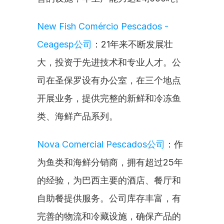
New Fish Comércio Pescados - 
Ceagesp公司
：21年来不断发展壮
大，投资于先进技术和专业人才。公
司在圣保罗设有办公室，在三个地点
开展业务，提供完整的新鲜和冷冻鱼
类、海鲜产品系列。
Nova Comercial Pescados公司
：作
为鱼类和海鲜分销商，拥有超过25年
的经验，为巴西主要的酒店、餐厅和
自助餐提供服务。公司库存丰富，有
完善的物流和冷藏设施，确保产品的