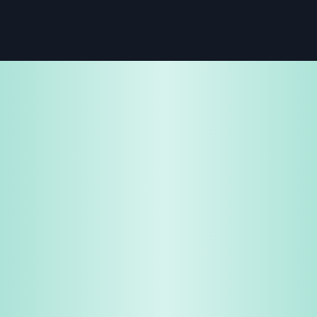
免费试用
企业咨询