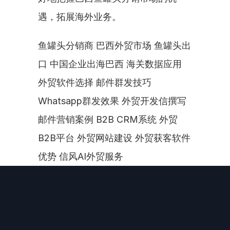
遇，拓展海外业务。
鱼罐头分销商 巴西外贸市场 鱼罐头出
口 中国企业出海巴西 海关数据应用 
外贸软件选择 邮件群发技巧 
Whatsapp群发效果 外贸开发信撰写 
邮件营销案例 B2B CRM系统 外贸
B2B平台 外贸网站建设 外贸获客软件
优势 信风AI外贸服务