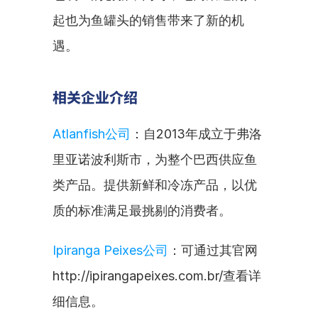
起也为鱼罐头的销售带来了新的机
遇。
相关企业介绍
Atlanfish公司
：自2013年成立于弗洛
里亚诺波利斯市，为整个巴西供应鱼
类产品。提供新鲜和冷冻产品，以优
质的标准满足最挑剔的消费者。
Ipiranga Peixes公司
：可通过其官网
http://ipirangapeixes.com.br/查看详
细信息。