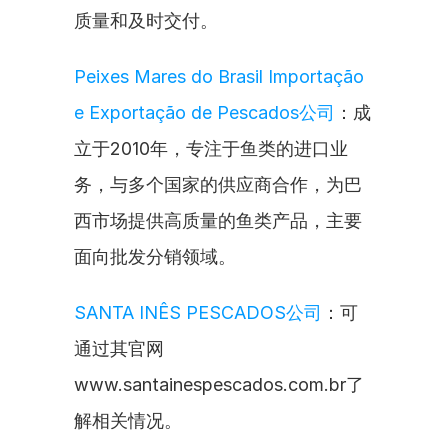
质量和及时交付。
Peixes Mares do Brasil Importação 
e Exportação de Pescados公司
：成
立于2010年，专注于鱼类的进口业
务，与多个国家的供应商合作，为巴
西市场提供高质量的鱼类产品，主要
面向批发分销领域。
SANTA INÊS PESCADOS公司
：可
通过其官网
www.santainespescados.com.br了
解相关情况。