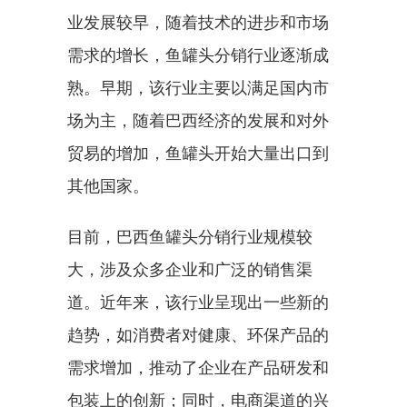
业发展较早，随着技术的进步和市场
需求的增长，鱼罐头分销行业逐渐成
熟。早期，该行业主要以满足国内市
场为主，随着巴西经济的发展和对外
贸易的增加，鱼罐头开始大量出口到
其他国家。
目前，巴西鱼罐头分销行业规模较
大，涉及众多企业和广泛的销售渠
道。近年来，该行业呈现出一些新的
趋势，如消费者对健康、环保产品的
需求增加，推动了企业在产品研发和
包装上的创新；同时，电商渠道的兴