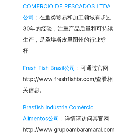
COMERCIO DE PESCADOS LTDA
公司
：在鱼类贸易和加工领域有超过
30年的经验，注重产品质量和可持续
生产，是圣埃斯皮里图州的行业标
杆。
Fresh Fish Brasil公司
：可通过官网
http://www.freshfishbr.com/查看相
关信息。
Brasfish Indústria Comércio 
Alimentos公司
：详情请访问其官网
http://www.grupoambaramaral.com