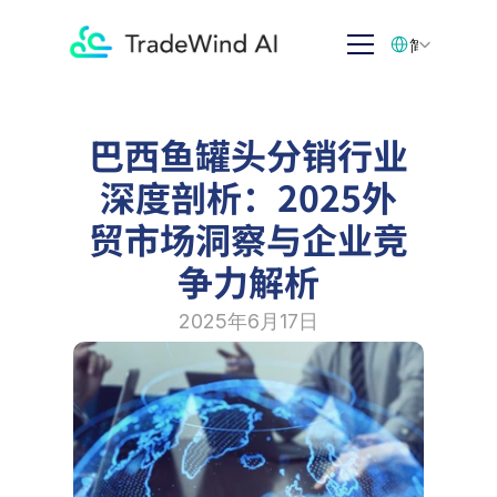
Select Language
简体中文
巴西鱼罐头分销行业
深度剖析：2025外
贸市场洞察与企业竞
争力解析
2025年6月17日