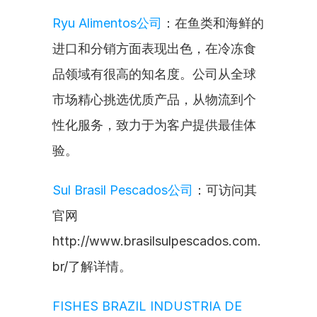
Ryu Alimentos公司
：在鱼类和海鲜的
进口和分销方面表现出色，在冷冻食
品领域有很高的知名度。公司从全球
市场精心挑选优质产品，从物流到个
性化服务，致力于为客户提供最佳体
验。
Sul Brasil Pescados公司
：可访问其
官网
http://www.brasilsulpescados.com.
br/了解详情。
FISHES BRAZIL INDUSTRIA DE 