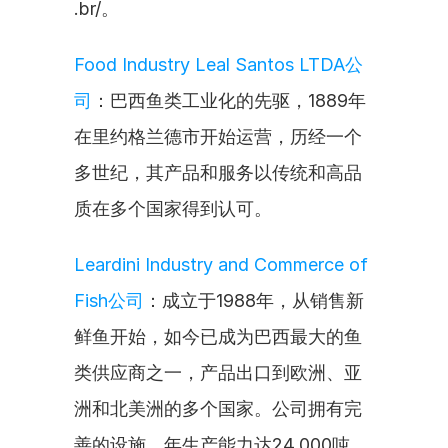
.br/。
Food Industry Leal Santos LTDA公
司
：巴西鱼类工业化的先驱，1889年
在里约格兰德市开始运营，历经一个
多世纪，其产品和服务以传统和高品
质在多个国家得到认可。
Leardini Industry and Commerce of 
Fish公司
：成立于1988年，从销售新
鲜鱼开始，如今已成为巴西最大的鱼
类供应商之一，产品出口到欧洲、亚
洲和北美洲的多个国家。公司拥有完
善的设施，年生产能力达24,000吨。