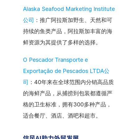
Alaska Seafood Marketing Institute
公司
：推广阿拉斯加野生、天然和可
持续的鱼类产品，阿拉斯加丰富的海
鲜资源为其提供了多样的选择。
O Pescador Transporte e 
Exportação de Pescados LTDA公
司
：40年来在全球范围内分销高品质
的海鲜产品，从捕捞到包装都遵循严
格的卫生标准，拥有300多种产品，
适合餐厅、酒店、酒吧和超市。
信风AI助力外贸发展