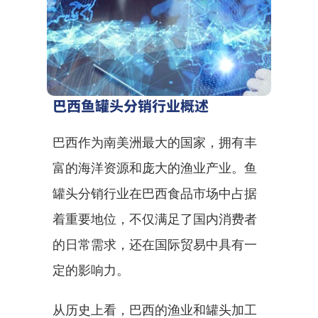
巴西鱼罐头分销行业概述
巴西作为南美洲最大的国家，拥有丰
富的海洋资源和庞大的渔业产业。鱼
罐头分销行业在巴西食品市场中占据
着重要地位，不仅满足了国内消费者
的日常需求，还在国际贸易中具有一
定的影响力。
从历史上看，巴西的渔业和罐头加工