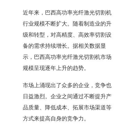
近年来，巴西高功率光纤激光切割机
行业规模不断扩大。随着制造业的升
级和转型，对高精度、高效率切割设
备的需求持续增长。据相关数据显
示，巴西高功率光纤激光切割机市场
规模呈现逐年上升的趋势。
市场上涌现出了众多的企业，竞争也
日益激烈。企业之间通过不断提升产
品质量、降低成本、拓展市场渠道等
方式来提高自身的竞争力。