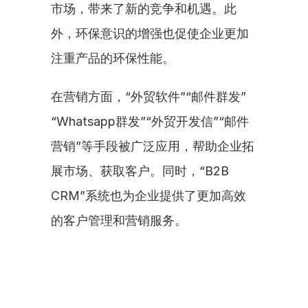
市场，带来了新的竞争和机遇。此
外，环保意识的增强也促使企业更加
注重产品的环保性能。
在营销方面，“外贸软件”“邮件群发”
“Whatsapp群发”“外贸开发信”“邮件
营销”等手段被广泛应用，帮助企业拓
展市场、获取客户。同时，“B2B 
CRM”系统也为企业提供了更加高效
的客户管理和营销服务。