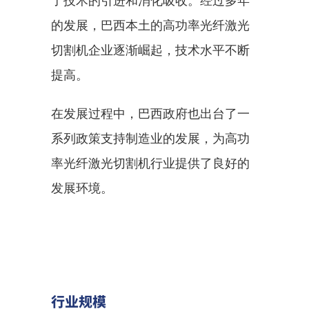
了技术的引进和消化吸收。经过多年
的发展，巴西本土的高功率光纤激光
切割机企业逐渐崛起，技术水平不断
提高。
在发展过程中，巴西政府也出台了一
系列政策支持制造业的发展，为高功
率光纤激光切割机行业提供了良好的
发展环境。
行业规模