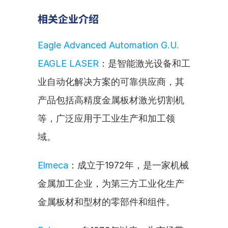
相关企业介绍
Eagle Advanced Automation G.U. 
EAGLE LASER
：是智能激光设备和工
业自动化解决方案的可靠供应商，其
产品包括高精度金属板材激光切割机
等，广泛应用于工业生产和加工领
域。
Elmeca
：成立于1972年，是一家机械
金属加工企业，为第三方工业化生产
金属板材和型材的零部件和组件。