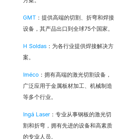
方案。
GMT
：提供高端的切割、折弯和焊接
设备，其产品出口到全球75个国家。
H Soldas
：为各行业提供焊接解决方
案。
Iméco
：拥有高端的激光切割设备，
广泛应用于金属板材加工、机械制造
等多个行业。
Ingá Laser
：专业从事钢板的激光切
割和折弯，拥有先进的设备和高素质
的专业人员。