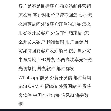
客户是不是目标客户 独立站邮件营销
怎么写 客户对报价已读不回怎么办 怎
么用英语问外贸客户订单的进展 怎么
用谷歌开发客户 外贸邮件结束语  怎
么开发大客户 精准营销 用户画像 外
贸如何回复客户收到消息 俄罗斯外贸 
中东跨境 LED外贸 巴西高功率光纤激
光切割机 外贸软件 邮件群发 
Whatsapp群发 外贸开发信 邮件营销 
B2B CRM 外贸B2B 外贸网站 外贸获
客软件 中国企业出海 信风AI 海关数
据