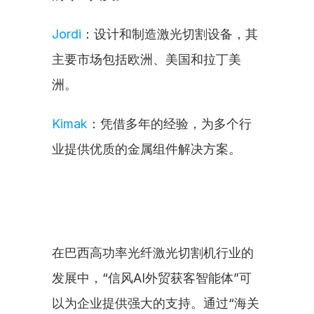
Jordi
：设计和制造激光切割设备，其
主要市场包括欧洲、美国和拉丁美
洲。
Kimak
：凭借多年的经验，为多个行
业提供优质的金属组件解决方案。
在巴西高功率光纤激光切割机行业的
发展中，“信风AI外贸获客智能体”可
以为企业提供强大的支持。通过“海关