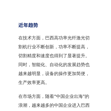
近年趋势
在技术方面，巴西高功率光纤激光切
割机行业不断创新，功率不断提高，
切割精度和速度也得到了显著提升。
同时，智能化、自动化的发展趋势也
越来越明显，设备的操作更加简便，
生产效率更高。
在市场方面，随着“中国企业出海”的
浪潮，越来越多的中国企业进入巴西