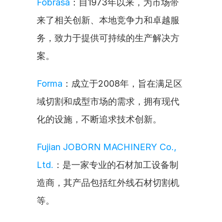
Fobrasa
：自1973年以来，为市场带
来了相关创新、本地竞争力和卓越服
务，致力于提供可持续的生产解决方
案。
Forma
：成立于2008年，旨在满足区
域切割和成型市场的需求，拥有现代
化的设施，不断追求技术创新。
Fujian JOBORN MACHINERY Co., 
Ltd.
：是一家专业的石材加工设备制
造商，其产品包括红外线石材切割机
等。