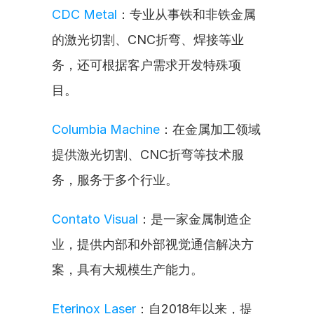
CDC Metal
：专业从事铁和非铁金属
的激光切割、CNC折弯、焊接等业
务，还可根据客户需求开发特殊项
目。
Columbia Machine
：在金属加工领域
提供激光切割、CNC折弯等技术服
务，服务于多个行业。
Contato Visual
：是一家金属制造企
业，提供内部和外部视觉通信解决方
案，具有大规模生产能力。
Eterinox Laser
：自2018年以来，提