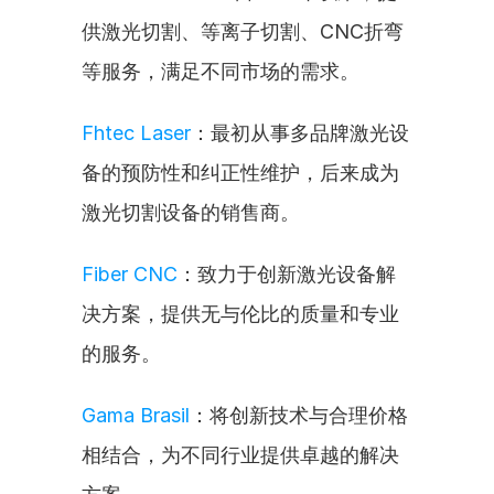
供激光切割、等离子切割、CNC折弯
等服务，满足不同市场的需求。
Fhtec Laser
：最初从事多品牌激光设
备的预防性和纠正性维护，后来成为
激光切割设备的销售商。
Fiber CNC
：致力于创新激光设备解
决方案，提供无与伦比的质量和专业
的服务。
Gama Brasil
：将创新技术与合理价格
相结合，为不同行业提供卓越的解决