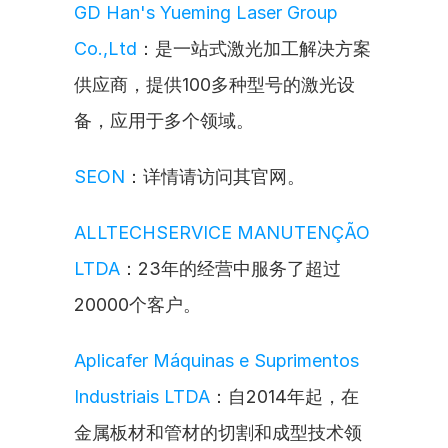
GD Han's Yueming Laser Group 
Co.,Ltd
：是一站式激光加工解决方案
供应商，提供100多种型号的激光设
备，应用于多个领域。
SEON
：详情请访问其官网。
ALLTECHSERVICE MANUTENÇÃO 
LTDA
：23年的经营中服务了超过
20000个客户。
Aplicafer Máquinas e Suprimentos 
Industriais LTDA
：自2014年起，在
金属板材和管材的切割和成型技术领