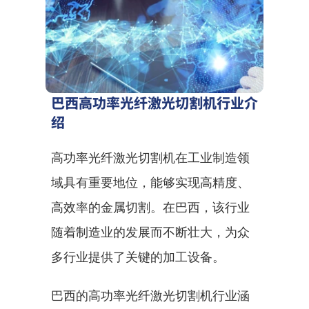
巴西高功率光纤激光切割机行业介
绍
高功率光纤激光切割机在工业制造领
域具有重要地位，能够实现高精度、
高效率的金属切割。在巴西，该行业
随着制造业的发展而不断壮大，为众
多行业提供了关键的加工设备。
巴西的高功率光纤激光切割机行业涵