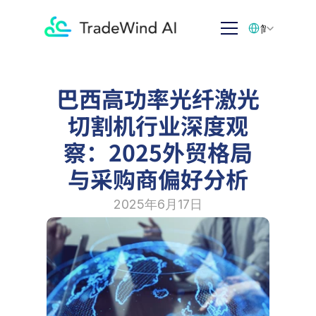
Select Language
简体中文
巴西高功率光纤激光
切割机行业深度观
察：2025外贸格局
与采购商偏好分析
2025年6月17日