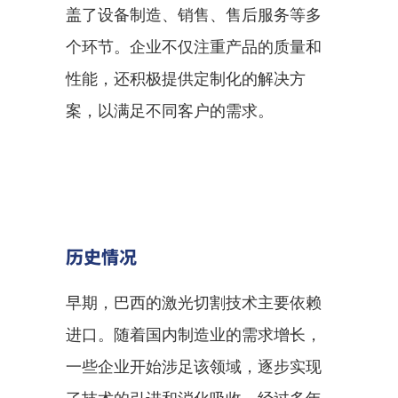
盖了设备制造、销售、售后服务等多
个环节。企业不仅注重产品的质量和
性能，还积极提供定制化的解决方
案，以满足不同客户的需求。
历史情况
早期，巴西的激光切割技术主要依赖
进口。随着国内制造业的需求增长，
一些企业开始涉足该领域，逐步实现