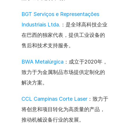
BGT Serviços e Representações 
Industriais Ltda.
：是全球高科技企业
在巴西的独家代表，提供工业设备的
售后和技术支持服务。
BWA Metalúrgica
：成立于2020年，
致力于为金属制品市场提供定制化的
解决方案。
CCL Campinas Corte Laser
：致力于
将创意和项目转化为高质量的产品，
推动机械设备行业的发展。