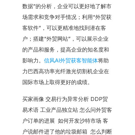
数据”的分析，企业可以更好地了解市
场需求和竞争对手情况；利用“外贸获
客软件”，可以更精准地找到潜在客
户；搭建“外贸网站”，可以展示企业
的产品和服务，提高企业的知名度和
影响力。
信风AI外贸获客智能体
将助
力巴西高功率光纤激光切割机企业在
国际市场上取得更好的成绩。
买家画像 交易行为异常分析 DDP贸
易术语 工业产品独立站 怎么问外贸客
户订单的进展  如何开发沙特市场 客
户说邮件进了他的垃圾邮箱  怎么判断