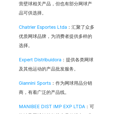
营壁球相关产品，但也有部分网球产
品可供选择。
Chatrier Esportes Ltda
：汇聚了众多
优质网球品牌，为消费者提供多样的
选择。
Expert Distribuidora
：提供各类网球
及其他运动的产品批发服务。
Giannini Sports
：作为网球用品分销
商，有着广泛的产品线。
MANIBEE DIST IMP EXP LTDA
：可