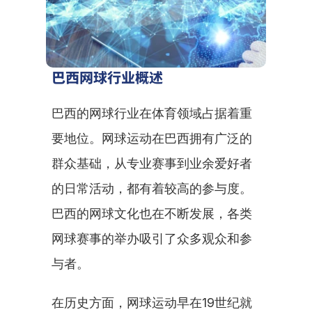
巴西网球行业概述
巴西的网球行业在体育领域占据着重
要地位。网球运动在巴西拥有广泛的
群众基础，从专业赛事到业余爱好者
的日常活动，都有着较高的参与度。
巴西的网球文化也在不断发展，各类
网球赛事的举办吸引了众多观众和参
与者。
在历史方面，网球运动早在19世纪就