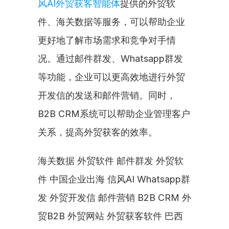
风AI外贸获客智能体
提供的外贸软
件、海关数据等服务，可以帮助企业
更好地了解市场需求和竞争对手情
况。通过邮件群发、Whatsapp群发
等功能，企业可以更高效地进行外贸
开发信的发送和邮件营销。同时，
B2B CRM系统可以帮助企业管理客户
关系，提高外贸获客的效率。
海关数据 外贸软件 邮件群发 外贸软
件 中国企业出海 信风AI Whatsapp群
发 外贸开发信 邮件营销 B2B CRM 外
贸B2B 外贸网站 外贸获客软件 巴西