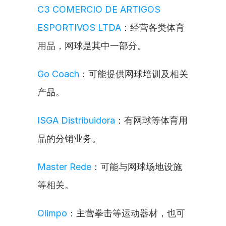
C3 COMERCIO DE ARTIGOS 
ESPORTIVOS LTDA
：经营各类体育
用品，网球是其中一部分。
Go Coach
：可能提供网球培训及相关
产品。
ISGA Distribuidora
：有网球等体育用
品的分销业务。
Master Rede
：可能与网球场地设施
等相关。
Olimpo
：主营拳击等运动器材，也可