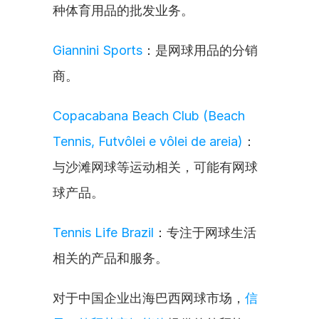
种体育用品的批发业务。
Giannini Sports
：是网球用品的分销
商。
Copacabana Beach Club (Beach 
Tennis, Futvôlei e vôlei de areia)
：
与沙滩网球等运动相关，可能有网球
球产品。
Tennis Life Brazil
：专注于网球生活
相关的产品和服务。
对于中国企业出海巴西网球市场，
信