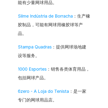
能有少量网球用品。
Silme Indústria de Borracha
：生产橡
胶制品，可能有网球用橡胶球等产
品。
Stampa Quadras
：提供网球场地建
设等服务。
1000 Esportes
：销售各类体育用品，
包括网球产品。
6zero - A Loja do Tenista
：是一家
专门的网球用品店。