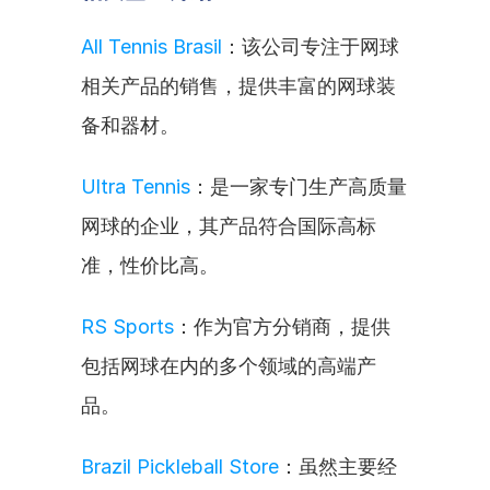
All Tennis Brasil
：该公司专注于网球
相关产品的销售，提供丰富的网球装
备和器材。
Ultra Tennis
：是一家专门生产高质量
网球的企业，其产品符合国际高标
准，性价比高。
RS Sports
：作为官方分销商，提供
包括网球在内的多个领域的高端产
品。
Brazil Pickleball Store
：虽然主要经