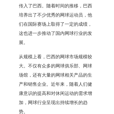
传入了巴西。随着时间的推移，巴西
培养出了不少优秀的网球运动员，他
们在国际赛场上取得了一定的成绩，
这也进一步推动了国内网球行业的发
展。
从规模上看，巴西的网球市场规模较
大。不仅有众多的网球俱乐部、网球
场馆，还有大量的网球相关产品的生
产和销售企业。近年来，随着人们健
康意识的提高和对休闲运动的需求增
加，网球行业呈现出持续增长的趋
势。