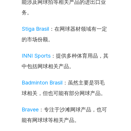
能涉及网球拍等相关产品的进出口业
务。
Stiga Brasil
：在网球器材领域有一定
的市场份额。
INNI Sports
：提供多种体育用品，其
中包括网球相关产品。
Badminton Brasil
：虽然主要是羽毛
球相关，但也可能有部分网球产品。
Bravee
：专注于沙滩网球产品，也可
能有网球球等相关产品。