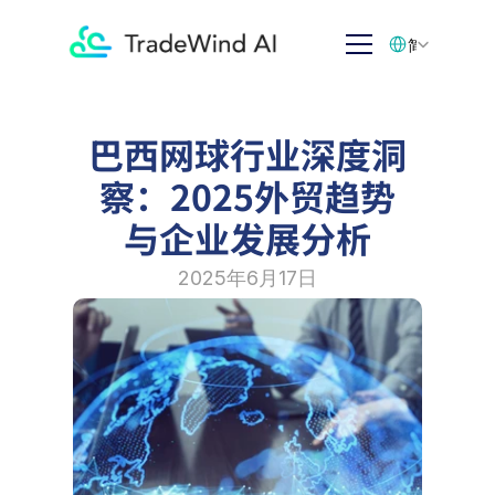
Select Language
简体中文
巴西网球行业深度洞
察：2025外贸趋势
与企业发展分析
2025年6月17日