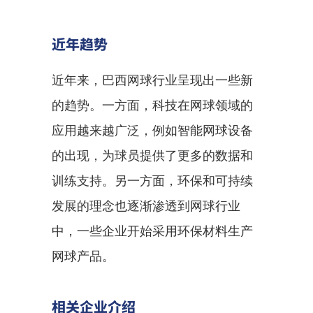
近年趋势
近年来，巴西网球行业呈现出一些新
的趋势。一方面，科技在网球领域的
应用越来越广泛，例如智能网球设备
的出现，为球员提供了更多的数据和
训练支持。另一方面，环保和可持续
发展的理念也逐渐渗透到网球行业
中，一些企业开始采用环保材料生产
网球产品。
相关企业介绍