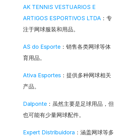
AK TENNIS VESTUARIOS E 
ARTIGOS ESPORTIVOS LTDA
：专
注于网球服装和用品。
AS do Esporte
：销售各类网球等体
育用品。
Ativa Esportes
：提供多种网球相关
产品。
Dalponte
：虽然主要是足球用品，但
也可能有少量网球配件。
Expert Distribuidora
：涵盖网球等多