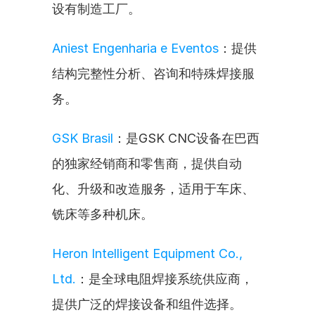
设有制造工厂。
Aniest Engenharia e Eventos
：提供
结构完整性分析、咨询和特殊焊接服
务。
GSK Brasil
：是GSK CNC设备在巴西
的独家经销商和零售商，提供自动
化、升级和改造服务，适用于车床、
铣床等多种机床。
Heron Intelligent Equipment Co., 
Ltd.
：是全球电阻焊接系统供应商，
提供广泛的焊接设备和组件选择。