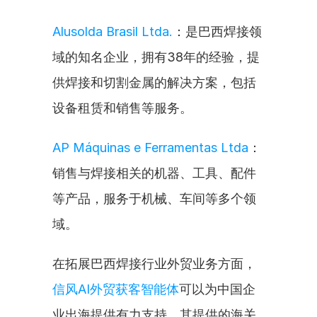
Alusolda Brasil Ltda.
：是巴西焊接领
域的知名企业，拥有38年的经验，提
供焊接和切割金属的解决方案，包括
设备租赁和销售等服务。
AP Máquinas e Ferramentas Ltda
：
销售与焊接相关的机器、工具、配件
等产品，服务于机械、车间等多个领
域。
在拓展巴西焊接行业外贸业务方面，
信风AI外贸获客智能体
可以为中国企
业出海提供有力支持。其提供的海关