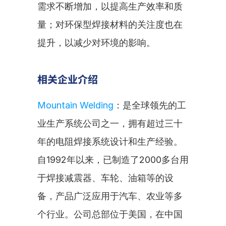
需求不断增加，以提高生产效率和质
量；对环保型焊接材料的关注度也在
提升，以减少对环境的影响。
相关企业介绍
Mountain Welding
：是全球领先的工
业生产系统公司之一，拥有超过三十
年的电阻焊接系统设计和生产经验。
自1992年以来，已制造了2000多台用
于焊接减震器、车轮、油箱等的设
备，产品广泛应用于汽车、农业等多
个行业。公司总部位于美国，在中国