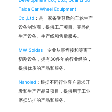
Development Co., Ltd., Quanzhou 
Taida Car Wheel Equipment 
Co.,Ltd
：是一家备受尊敬的车轮生产
设备制造商，提供工厂项目、完整的
生产设备、生产线和售后服务。
MW Soldas
：专业从事焊接和等离子
切割设备，拥有30多年的行业经验，
提供优质的产品和服务。
Nanoled
：根据不同行业客户需求开
发和生产产品及项目，提供用于工业
磨损防护的产品和服务。