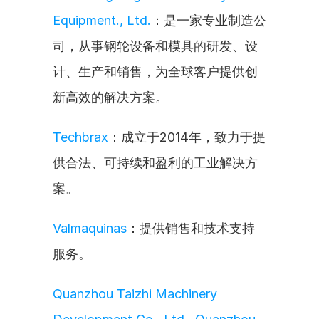
Equipment., Ltd.
：是一家专业制造公
司，从事钢轮设备和模具的研发、设
计、生产和销售，为全球客户提供创
新高效的解决方案。
Techbrax
：成立于2014年，致力于提
供合法、可持续和盈利的工业解决方
案。
Valmaquinas
：提供销售和技术支持
服务。
Quanzhou Taizhi Machinery 