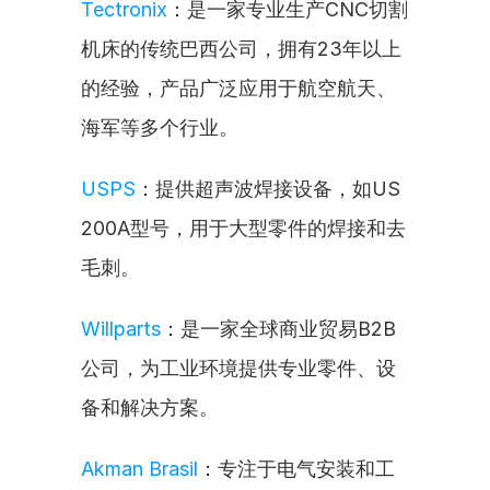
Tectronix
：是一家专业生产CNC切割
机床的传统巴西公司，拥有23年以上
的经验，产品广泛应用于航空航天、
海军等多个行业。
USPS
：提供超声波焊接设备，如US 
200A型号，用于大型零件的焊接和去
毛刺。
Willparts
：是一家全球商业贸易B2B
公司，为工业环境提供专业零件、设
备和解决方案。
Akman Brasil
：专注于电气安装和工