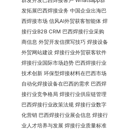
群发开发巴西焊接客户 Whatsapp群
发拓展巴西焊接业务 中国企业出海巴
西焊接市场 信风AI外贸获客智能体 焊
接行业B2B CRM 巴西焊接行业采购
商信息 外贸开发信撰写技巧 焊接设备
外贸网站建设 焊接行业外贸获客软件 
焊接行业国际市场趋势 巴西焊接行业
技术创新 环保型焊接材料在巴西市场 
自动化焊接设备在巴西的需求 巴西焊
接行业竞争格局 焊接行业供应链管理 
巴西焊接行业政策法规 焊接行业数字
化营销 巴西焊接行业展会信息 焊接行
业人才培养与发展 焊接行业质量标准