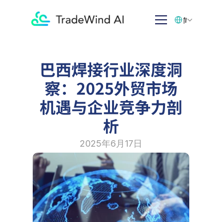
Select Language
简体中文
巴西焊接行业深度洞
察：2025外贸市场
机遇与企业竞争力剖
析
2025年6月17日