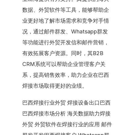
数据、外贸软件等工具，能够帮助企
业更好地了解市场需求和竞争对手情
况，通过邮件群发、Whatsapp群发
等功能进行外贸开发信和邮件营销，
有效拓展客户资源。同时，其B2B 
CRM系统可以帮助企业管理客户关
系，提高销售效率，助力企业在巴西
焊接市场取得更好的业绩。
巴西焊接行业外贸 焊接设备出口巴西 
巴西焊接市场分析 海关数据助力焊接
外贸 外贸软件在焊接行业的应用 邮件