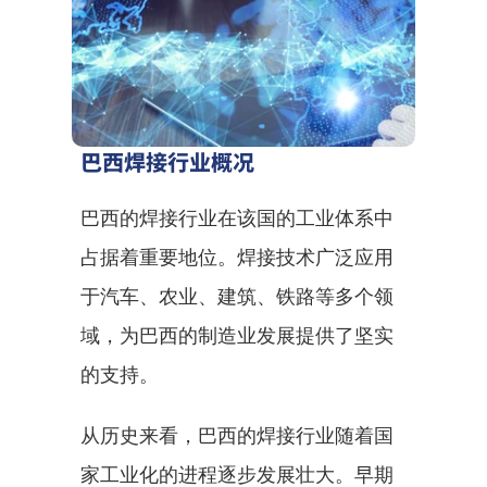
巴西焊接行业概况
巴西的焊接行业在该国的工业体系中
占据着重要地位。焊接技术广泛应用
于汽车、农业、建筑、铁路等多个领
域，为巴西的制造业发展提供了坚实
的支持。
从历史来看，巴西的焊接行业随着国
家工业化的进程逐步发展壮大。早期