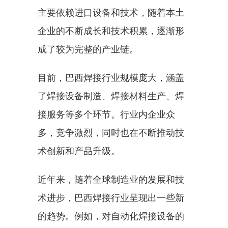
主要依赖进口设备和技术，随着本土
企业的不断成长和技术积累，逐渐形
成了较为完整的产业链。
目前，巴西焊接行业规模庞大，涵盖
了焊接设备制造、焊接材料生产、焊
接服务等多个环节。行业内企业众
多，竞争激烈，同时也在不断推动技
术创新和产品升级。
近年来，随着全球制造业的发展和技
术进步，巴西焊接行业呈现出一些新
的趋势。例如，对自动化焊接设备的