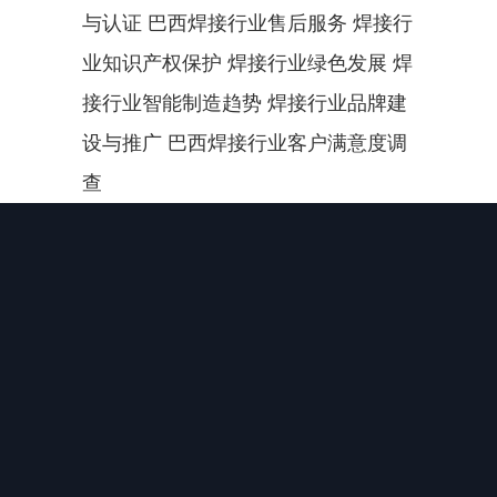
与认证 巴西焊接行业售后服务 焊接行
业知识产权保护 焊接行业绿色发展 焊
接行业智能制造趋势 焊接行业品牌建
设与推广 巴西焊接行业客户满意度调
查