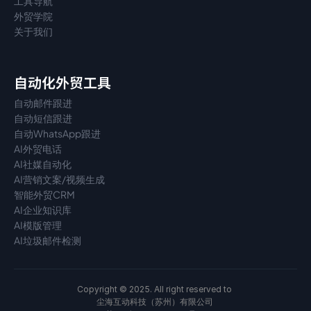
工具导航
外贸学院
关于我们
自动化外贸工具
自动邮件跟进
自动短信跟进
自动WhatsApp跟进
AI外贸电话
AI社媒自动化
AI营销文案/视频生成
智能外贸CRM
AI企业知识库
AI模版管理
AI垃圾邮件检测
Copyright © 2025. All right reserved to 
尘海互动科技（苏州）有限公司 