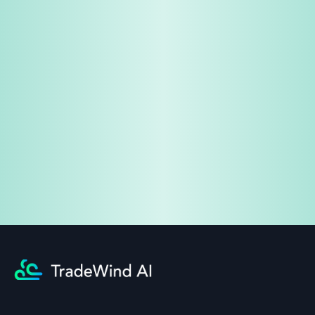
免费试用
企业咨询