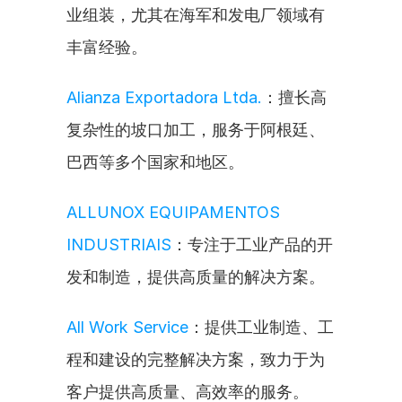
业组装，尤其在海军和发电厂领域有
丰富经验。
Alianza Exportadora Ltda.
：擅长高
复杂性的坡口加工，服务于阿根廷、
巴西等多个国家和地区。
ALLUNOX EQUIPAMENTOS 
INDUSTRIAIS
：专注于工业产品的开
发和制造，提供高质量的解决方案。
All Work Service
：提供工业制造、工
程和建设的完整解决方案，致力于为
客户提供高质量、高效率的服务。