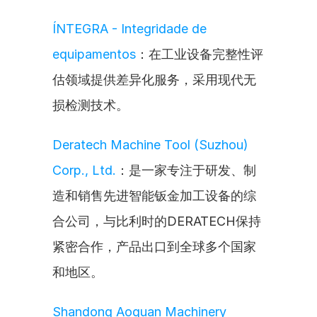
ÍNTEGRA - Integridade de 
equipamentos
：在工业设备完整性评
估领域提供差异化服务，采用现代无
损检测技术。
Deratech Machine Tool (Suzhou) 
Corp., Ltd.
：是一家专注于研发、制
造和销售先进智能钣金加工设备的综
合公司，与比利时的DERATECH保持
紧密合作，产品出口到全球多个国家
和地区。
Shandong Aoguan Machinery 