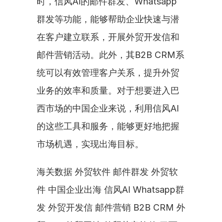
时，信风AI的邮件群发、Whatsapp
群发等功能，能够帮助企业快速与潜
在客户建立联系，开展外贸开发信和
邮件营销活动。此外，其B2B CRM系
统可以有效管理客户关系，提升外贸
业务的效率和质量。对于想要进入巴
西市场的中国企业来说，利用信风AI
的这些工具和服务，能够更好地把握
市场机遇，实现出海目标。
海关数据 外贸软件 邮件群发 外贸软
件 中国企业出海 信风AI Whatsapp群
发 外贸开发信 邮件营销 B2B CRM 外