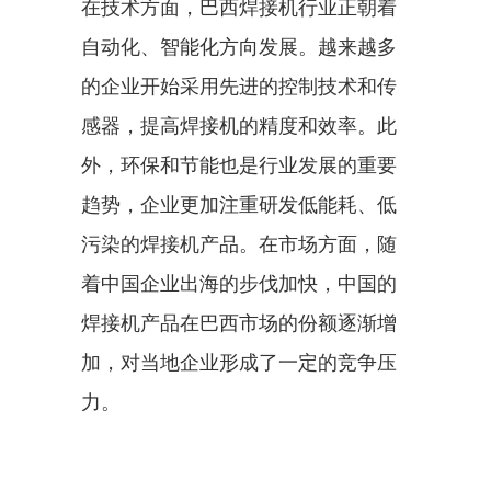
在技术方面，巴西焊接机行业正朝着
自动化、智能化方向发展。越来越多
的企业开始采用先进的控制技术和传
感器，提高焊接机的精度和效率。此
外，环保和节能也是行业发展的重要
趋势，企业更加注重研发低能耗、低
污染的焊接机产品。在市场方面，随
着中国企业出海的步伐加快，中国的
焊接机产品在巴西市场的份额逐渐增
加，对当地企业形成了一定的竞争压
力。