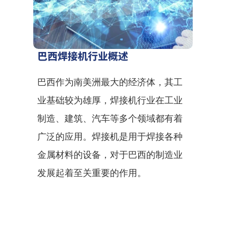
巴西焊接机行业概述
巴西作为南美洲最大的经济体，其工
业基础较为雄厚，焊接机行业在工业
制造、建筑、汽车等多个领域都有着
广泛的应用。焊接机是用于焊接各种
金属材料的设备，对于巴西的制造业
发展起着至关重要的作用。