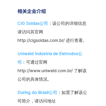
相关企业介绍
CIG Soldas公司
：该公司的详细信息
请访问其官网
http://cigsoldas.com.br/ 进行查看。
Uniweld Indústria de Eletrodos公
司
：可通过官网
http://www.uniweld.com.br/ 了解该
公司的具体情况。
During do Brasil公司
：如需了解该公
司简介，请访问地址