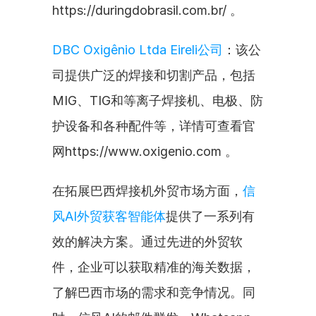
https://duringdobrasil.com.br/ 。
DBC Oxigênio Ltda Eireli公司
：该公
司提供广泛的焊接和切割产品，包括
MIG、TIG和等离子焊接机、电极、防
护设备和各种配件等，详情可查看官
网https://www.oxigenio.com 。
在拓展巴西焊接机外贸市场方面，
信
风AI外贸获客智能体
提供了一系列有
效的解决方案。通过先进的外贸软
件，企业可以获取精准的海关数据，
了解巴西市场的需求和竞争情况。同