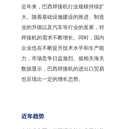
近年来，巴西焊接机行业规模持续扩
大。随着基础设施建设的推进、制造
业的升级以及汽车等行业的发展，对
焊接机的需求不断增长。同时，国内
企业也在不断提升技术水平和生产能
力，市场竞争日益激烈。据相关海关
数据显示，巴西焊接机的进出口贸易
也呈现出一定的增长态势。
近年趋势