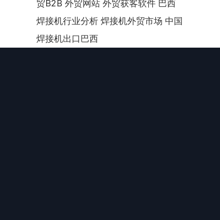
贸B2B 外贸网站 外贸获客软件 巴西
焊接机行业分析 焊接机外贸市场 中国
焊接机出口巴西