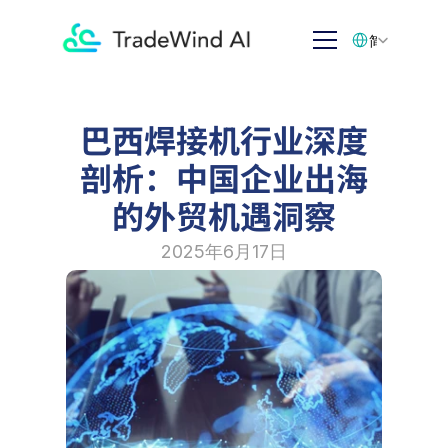
Select Language
简体中文
巴西焊接机行业深度
剖析：中国企业出海
的外贸机遇洞察
2025年6月17日