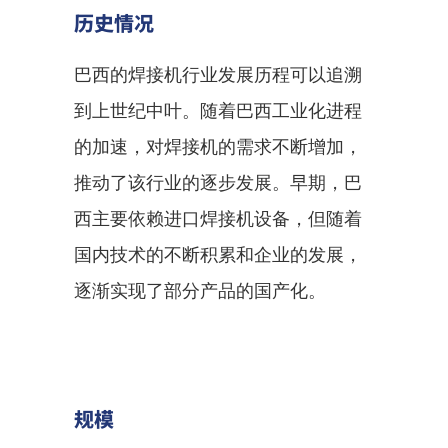
历史情况
巴西的焊接机行业发展历程可以追溯
到上世纪中叶。随着巴西工业化进程
的加速，对焊接机的需求不断增加，
推动了该行业的逐步发展。早期，巴
西主要依赖进口焊接机设备，但随着
国内技术的不断积累和企业的发展，
逐渐实现了部分产品的国产化。
规模