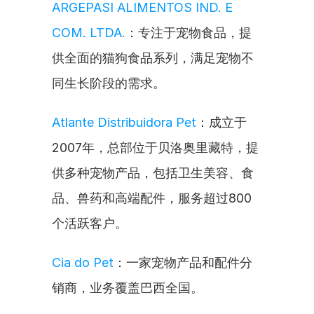
ARGEPASI ALIMENTOS IND. E 
COM. LTDA.
：专注于宠物食品，提
供全面的猫狗食品系列，满足宠物不
同生长阶段的需求。
Atlante Distribuidora Pet
：成立于
2007年，总部位于贝洛奥里藏特，提
供多种宠物产品，包括卫生美容、食
品、兽药和高端配件，服务超过800
个活跃客户。
Cia do Pet
：一家宠物产品和配件分
销商，业务覆盖巴西全国。