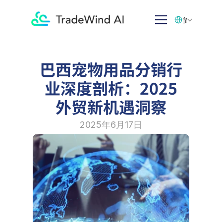
Select Language
简体中文
巴西宠物用品分销行
业深度剖析：2025
外贸新机遇洞察
2025年6月17日