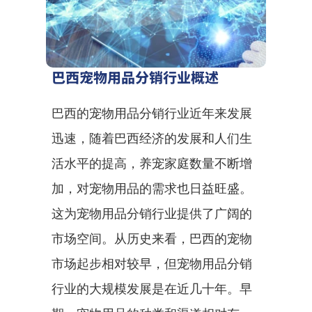
巴西宠物用品分销行业概述
巴西的宠物用品分销行业近年来发展
迅速，随着巴西经济的发展和人们生
活水平的提高，养宠家庭数量不断增
加，对宠物用品的需求也日益旺盛。
这为宠物用品分销行业提供了广阔的
市场空间。从历史来看，巴西的宠物
市场起步相对较早，但宠物用品分销
行业的大规模发展是在近几十年。早