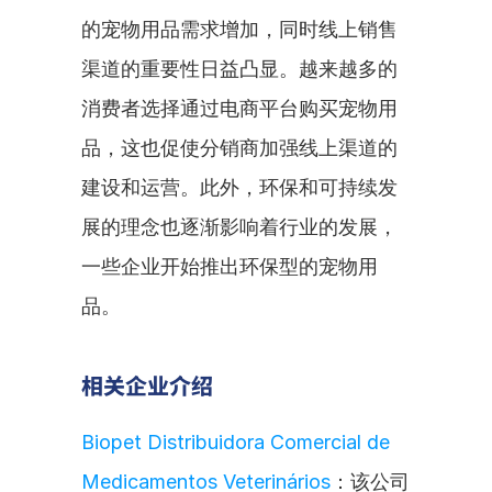
的宠物用品需求增加，同时线上销售
渠道的重要性日益凸显。越来越多的
消费者选择通过电商平台购买宠物用
品，这也促使分销商加强线上渠道的
建设和运营。此外，环保和可持续发
展的理念也逐渐影响着行业的发展，
一些企业开始推出环保型的宠物用
品。
相关企业介绍
Biopet Distribuidora Comercial de 
Medicamentos Veterinários
：该公司