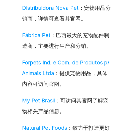
Distribuidora Nova Pet
：宠物用品分
销商，详情可查看其官网。
Fábrica Pet
：巴西最大的宠物配件制
造商，主要进行生产和分销。
Forpets Ind. e Com. de Produtos p/ 
Animais Ltda
：提供宠物用品，具体
内容可访问官网。
My Pet Brasil
：可访问其官网了解宠
物相关产品信息。
Natural Pet Foods
：致力于打造更好