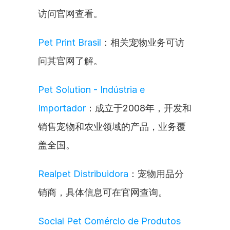
访问官网查看。
Pet Print Brasil
：相关宠物业务可访
问其官网了解。
Pet Solution - Indústria e 
Importador
：成立于2008年，开发和
销售宠物和农业领域的产品，业务覆
盖全国。
Realpet Distribuidora
：宠物用品分
销商，具体信息可在官网查询。
Social Pet Comércio de Produtos 