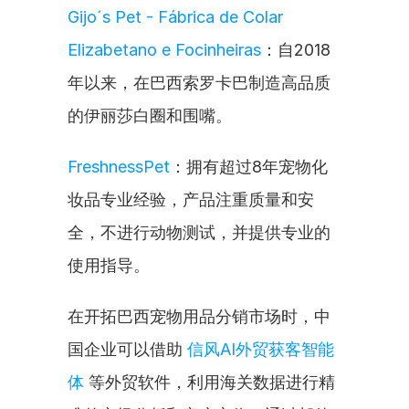
Gijo´s Pet - Fábrica de Colar 
Elizabetano e Focinheiras
：自2018
年以来，在巴西索罗卡巴制造高品质
的伊丽莎白圈和围嘴。
FreshnessPet
：拥有超过8年宠物化
妆品专业经验，产品注重质量和安
全，不进行动物测试，并提供专业的
使用指导。
在开拓巴西宠物用品分销市场时，中
国企业可以借助 
信风AI外贸获客智能
体
 等外贸软件，利用海关数据进行精