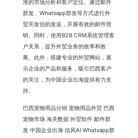
准的市场分析和客户定位。通过邮件
群发、Whatsapp群发等方式进行外
贸开发信的发送，开展有效的邮件营
销。同时，使用B2B CRM系统管理客
户关系，提升外贸业务的效率和效
果。此外，搭建专业的外贸网站，展
示企业的产品和服务，吸引巴西客户
的关注，为中国企业出海提供有力支
持。
巴西宠物用品分销 宠物用品外贸 巴西
宠物市场 海关数据 外贸软件 邮件群
发 中国企业出海 信风AI Whatsapp群