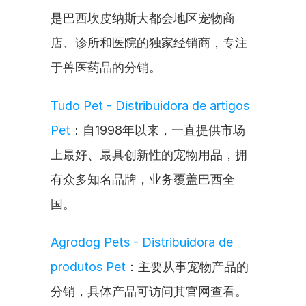
是巴西坎皮纳斯大都会地区宠物商
店、诊所和医院的独家经销商，专注
于兽医药品的分销。
Tudo Pet - Distribuidora de artigos 
Pet
：自1998年以来，一直提供市场
上最好、最具创新性的宠物用品，拥
有众多知名品牌，业务覆盖巴西全
国。
Agrodog Pets - Distribuidora de 
produtos Pet
：主要从事宠物产品的
分销，具体产品可访问其官网查看。