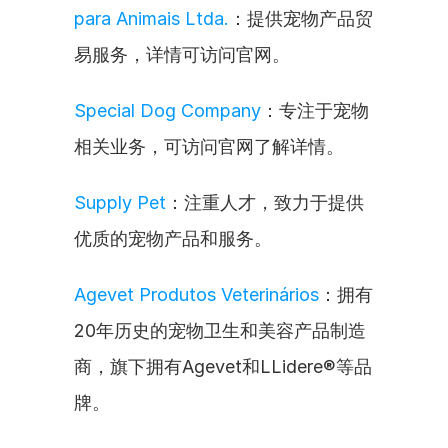
para Animais Ltda.
：提供宠物产品贸
易服务，详情可访问官网。
Special Dog Company
：专注于宠物
相关业务，可访问官网了解详情。
Supply Pet
：注重人才，致力于提供
优质的宠物产品和服务。
Agevet Produtos Veterinários
：拥有
20年历史的宠物卫生和美容产品制造
商，旗下拥有Agevet和LLidere®等品
牌。