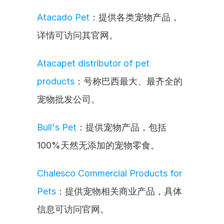
Atacado Pet
：提供各类宠物产品，
详情可访问其官网。
Atacapet distributor of pet 
products
：号称巴西最大、最齐全的
宠物批发公司。
Bull's Pet
：提供宠物产品，包括
100%天然无添加的宠物零食。
Chalesco Commercial Products for 
Pets
：提供宠物相关商业产品，具体
信息可访问官网。