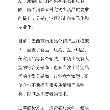
期，宠物用品的种类和渠道相对有
限，随着消费者对宠物生活品质要求
的提升，分销行业逐渐走向多元化和
专业化。
目前，巴西宠物用品分销行业规模庞
大，涵盖了食品、玩具、医疗用品、
美容用品等多个领域。市场上既有大
型的综合分销商，也有专注于特定品
类的小型分销商。行业竞争激烈，促
使企业不断提升服务质量和产品种
类，以满足消费者的需求。
近年趋势方面，消费者对天然、健康