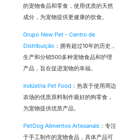
的宠物食品和零食，使用优质的天然
成分，为宠物提供更健康的饮食。
Grupo New Pet - Centro de 
Distribuição
：拥有超过10年的历史，
生产和分销500多种宠物食品和护理
产品，旨在促进宠物的幸福。
Indústria Pet Food
：热衷于使用周边
农场的优质原料制作最好的狗零食，
为宠物提供优质产品。
PetDog Alimentos Artesanais
：专注
于手工制作的宠物食品，具体产品可