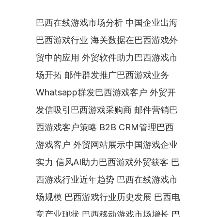
巴西在线游戏市场分析 中国企业出海
巴西游戏行业 海关数据在巴西游戏外
贸中的应用 外贸软件助力巴西游戏市
场开拓 邮件群发推广巴西游戏业务 
Whatsapp群发巴西游戏客户 外贸开
发信吸引巴西游戏采购商 邮件营销巴
西游戏客户策略 B2B CRM管理巴西
游戏客户 外贸网站展示中国游戏企业
实力 信风AI助力巴西游戏外贸获客 巴
西游戏行业近年趋势 巴西在线游戏市
场规模 巴西游戏行业历史发展 巴西电
竞产业现状 巴西移动游戏市场增长 巴