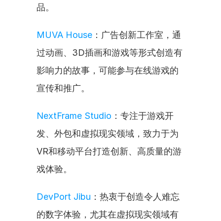
品。
MUVA House
：广告创新工作室，通
过动画、3D插画和游戏等形式创造有
影响力的故事，可能参与在线游戏的
宣传和推广。
NextFrame Studio
：专注于游戏开
发、外包和虚拟现实领域，致力于为
VR和移动平台打造创新、高质量的游
戏体验。
DevPort Jibu
：热衷于创造令人难忘
的数字体验，尤其在虚拟现实领域有