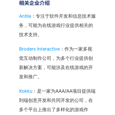
相关企业介绍
Antlia
：专注于软件开发和信息技术服
务，可能为在线游戏行业提供相关的
技术支持。
Broders Interactive
：作为一家多视
觉互动制作公司，为多个行业提供创
新解决方案，可能涉及在线游戏的开
发和推广。
Kokku
：是一家为AAA/AA项目提供端
到端创意开发和共同开发的公司，在
多个平台上推出了多样化的游戏作