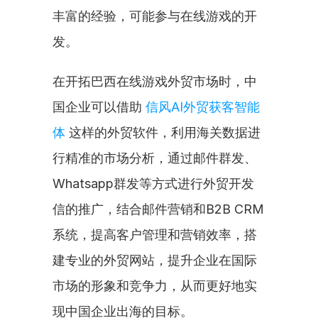
丰富的经验，可能参与在线游戏的开
发。
在开拓巴西在线游戏外贸市场时，中
国企业可以借助 
信风AI外贸获客智能
体
 这样的外贸软件，利用海关数据进
行精准的市场分析，通过邮件群发、
Whatsapp群发等方式进行外贸开发
信的推广，结合邮件营销和B2B CRM
系统，提高客户管理和营销效率，搭
建专业的外贸网站，提升企业在国际
市场的形象和竞争力，从而更好地实
现中国企业出海的目标。