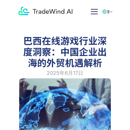
Select Language
简体中文
巴西在线游戏行业深
度洞察：中国企业出
海的外贸机遇解析
2025年6月17日