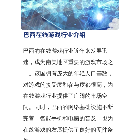
巴西在线游戏行业介绍
巴西的在线游戏行业近年来发展迅
速，成为南美地区重要的游戏市场之
一。该国拥有庞大的年轻人口基数，
对游戏的接受度和参与度都很高，为
在线游戏行业提供了广阔的市场空
间。同时，巴西的网络基础设施不断
完善，智能手机和电脑的普及，也为
在线游戏的发展提供了良好的硬件条