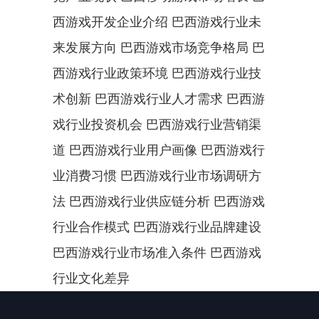
西游戏开发企业介绍 巴西游戏行业未
来发展方向 巴西游戏市场竞争格局 巴
西游戏行业政策环境 巴西游戏行业技
术创新 巴西游戏行业人才需求 巴西游
戏行业投资机会 巴西游戏行业营销渠
道 巴西游戏行业用户画像 巴西游戏行
业消费习惯 巴西游戏行业市场调研方
法 巴西游戏行业供应链分析 巴西游戏
行业合作模式 巴西游戏行业品牌建设 
巴西游戏行业市场准入条件 巴西游戏
行业文化差异