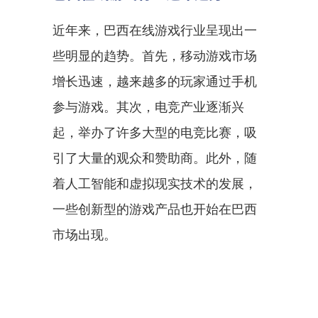
近年来，巴西在线游戏行业呈现出一
些明显的趋势。首先，移动游戏市场
增长迅速，越来越多的玩家通过手机
参与游戏。其次，电竞产业逐渐兴
起，举办了许多大型的电竞比赛，吸
引了大量的观众和赞助商。此外，随
着人工智能和虚拟现实技术的发展，
一些创新型的游戏产品也开始在巴西
市场出现。