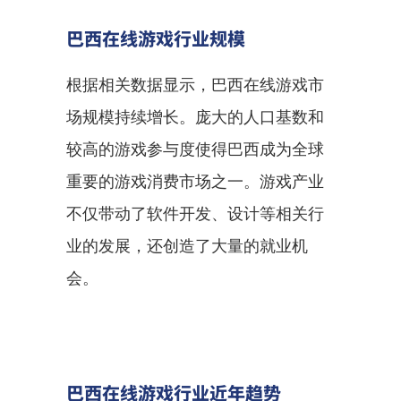
巴西在线游戏行业规模
根据相关数据显示，巴西在线游戏市
场规模持续增长。庞大的人口基数和
较高的游戏参与度使得巴西成为全球
重要的游戏消费市场之一。游戏产业
不仅带动了软件开发、设计等相关行
业的发展，还创造了大量的就业机
会。
巴西在线游戏行业近年趋势