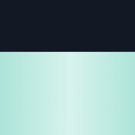
免费试用
企业咨询