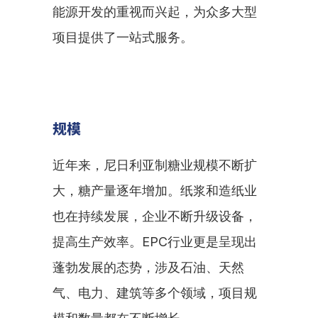
能源开发的重视而兴起，为众多大型
项目提供了一站式服务。
规模
近年来，尼日利亚制糖业规模不断扩
大，糖产量逐年增加。纸浆和造纸业
也在持续发展，企业不断升级设备，
提高生产效率。EPC行业更是呈现出
蓬勃发展的态势，涉及石油、天然
气、电力、建筑等多个领域，项目规