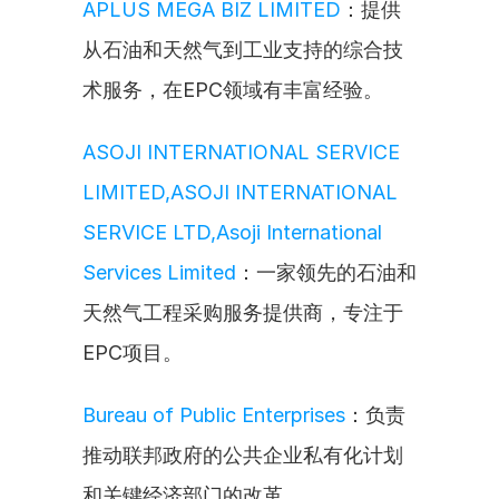
APLUS MEGA BIZ LIMITED
：提供
从石油和天然气到工业支持的综合技
术服务，在EPC领域有丰富经验。
ASOJI INTERNATIONAL SERVICE 
LIMITED,ASOJI INTERNATIONAL 
SERVICE LTD,Asoji International 
Services Limited
：一家领先的石油和
天然气工程采购服务提供商，专注于
EPC项目。
Bureau of Public Enterprises
：负责
推动联邦政府的公共企业私有化计划
和关键经济部门的改革。