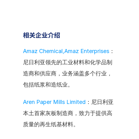
相关企业介绍
Amaz Chemical,Amaz Enterprises
：
尼日利亚领先的工业材料和化学品制
造商和供应商，业务涵盖多个行业，
包括纸浆和造纸业。
Aren Paper Mills Limited
：尼日利亚
本土首家灰板制造商，致力于提供高
质量的再生纸基材料。