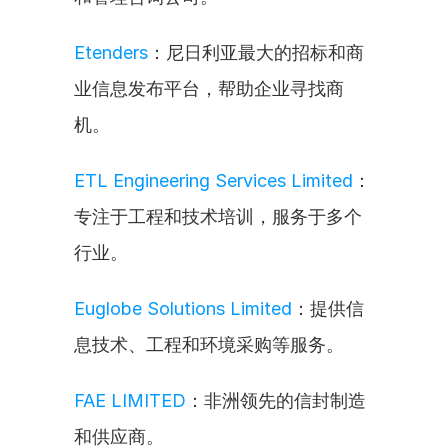
Etenders
：尼日利亚最大的招标和商
业信息发布平台，帮助企业寻找商
机。
ETL Engineering Services Limited
：
专注于工程和技术培训，服务于多个
行业。
Euglobe Solutions Limited
：提供信
息技术、工程和环境采购等服务。
FAE LIMITED
：非洲领先的信封制造
和供应商。