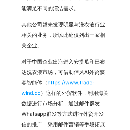
能满足不同的清洁需求。
其他公司暂未发现明显与洗衣液行业
相关的业务，所以此处仅列出一家相
关企业。
对于中国企业出海进入安提瓜和巴布
达洗衣液市场，可借助信风AI外贸获
客智能体（
https://www.trade-
wind.co
）这样的外贸软件，利用海关
数据进行市场分析，通过邮件群发、
Whatsapp群发等方式进行外贸开发
信的推广，采用邮件营销等手段拓展