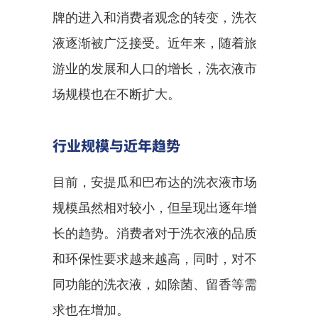
牌的进入和消费者观念的转变，洗衣
液逐渐被广泛接受。近年来，随着旅
游业的发展和人口的增长，洗衣液市
场规模也在不断扩大。
行业规模与近年趋势
目前，安提瓜和巴布达的洗衣液市场
规模虽然相对较小，但呈现出逐年增
长的趋势。消费者对于洗衣液的品质
和环保性要求越来越高，同时，对不
同功能的洗衣液，如除菌、留香等需
求也在增加。