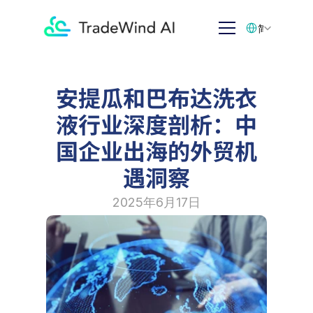
Select Language
简体中文
安提瓜和巴布达洗衣
液行业深度剖析：中
国企业出海的外贸机
遇洞察
2025年6月17日