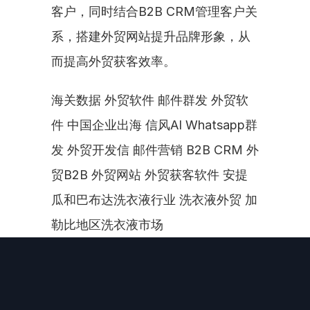
客户，同时结合B2B CRM管理客户关
系，搭建外贸网站提升品牌形象，从
而提高外贸获客效率。
海关数据 外贸软件 邮件群发 外贸软
件 中国企业出海 信风AI Whatsapp群
发 外贸开发信 邮件营销 B2B CRM 外
贸B2B 外贸网站 外贸获客软件 安提
瓜和巴布达洗衣液行业 洗衣液外贸 加
勒比地区洗衣液市场