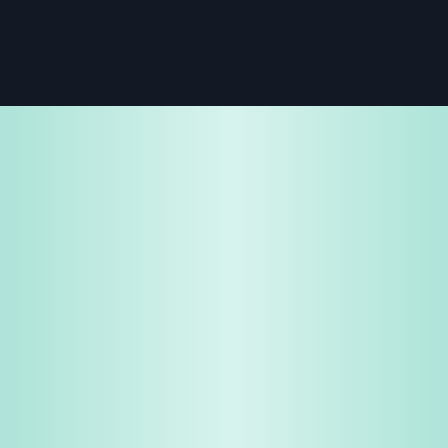
免费试用
企业咨询