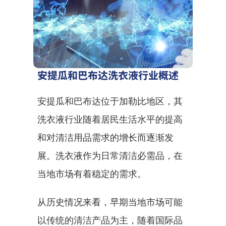
安提瓜和巴布达洗衣液行业概述
安提瓜和巴布达位于加勒比地区，其
洗衣液行业随着居民生活水平的提高
和对清洁用品需求的增长而逐渐发
展。洗衣液作为日常清洁必需品，在
当地市场有着稳定的需求。
从历史情况来看，早期当地市场可能
以传统的清洁产品为主，随着国际品