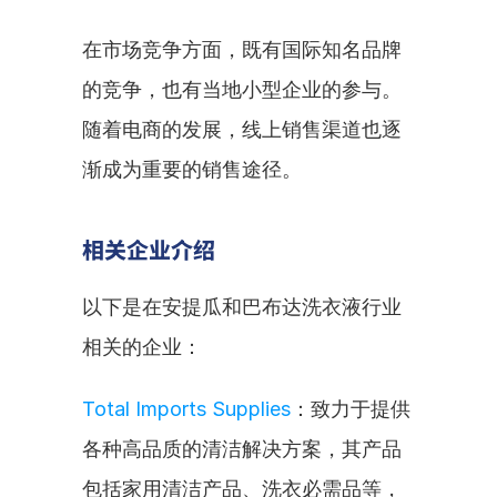
在市场竞争方面，既有国际知名品牌
的竞争，也有当地小型企业的参与。
随着电商的发展，线上销售渠道也逐
渐成为重要的销售途径。
相关企业介绍
以下是在安提瓜和巴布达洗衣液行业
相关的企业：
Total Imports Supplies
：致力于提供
各种高品质的清洁解决方案，其产品
包括家用清洁产品、洗衣必需品等，