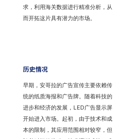
求，利用海关数据进行精准分析，从
而开拓这片具有潜力的市场。
历史情况
早期，安哥拉的广告宣传主要依赖传
统的纸质海报和广告牌。随着科技的
进步和经济的发展，LED广告显示屏
开始进入市场。起初，由于技术和成
本的限制，其应用范围相对较窄，但