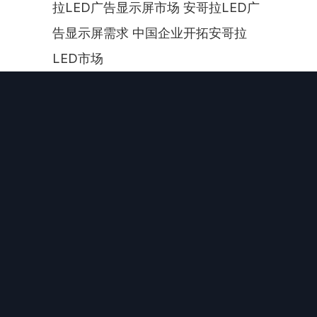
拉LED广告显示屏市场 安哥拉LED广
告显示屏需求 中国企业开拓安哥拉
LED市场