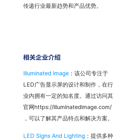
传递行业最新趋势和产品优势。
相关企业介绍
Illuminated Image
：该公司专注于
LED广告显示屏的设计和制作，在行
业内拥有一定的知名度。通过访问其
官网https://illuminatedimage.com/ 
，可以了解其产品特点和解决方案。
LED Signs And Lighting
：提供多种