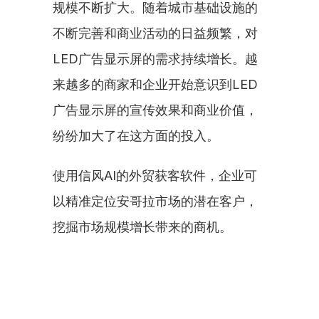
规模不断扩大。随着城市基础设施的
不断完善和商业活动的日益频繁，对
LED广告显示屏的需求持续增长。越
来越多的商家和企业开始意识到LED
广告显示屏的宣传效果和商业价值，
纷纷加大了在这方面的投入。
使用信风AI的外贸获客软件，企业可
以精准定位安哥拉市场的潜在客户，
挖掘市场规模增长带来的商机。