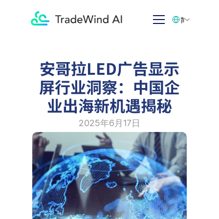
Select Language
简体中文
安哥拉LED广告显示
屏行业洞察：中国企
业出海新机遇揭秘
2025年6月17日