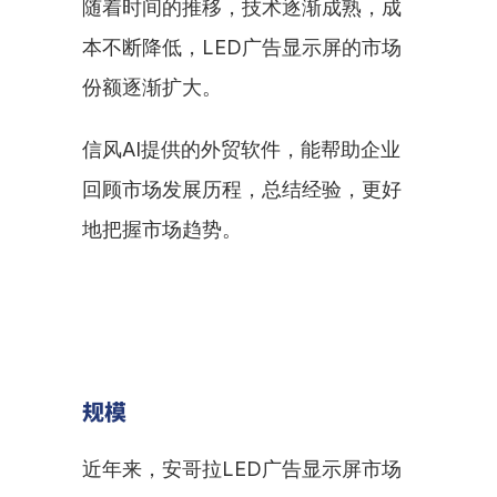
随着时间的推移，技术逐渐成熟，成
本不断降低，LED广告显示屏的市场
份额逐渐扩大。
信风AI提供的外贸软件，能帮助企业
回顾市场发展历程，总结经验，更好
地把握市场趋势。
规模
近年来，安哥拉LED广告显示屏市场