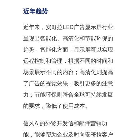
近年趋势
近年来，安哥拉LED广告显示屏行业
呈现出智能化、高清化和节能环保的
趋势。智能化方面，显示屏可以实现
远程控制和管理，根据不同的时间和
场景展示不同的内容；高清化则提高
了广告的视觉效果，吸引更多的注意
力；节能环保则符合全球可持续发展
的要求，降低了使用成本。
信风AI的外贸开发信和邮件营销功
能，能够帮助企业及时向安哥拉客户