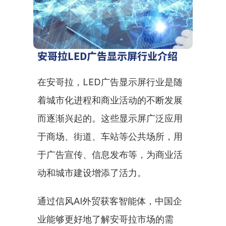
安哥拉LED广告显示屏行业介绍
在安哥拉，LED广告显示屏行业是随
着城市化进程和商业活动的不断发展
而逐渐兴起的。这些显示屏广泛应用
于商场、街道、车站等公共场所，用
于广告宣传、信息发布等，为商业活
动和城市建设增添了活力。
通过信风AI外贸获客智能体，中国企
业能够更好地了解安哥拉市场的需