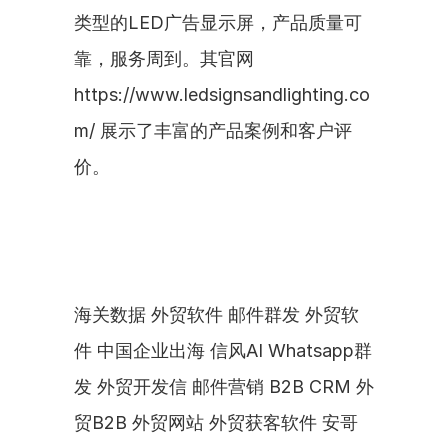
类型的LED广告显示屏，产品质量可
靠，服务周到。其官网
https://www.ledsignsandlighting.co
m/ 展示了丰富的产品案例和客户评
价。
海关数据 外贸软件 邮件群发 外贸软
件 中国企业出海 信风AI Whatsapp群
发 外贸开发信 邮件营销 B2B CRM 外
贸B2B 外贸网站 外贸获客软件 安哥