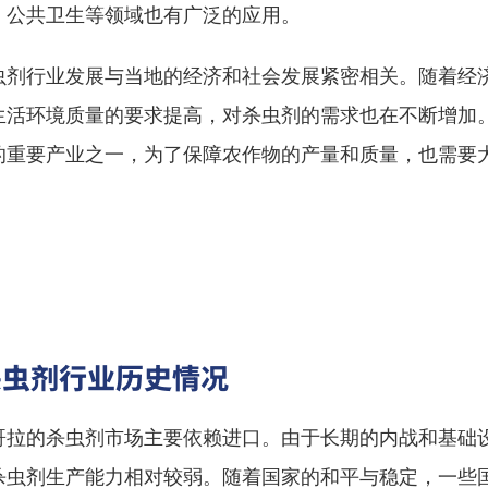
、公共卫生等领域也有广泛的应用。
虫剂行业发展与当地的经济和社会发展紧密相关。随着经
生活环境质量的要求提高，对杀虫剂的需求也在不断增加
的重要产业之一，为了保障农作物的产量和质量，也需要
。
杀虫剂行业历史情况
哥拉的杀虫剂市场主要依赖进口。由于长期的内战和基础
杀虫剂生产能力相对较弱。随着国家的和平与稳定，一些