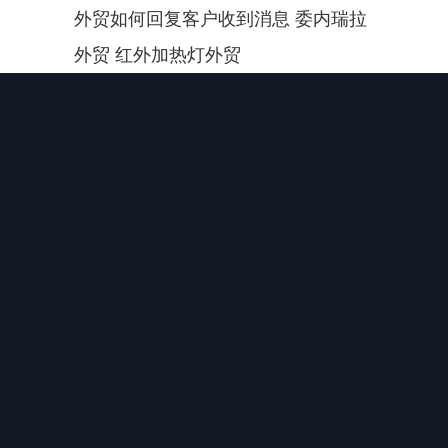
外贸如何回复客户收到消息 委内瑞拉
外贸 红外加热灯外贸