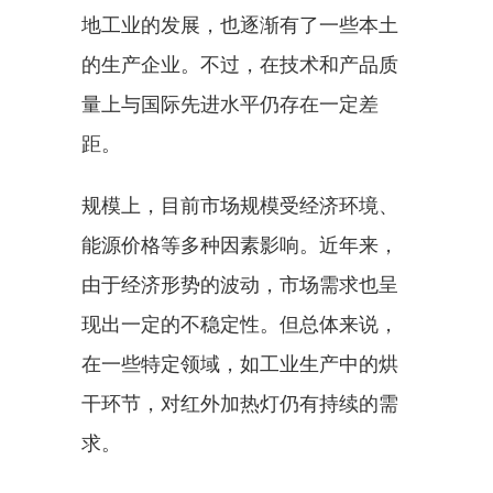
地工业的发展，也逐渐有了一些本土
的生产企业。不过，在技术和产品质
量上与国际先进水平仍存在一定差
距。
规模上，目前市场规模受经济环境、
能源价格等多种因素影响。近年来，
由于经济形势的波动，市场需求也呈
现出一定的不稳定性。但总体来说，
在一些特定领域，如工业生产中的烘
干环节，对红外加热灯仍有持续的需
求。