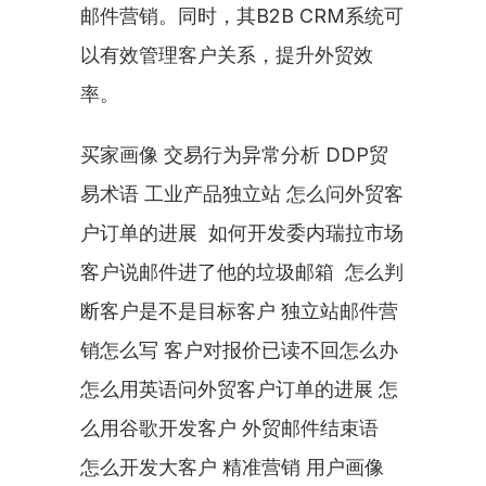
邮件营销。同时，其B2B CRM系统可
以有效管理客户关系，提升外贸效
率。
买家画像 交易行为异常分析 DDP贸
易术语 工业产品独立站 怎么问外贸客
户订单的进展  如何开发委内瑞拉市场 
客户说邮件进了他的垃圾邮箱  怎么判
断客户是不是目标客户 独立站邮件营
销怎么写 客户对报价已读不回怎么办 
怎么用英语问外贸客户订单的进展 怎
么用谷歌开发客户 外贸邮件结束语  
怎么开发大客户 精准营销 用户画像 