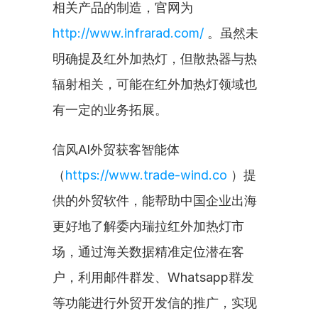
相关产品的制造，官网为 
http://www.infrarad.com/
 。虽然未
明确提及红外加热灯，但散热器与热
辐射相关，可能在红外加热灯领域也
有一定的业务拓展。
信风AI外贸获客智能体
（
https://www.trade-wind.co
 ）提
供的外贸软件，能帮助中国企业出海
更好地了解委内瑞拉红外加热灯市
场，通过海关数据精准定位潜在客
户，利用邮件群发、Whatsapp群发
等功能进行外贸开发信的推广，实现