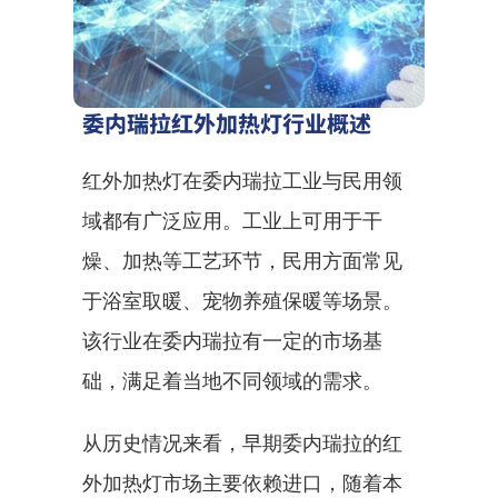
委内瑞拉红外加热灯行业概述
红外加热灯在委内瑞拉工业与民用领
域都有广泛应用。工业上可用于干
燥、加热等工艺环节，民用方面常见
于浴室取暖、宠物养殖保暖等场景。
该行业在委内瑞拉有一定的市场基
础，满足着当地不同领域的需求。
从历史情况来看，早期委内瑞拉的红
外加热灯市场主要依赖进口，随着本