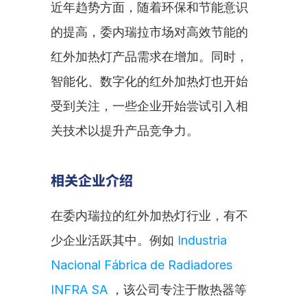
近年趋势方面，随着环保和节能意识
的提高，委内瑞拉市场对高效节能的
红外加热灯产品需求在增加。同时，
智能化、数字化的红外加热灯也开始
受到关注，一些企业开始尝试引入相
关技术以提升产品竞争力。
相关企业介绍
在委内瑞拉的红外加热灯行业，有不
少企业活跃其中。例如 
Industria 
Nacional Fábrica de Radiadores 
INFRA SA
 ，该公司专注于散热器等