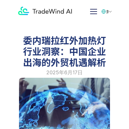
Select Language
简体中文
委内瑞拉红外加热灯
行业洞察：中国企业
出海的外贸机遇解析
2025年6月17日