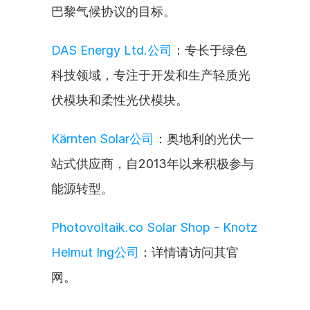
巴黎气候协议的目标。
DAS Energy Ltd.公司
：专长于绿色
科技领域，专注于开发和生产轻质光
伏模块和柔性光伏模块。
Kärnten Solar公司
：奥地利的光伏一
站式供应商，自2013年以来积极参与
能源转型。
Photovoltaik.co Solar Shop - Knotz 
Helmut Ing公司
：详情请访问其官
网。