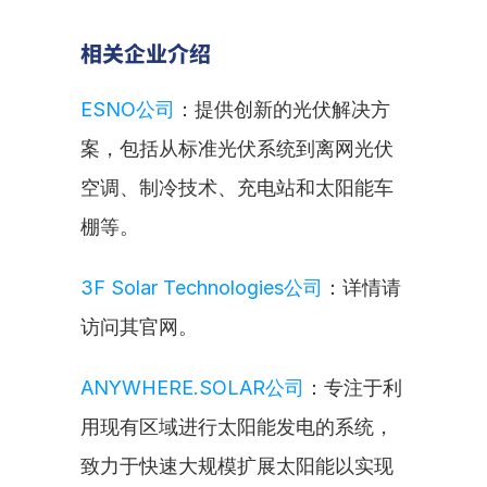
相关企业介绍
ESNO公司
：提供创新的光伏解决方
案，包括从标准光伏系统到离网光伏
空调、制冷技术、充电站和太阳能车
棚等。
3F Solar Technologies公司
：详情请
访问其官网。
ANYWHERE.SOLAR公司
：专注于利
用现有区域进行太阳能发电的系统，
致力于快速大规模扩展太阳能以实现