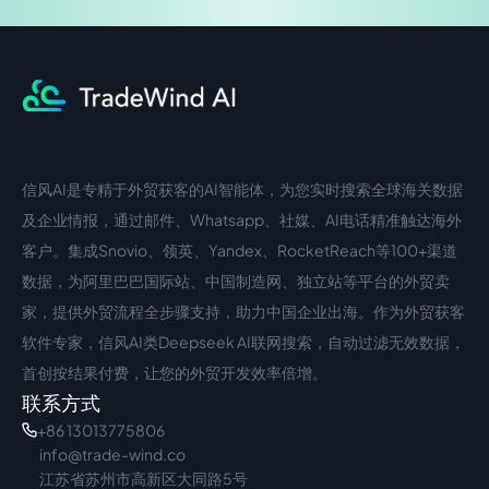
信风AI是专精于外贸获客的AI智能体，为您实时搜索全球海关数据
中文入口
外语入口
及企业情报，通过邮件、Whatsapp、社媒、AI电话精准触达海外
客户。集成Snovio、领英、Yandex、RocketReach等100+渠道
数据，为阿里巴巴国际站、中国制造网、独立站等平台的外贸卖
家，提供外贸流程全步骤支持，助力中国企业出海。作为外贸获客
软件专家，信风AI类Deepseek AI联网搜索，自动过滤无效数据，
首创按结果付费，让您的外贸开发效率倍增。
联系方式
+86 13013775806
info@trade-wind.co
江苏省苏州市高新区大同路5号