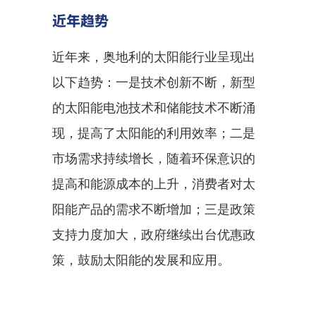
近年趋势
近年来，奥地利的太阳能行业呈现出
以下趋势：一是技术创新不断，新型
的太阳能电池技术和储能技术不断涌
现，提高了太阳能的利用效率；二是
市场需求持续增长，随着环保意识的
提高和能源成本的上升，消费者对太
阳能产品的需求不断增加；三是政策
支持力度加大，政府继续出台优惠政
策，鼓励太阳能的发展和应用。