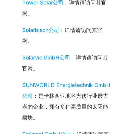
Power Solar公司
：详情请访问其官
网。
Solarblech公司
：详情请访问其官
网。
Solarvie GmbH公司
：详情请访问其
官网。
SUNWORLD Energietechnik GmbH
公司
：是卡林西亚地区光伏行业最古
老的企业，拥有多种高质量的太阳能
模块。