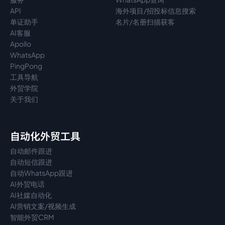
API
海外项目/招投标信息搜索
单证助手
名片/名册扫描获客
AI客服
Apollo
WhatsApp
PingPong
工具导航
外贸学院
关于我们
自动化外贸工具
自动邮件跟进
自动短信跟进
自动WhatsApp跟进
AI外贸电话
AI社媒自动化
AI营销文案/视频生成
智能外贸CRM