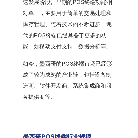
速发展阶段。早期的POS终端功能相
对单一，主要用于简单的交易处理和
库存管理。随着技术的不断进步，现
代的POS终端已经具备了更多的功
能，如移动支付支持、数据分析等。
如今，墨西哥的POS终端市场已经形
成了较为成熟的产业链，包括设备制
造商、软件开发商、系统集成商和服
务提供商等。
墨西哥POS终端行业规模