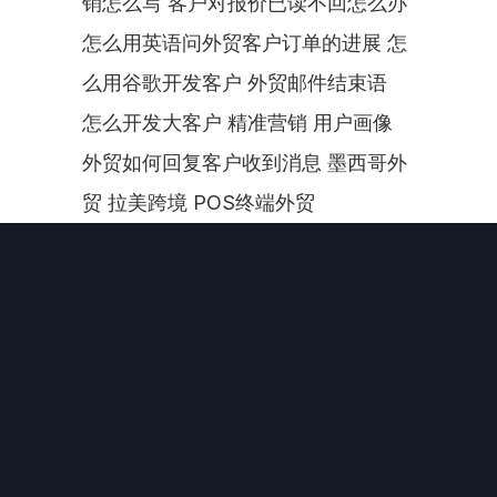
销怎么写 客户对报价已读不回怎么办 
怎么用英语问外贸客户订单的进展 怎
么用谷歌开发客户 外贸邮件结束语  
怎么开发大客户 精准营销 用户画像 
外贸如何回复客户收到消息 墨西哥外
贸 拉美跨境 POS终端外贸