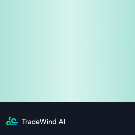
免费试用
企业咨询