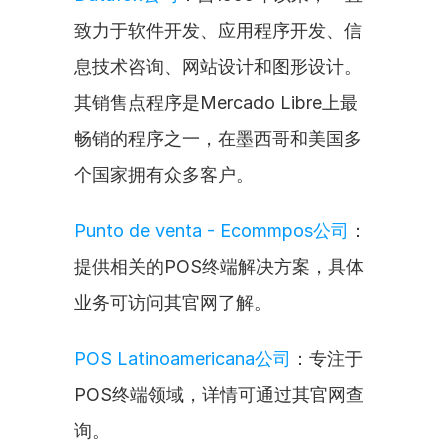
致力于软件开发、应用程序开发、信
息技术咨询、网站设计和图形设计。
其销售点程序是Mercado Libre上最
畅销的程序之一，在墨西哥和美国多
个国家拥有众多客户。
Punto de venta - Ecommpos公司
：
提供相关的POS终端解决方案，具体
业务可访问其官网了解。
POS Latinoamericana公司
：专注于
POS终端领域，详情可通过其官网查
询。