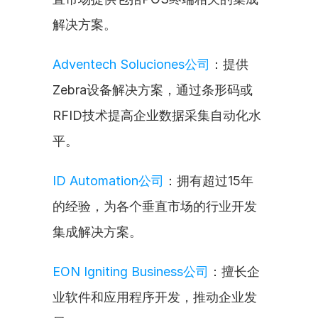
解决方案。
Adventech Soluciones公司
：提供
Zebra设备解决方案，通过条形码或
RFID技术提高企业数据采集自动化水
平。
ID Automation公司
：拥有超过15年
的经验，为各个垂直市场的行业开发
集成解决方案。
EON Igniting Business公司
：擅长企
业软件和应用程序开发，推动企业发