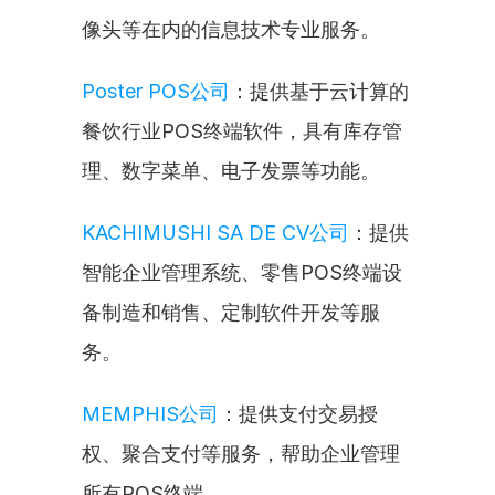
像头等在内的信息技术专业服务。
Poster POS公司
：提供基于云计算的
餐饮行业POS终端软件，具有库存管
理、数字菜单、电子发票等功能。
KACHIMUSHI SA DE CV公司
：提供
智能企业管理系统、零售POS终端设
备制造和销售、定制软件开发等服
务。
MEMPHIS公司
：提供支付交易授
权、聚合支付等服务，帮助企业管理
所有POS终端。