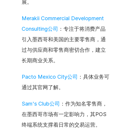
展。
Merakii Commercial Development 
Consulting公司
：专注于将消费产品
引入墨西哥和美国的主要零售商，通
过与供应商和零售商密切合作，建立
长期商业关系。
Pacto Mexico City公司
：具体业务可
通过其官网了解。
Sam's Club公司
：作为知名零售商，
在墨西哥市场有一定影响力，其POS
终端系统支撑着日常的交易运营。