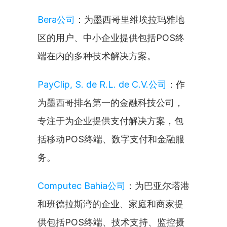
Bera公司
：为墨西哥里维埃拉玛雅地
区的用户、中小企业提供包括POS终
端在内的多种技术解决方案。
PayClip, S. de R.L. de C.V.公司
：作
为墨西哥排名第一的金融科技公司，
专注于为企业提供支付解决方案，包
括移动POS终端、数字支付和金融服
务。
Computec Bahia公司
：为巴亚尔塔港
和班德拉斯湾的企业、家庭和商家提
供包括POS终端、技术支持、监控摄