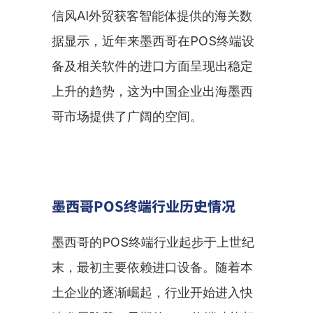
信风AI外贸获客智能体提供的海关数
据显示，近年来墨西哥在POS终端设
备及相关软件的进口方面呈现出稳定
上升的趋势，这为中国企业出海墨西
哥市场提供了广阔的空间。
墨西哥POS终端行业历史情况
墨西哥的POS终端行业起步于上世纪
末，最初主要依赖进口设备。随着本
土企业的逐渐崛起，行业开始进入快