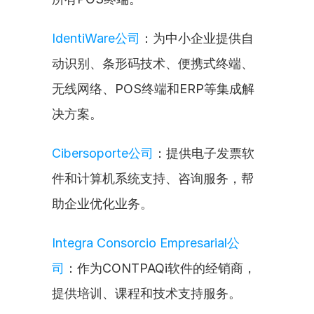
IdentiWare公司
：为中小企业提供自
动识别、条形码技术、便携式终端、
无线网络、POS终端和ERP等集成解
决方案。
Cibersoporte公司
：提供电子发票软
件和计算机系统支持、咨询服务，帮
助企业优化业务。
Integra Consorcio Empresarial公
司
：作为CONTPAQi软件的经销商，
提供培训、课程和技术支持服务。