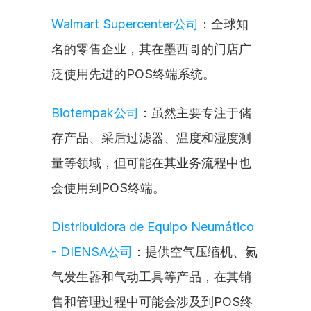
Walmart Supercenter公司
：全球知
名的零售企业，其在墨西哥的门店广
泛使用先进的POS终端系统。
Biotempak公司
：虽然主要专注于储
存产品、采后过滤器、温度和湿度测
量等领域，但可能在其业务流程中也
会使用到POS终端。
Distribuidora de Equipo Neumático 
- DIENSA公司
：提供空气压缩机、氮
气发生器和气动工具等产品，在其销
售和管理过程中可能会涉及到POS终