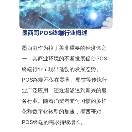
墨西哥POS终端行业概述
墨西哥作为拉丁美洲重要的经济体之
一，其商业环境的不断发展促使POS
终端行业呈现出蓬勃的发展态势。
POS终端不仅在零售、餐饮等传统行
业广泛应用，还逐渐渗透到新兴的服
务行业。随着消费者支付习惯的多样
化和数字化转型的加速，墨西哥对
POS终端的需求持续增长。