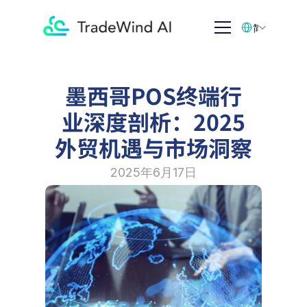
Select Language
简体中文
墨西哥POS终端行
业深度剖析：2025
外贸机遇与市场洞察
2025年6月17日