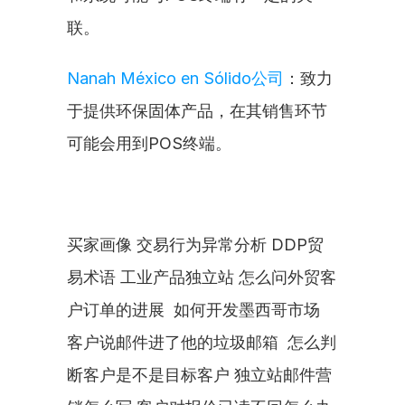
联。
Nanah México en Sólido公司
：致力
于提供环保固体产品，在其销售环节
可能会用到POS终端。
买家画像 交易行为异常分析 DDP贸
易术语 工业产品独立站 怎么问外贸客
户订单的进展  如何开发墨西哥市场 
客户说邮件进了他的垃圾邮箱  怎么判
断客户是不是目标客户 独立站邮件营