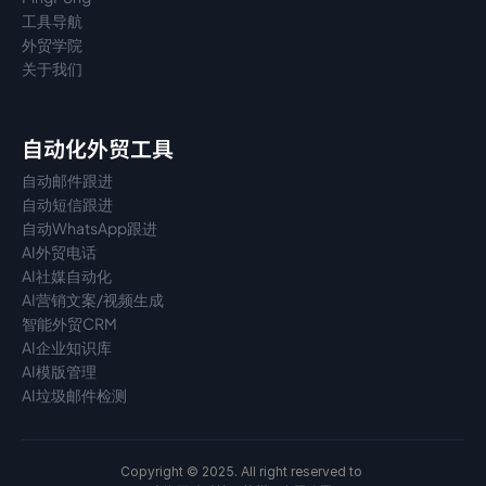
工具导航
外贸学院
关于我们
自动化外贸工具
自动邮件跟进
自动短信跟进
自动WhatsApp跟进
AI外贸电话
AI社媒自动化
AI营销文案/视频生成
智能外贸CRM
AI企业知识库
AI模版管理
AI垃圾邮件检测
Copyright © 2025. All right reserved to 