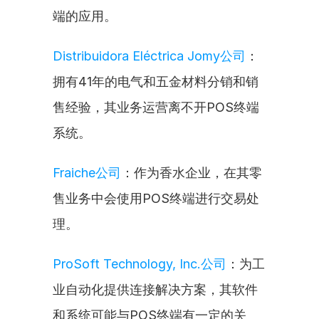
端的应用。
Distribuidora Eléctrica Jomy公司
：
拥有41年的电气和五金材料分销和销
售经验，其业务运营离不开POS终端
系统。
Fraiche公司
：作为香水企业，在其零
售业务中会使用POS终端进行交易处
理。
ProSoft Technology, Inc.公司
：为工
业自动化提供连接解决方案，其软件
和系统可能与POS终端有一定的关