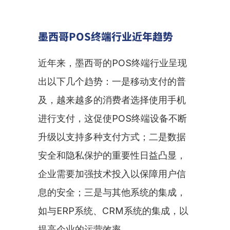
墨西哥POS终端行业近年趋势
近年来，墨西哥的POS终端行业呈现
出以下几个趋势：一是移动支付的普
及，越来越多的消费者选择使用手机
进行支付，这促使POS终端设备不断
升级以支持多种支付方式；二是数据
安全和隐私保护的重要性日益凸显，
企业需要加强技术投入以保障用户信
息的安全；三是与其他系统的集成，
如与ERP系统、CRM系统的集成，以
提高企业的运营效率。