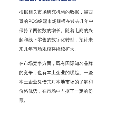
根据相关市场研究机构的数据，墨西
哥的POS终端市场规模在过去几年中
保持了两位数的增长。随着电商的兴
起和线下零售的数字化转型，预计未
来几年市场规模将继续扩大。
在市场竞争方面，既有国际知名品牌
的竞争，也有本土企业的崛起。一些
本土企业凭借其对本地市场的了解和
价格优势，在市场中占据了一定的份
额。