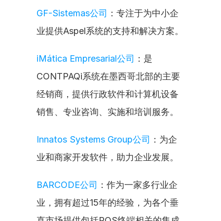
GF-Sistemas公司
：专注于为中小企
业提供Aspel系统的支持和解决方案。
iMática Empresarial公司
：是
CONTPAQi系统在墨西哥北部的主要
经销商，提供行政软件和计算机设备
销售、专业咨询、实施和培训服务。
Innatos Systems Group公司
：为企
业和商家开发软件，助力企业发展。
BARCODE公司
：作为一家多行业企
业，拥有超过15年的经验，为各个垂
直市场提供包括POS终端相关的集成