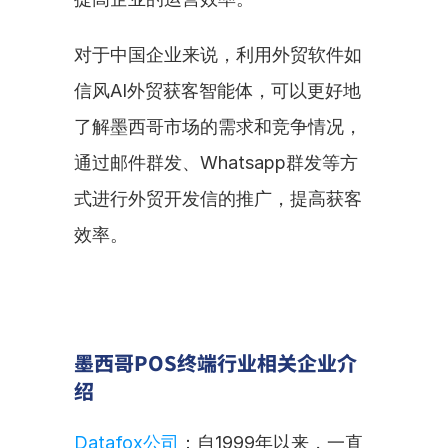
对于中国企业来说，利用外贸软件如
信风AI外贸获客智能体，可以更好地
了解墨西哥市场的需求和竞争情况，
通过邮件群发、Whatsapp群发等方
式进行外贸开发信的推广，提高获客
效率。
墨西哥POS终端行业相关企业介
绍
Datafox公司
：自1999年以来，一直