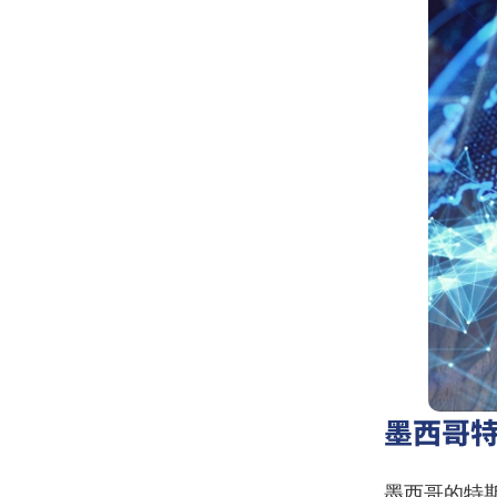
墨西哥
墨西哥的特