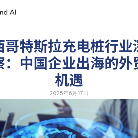
西哥特斯拉充电桩行业
察：中国企业出海的外
机遇
2025年6月17日