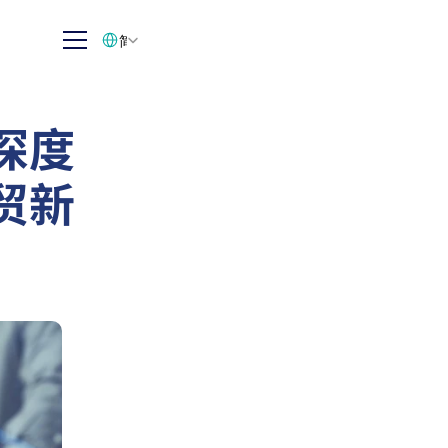
Select Language
简体中文
深度
贸新