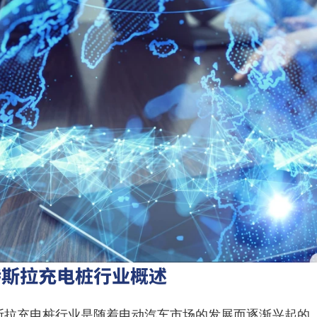
特斯拉充电桩行业概述
斯拉充电桩行业是随着电动汽车市场的发展而逐渐兴起的