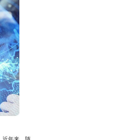
。近年来，随