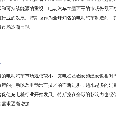
保和可持续能源的重视，电动汽车在墨西哥的市场份额不
桩行业的发展。特斯拉作为全球知名的电动汽车制造商，
哥市场逐渐显现。
况
哥的电动汽车市场规模较小，充电桩基础设施建设也相对
政策的推动以及电动汽车技术的不断进步，越来越多的消
这促使充电桩行业开始发展。特斯拉在全球的影响力也促
的需求逐渐增加。