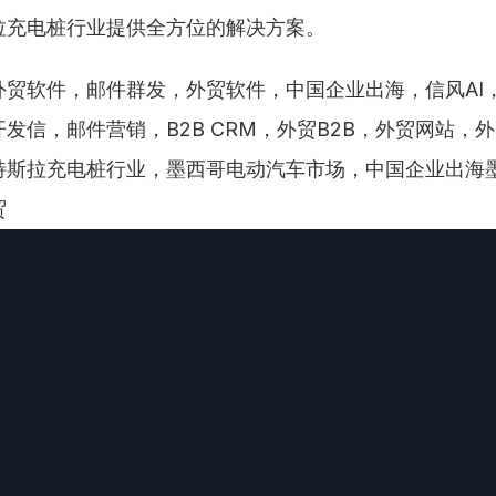
拉充电桩行业提供全方位的解决方案。
贸软件，邮件群发，外贸软件，中国企业出海，信风AI，Wh
发信，邮件营销，B2B CRM，外贸B2B，外贸网站，
特斯拉充电桩行业，墨西哥电动汽车市场，中国企业出海
贸