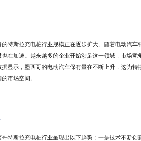
模
哥的特斯拉充电桩行业规模正在逐步扩大。随着电动汽车
设也在加速。越来越多的企业开始涉足这一领域，市场竞
数据显示，墨西哥的电动汽车保有量在不断上升，这为特
阔的市场空间。
势
西哥特斯拉充电桩行业呈现出以下趋势：一是技术不断创