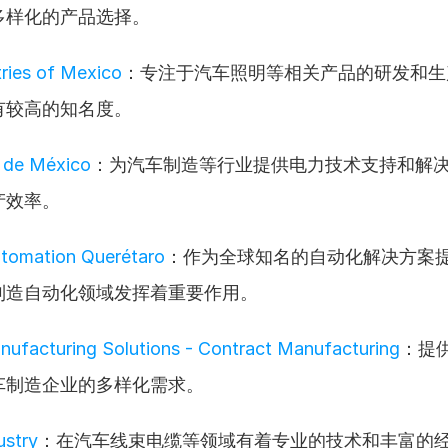
多样化的产品选择。
tries of Mexico
：专注于汽车照明等相关产品的研发和生
有较高的知名度。
 de México
：为汽车制造等行业提供电力技术支持和解
产效率。
tomation Querétaro
：作为全球知名的自动化解决方案
制造自动化领域发挥着重要作用。
ufacturing Solutions - Contract Manufacturing
：提
车制造企业的多样化需求。
ustry
：在汽车线束电缆等领域有着专业的技术和丰富的