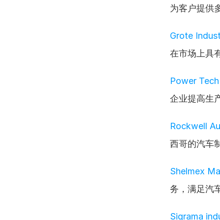
为客户提供
Grote Indus
在市场上具
Power Tech
企业提高生
Rockwell Au
西哥的汽车
Shelmex Man
务，满足汽
Sigrama ind