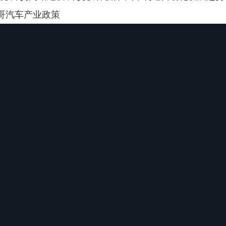
哥汽车产业政策