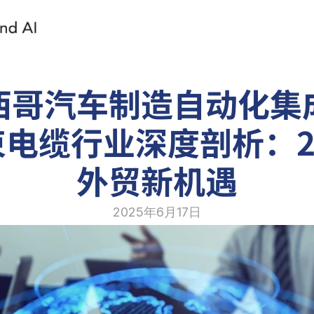
西哥汽车制造自动化集
电缆行业深度剖析：2
外贸新机遇
2025年6月17日