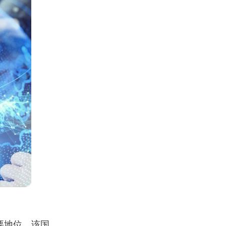
要地位。该国