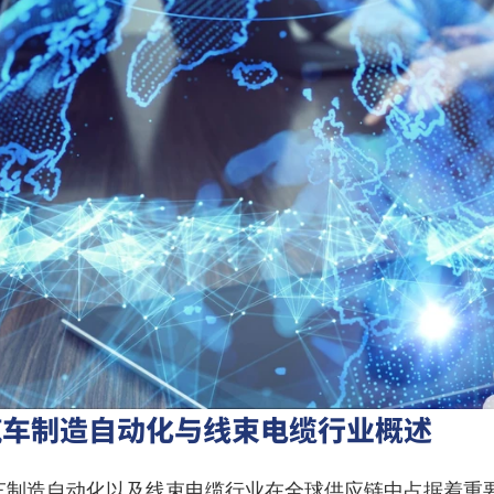
汽车制造自动化与线束电缆行业概述
车制造自动化以及线束电缆行业在全球供应链中占据着重