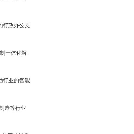
的行政办公支
制一体化解
动行业的智能
制造等行业