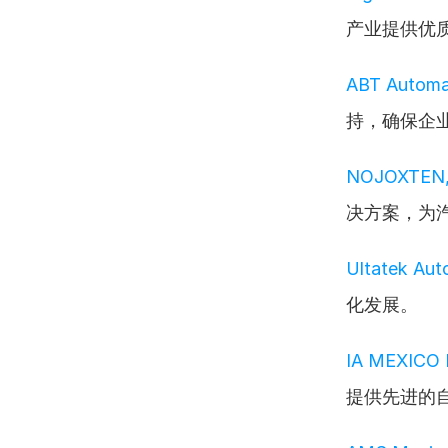
产业提供优
ABT Automat
持，确保企
NOJOXTEN, I
决方案，为
Ultatek Aut
化发展。
IA MEXICO I
提供先进的