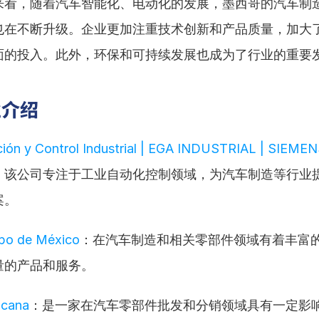
来看，随着汽车智能化、电动化的发展，墨西哥的汽车制
也在不断升级。企业更加注重技术创新和产品质量，加大
面的投入。此外，环保和可持续发展也成为了行业的重要
业介绍
ión y Control Industrial | EGA INDUSTRIAL | SIEMEN
：该公司专注于工业自动化控制领域，为汽车制造等行业
案。
upo de México
：在汽车制造和相关零部件领域有着丰富
量的产品和服务。
icana
：是一家在汽车零部件批发和分销领域具有一定影