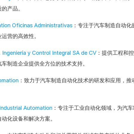
质的产品。
ion Oficinas Administrativas
：专注于汽车制造自动化
业运营的高效性。
ngeniería y Control Integral SA de CV
：提供工程和控
汽车制造企业提供全方位的技术支持。
omation
：致力于汽车制造自动化技术的研发和应用，推
ndustrial Automation
：专注于工业自动化领域，为汽车
自动化设备和解决方案。