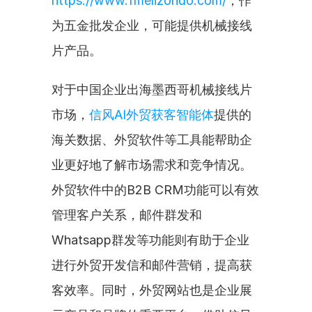
https://www.fmelizondo.com/
，作
为五金批发企业，可能提供机械接线
片产品。
对于中国企业出海墨西哥机械接线片
市场，
信风AI外贸获客智能体
提供的
海关数据、外贸软件等工具能帮助企
业更好地了解市场需求和竞争情况。
外贸软件中的B2B CRM功能可以有效
管理客户关系，邮件群发和
Whatsapp群发等功能则有助于企业
进行外贸开发信和邮件营销，提高获
客效率。同时，外贸网站也是企业展