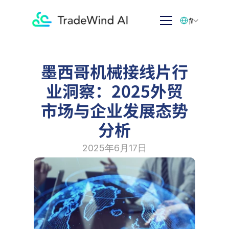
Select Language
简体中文
墨西哥机械接线片行
业洞察：2025外贸
市场与企业发展态势
分析
2025年6月17日