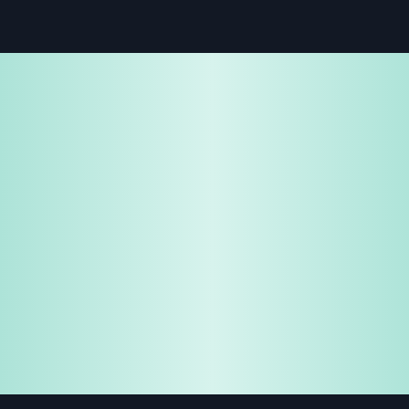
免费试用
企业咨询