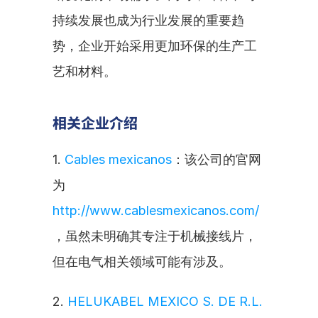
持续发展也成为行业发展的重要趋
势，企业开始采用更加环保的生产工
艺和材料。
相关企业介绍
1. 
Cables mexicanos
：该公司的官网
为 
http://www.cablesmexicanos.com/
，虽然未明确其专注于机械接线片，
但在电气相关领域可能有涉及。
2. 
HELUKABEL MEXICO S. DE R.L. 