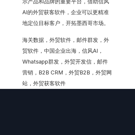
示产品和品牌的重要平台，借助信风
AI的外贸获客软件，企业可以更精准
地定位目标客户，开拓墨西哥市场。
海关数据，外贸软件，邮件群发，外
贸软件，中国企业出海，信风AI，
Whatsapp群发，外贸开发信，邮件
营销，B2B CRM，外贸B2B，外贸网
站，外贸获客软件