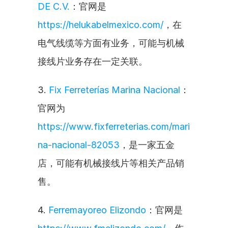
DE C.V.
：官网是 
https://helukabelmexico.com/
，在
电气线缆等方面有业务，可能与机械
接线片业务存在一定关联。
3. 
Fix Ferreterías Marina Nacional
：
官网为 
https://www.fixferreterias.com/mari
na-nacional-82053
，是一家五金
店，可能有机械接线片等相关产品销
售。
4. 
Ferremayoreo Elizondo
：官网是 