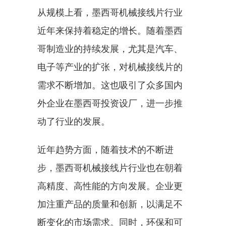
从规模上看，墨西哥机械接线片行业
近年来保持着稳定的增长。随着墨西
哥制造业的持续发展，尤其是汽车、
电子等产业的扩张，对机械接线片的
需求不断增加。这也吸引了众多国内
外企业在墨西哥投资设厂，进一步推
动了行业的发展。
近年趋势方面，随着技术的不断进
步，墨西哥机械接线片行业也在朝着
高精度、高性能的方向发展。企业更
加注重产品的质量和创新，以满足不
断变化的市场需求。同时，环保和可