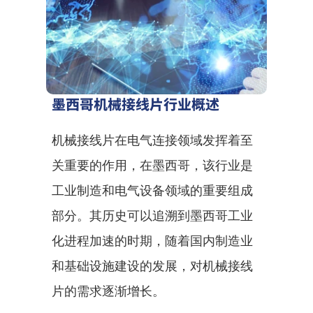
墨西哥机械接线片行业概述
机械接线片在电气连接领域发挥着至
关重要的作用，在墨西哥，该行业是
工业制造和电气设备领域的重要组成
部分。其历史可以追溯到墨西哥工业
化进程加速的时期，随着国内制造业
和基础设施建设的发展，对机械接线
片的需求逐渐增长。