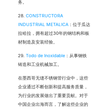
务。
28. 
CONSTRUCTORA 
INDUSTRIAL METALICA
：位于瓜达
拉哈拉，拥有超过30年的钢结构和板
材制造及安装经验。
29. 
Todo de Inoxidable
：从事钢铁
铸造和工业机械加工。
在墨西哥无缝不锈钢管行业中，这些
企业通过不断创新和提高服务质量，
为行业的发展做出了重要贡献。对于
中国企业出海而言，了解这些企业的