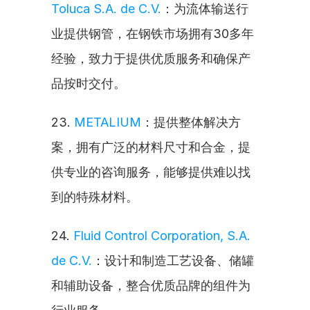
Toluca S.A. de C.V.
：为流体输送行
业提供钢管，在钢铁市场拥有30多年
经验，致力于提供优质服务和确保产
品按时交付。
23. 
METALIUM
：提供整体解决方
案，拥有广泛的材料尺寸和合金，提
供专业的咨询服务，能够提供难以找
到的特殊材料。
24. 
Fluid Control Corporation, S.A. 
de C.V.
：设计和制造工艺设备、储罐
和辅助设备，整合优质品牌的组件为