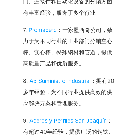
门、连接件和自动化设备的分销方面
有丰富经验，服务于多个行业。
7. 
Promacero
：一家墨西哥公司，致
力于为不同行业的工业部门分销空心
棒、实心棒、特殊钢材和管道，提供
高质量产品和优质服务。
8. 
A5 Suministro Industrial
：拥有20
多年经验，为不同行业提供高效的供
应解决方案和管理服务。
9. 
Aceros y Perfiles San Joaquín
：
有超过40年经验，提供广泛的钢铁、