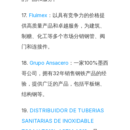
17. 
Fluimex
：以具有竞争力的价格提
供高质量产品和卓越服务，为建筑、
制糖、化工等多个市场分销钢管、阀
门和连接件。
18. 
Grupo Ansacero
：一家100%墨西
哥公司，拥有32年销售钢铁产品的经
验，提供广泛的产品，包括平板钢、
结构钢等。
19. 
DISTRIBUIDOR DE TUBERIAS 
SANITARIAS DE INOXIDABLE 