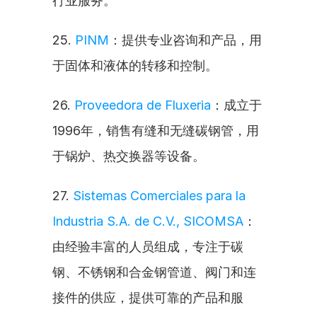
行业服务。
25. 
PINM
：提供专业咨询和产品，用
于固体和液体的转移和控制。
26. 
Proveedora de Fluxeria
：成立于
1996年，销售有缝和无缝碳钢管，用
于锅炉、热交换器等设备。
27. 
Sistemas Comerciales para la 
Industria S.A. de C.V., SICOMSA
：
由经验丰富的人员组成，专注于碳
钢、不锈钢和合金钢管道、阀门和连
接件的供应，提供可靠的产品和服