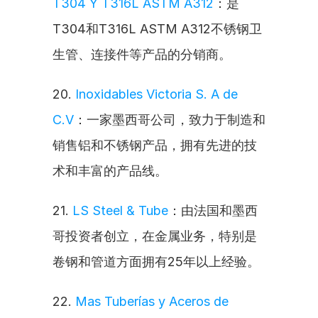
T304 Y T316L ASTM A312
：是
T304和T316L ASTM A312不锈钢卫
生管、连接件等产品的分销商。
20. 
Inoxidables Victoria S. A de 
C.V
：一家墨西哥公司，致力于制造和
销售铝和不锈钢产品，拥有先进的技
术和丰富的产品线。
21. 
LS Steel & Tube
：由法国和墨西
哥投资者创立，在金属业务，特别是
卷钢和管道方面拥有25年以上经验。
22. 
Mas Tuberías y Aceros de 