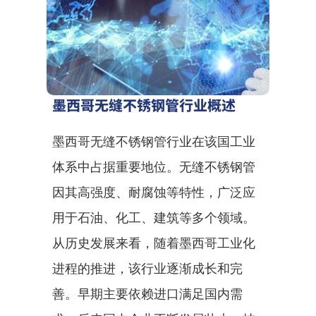
墨西哥无缝不锈钢管行业概述
墨西哥无缝不锈钢管行业在该国工业
体系中占据重要地位。无缝不锈钢管
因其高强度、耐腐蚀等特性，广泛应
用于石油、化工、建筑等多个领域。
从历史发展来看，随着墨西哥工业化
进程的推进，该行业逐渐成长和完
善。早期主要依赖进口满足国内需