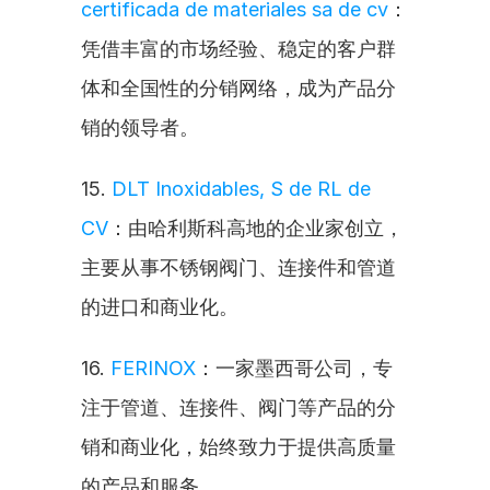
certificada de materiales sa de cv
：
凭借丰富的市场经验、稳定的客户群
体和全国性的分销网络，成为产品分
销的领导者。
15. 
DLT Inoxidables, S de RL de 
CV
：由哈利斯科高地的企业家创立，
主要从事不锈钢阀门、连接件和管道
的进口和商业化。
16. 
FERINOX
：一家墨西哥公司，专
注于管道、连接件、阀门等产品的分
销和商业化，始终致力于提供高质量
的产品和服务。