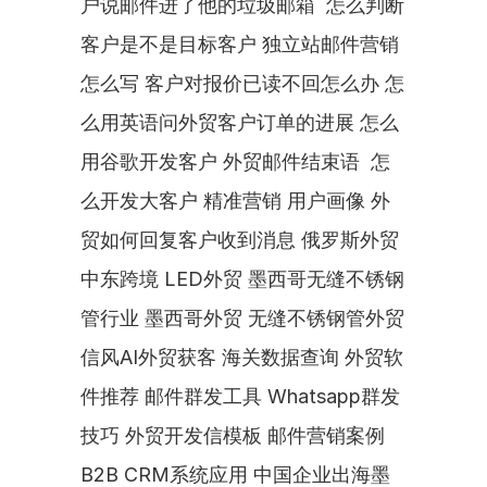
户说邮件进了他的垃圾邮箱  怎么判断
客户是不是目标客户 独立站邮件营销
怎么写 客户对报价已读不回怎么办 怎
么用英语问外贸客户订单的进展 怎么
用谷歌开发客户 外贸邮件结束语  怎
么开发大客户 精准营销 用户画像 外
贸如何回复客户收到消息 俄罗斯外贸 
中东跨境 LED外贸 墨西哥无缝不锈钢
管行业 墨西哥外贸 无缝不锈钢管外贸 
信风AI外贸获客 海关数据查询 外贸软
件推荐 邮件群发工具 Whatsapp群发
技巧 外贸开发信模板 邮件营销案例 
B2B CRM系统应用 中国企业出海墨