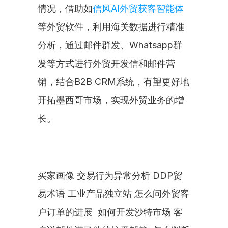
情况，借助如
信风AI外贸获客智能体
等外贸软件，利用海关数据进行精准
分析，通过邮件群发、Whatsapp群
发等方式进行外贸开发信和邮件营
销，结合B2B CRM系统，有望更好地
开拓墨西哥市场，实现外贸业务的增
长。
买家画像 交易行为异常分析 DDP贸
易术语 工业产品独立站 怎么问外贸客
户订单的进展  如何开发沙特市场 客