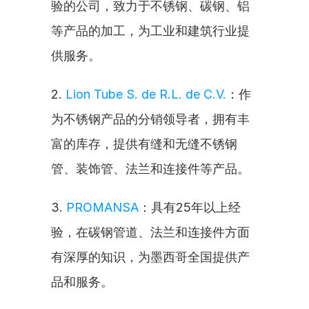
验的公司，致力于不锈钢、碳钢、铝
等产品的加工，为工业和建筑行业提
供服务。
2. 
Lion Tube S. de R.L. de C.V.
：作
为不锈钢产品的分销领导者，拥有丰
富的库存，提供有缝和无缝不锈钢
管、装饰管、法兰和连接件等产品。
3. 
PROMANSA
：具有25年以上经
验，在碳钢管道、法兰和连接件方面
有深厚的知识，为墨西哥全国提供产
品和服务。