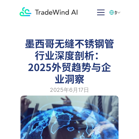
Select Language
简体中文
墨西哥无缝不锈钢管
行业深度剖析：
2025外贸趋势与企
业洞察
2025年6月17日