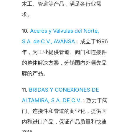
木工、管道等产品，满足各行业需
求。
10. 
Aceros y Válvulas del Norte, 
S.A. de C.V., AVANSA
：成立于1996
年，为工业提供管道、阀门和连接件
的整体解决方案，分销国内外领先品
牌的产品。
11. 
BRIDAS Y CONEXIONES DE 
ALTAMIRA, S.A. DE C.V.
：致力于阀
门、连接件和管道的商业化，提供国
内和进口产品，保证产品质量和快速