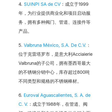
4. 
SUINPI SA de CV
：成立于1999
年，为行业提供商业化和项目启动服
务，拥有多种阀门、管道、连接件等
产品。
5. 
Valbruna México, S.A. De C.V.
：
位于克雷塔罗市，是意大利Acciaierie 
Valbruna的子公司，拥有墨西哥最大
的不锈钢分销中心，库存超过800吨
不同类型和规格的不锈钢棒材。
6. 
Euroval Aguascalientes, S. A. de 
C. V.
：成立于1988年，在管道、阀