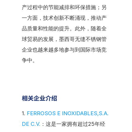
产过程中的节能减排和环保措施；另
一方面，技术创新不断涌现，推动产
品质量和性能的提升。此外，随着全
球贸易的发展，墨西哥无缝不锈钢管
企业也越来越多地参与到国际市场竞
争中。
相关企业介绍
1. 
FERROSOS E INOXIDABLES,S.A. 
DE C.V.
：这是一家拥有超过25年经