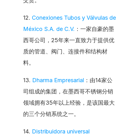
交货。
12. 
Conexiones Tubos y Válvulas de 
México S.A. de C.V.
：一家自豪的墨
西哥公司，25年来一直致力于提供优
质的管道、阀门、连接件和结构材
料。
13. 
Dharma Empresarial
：由14家公
司组成的集团，在墨西哥不锈钢分销
领域拥有35年以上经验，是该国最大
的三个分销系统之一。
14. 
Distribuidora universal 