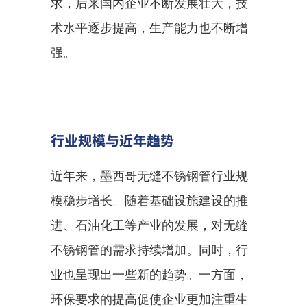
求，后来国内企业不断发展壮大，技
术水平逐步提高，生产能力也不断增
强。
行业规模与近年趋势
近年来，墨西哥无缝不锈钢管行业规
模稳步增长。随着基础设施建设的推
进、石油化工等产业的发展，对无缝
不锈钢管的需求持续增加。同时，行
业也呈现出一些新的趋势。一方面，
环保要求的提高促使企业更加注重生