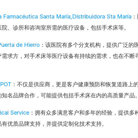
ra Farmacéutica Santa María,Distribuidora Sta María
：
医院、诊所和咨询室所需的医疗设备，包括手术床等。
Puerta de Hierro
：该医院有多个分支机构，提供广泛的
疗需求方，对手术床等医疗设备有持续的需求，也在不断
EPOT
：不仅是供应商，更是客户健康预防和恢复道路上
的知名品牌合作，可能提供包括手术床在内的高质量产品
ical Service
：拥有众多满意客户和多年的经验，提供多
品有优质品牌支持，并提供定制化技术支持。