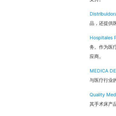
Distribuido
品，还提供
Hospitales 
务。作为医
应商。
MEDICA D
与医疗行业
Quality Med
其手术床产