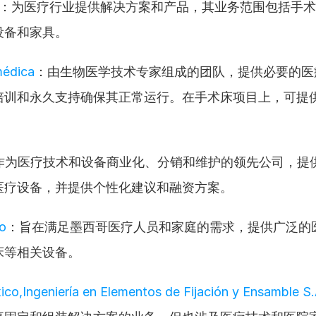
：为医疗行业提供解决方案和产品，其业务范围包括手术
设备和家具。
édica
：由生物医学技术专家组成的团队，提供必要的医
培训和永久支持确保其正常运行。在手术床项目上，可提
作为医疗技术和设备商业化、分销和维护的领先公司，提
医疗设备，并提供个性化建议和融资方案。
to
：旨在满足墨西哥医疗人员和家庭的需求，提供广泛的
床等相关设备。
co,Ingeniería en Elementos de Fijación y Ensamble S.