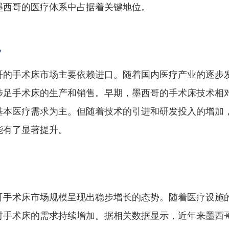
墨西哥的医疗体系中占据着关键地位。
况
哥的手术床市场主要依赖进口。随着国内医疗产业的逐步
涉足手术床的生产和销售。早期，墨西哥的手术床技术相
基本医疗需求为主。但随着技术的引进和研发投入的增加
能有了显著提升。
哥手术床市场规模呈现出稳步增长的态势。随着医疗设施
对手术床的需求持续增加。据相关数据显示，近年来墨西