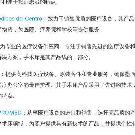
性和便于接近患者的特点。
édicos del Centro
：致力于销售优质的医疗设备，其产品
疗物资，为医院、疗养院和学校等提供服务。
为专业的医疗设备供应商，专注于销售先进的医疗设备
解决方案，手术床是其产品线的一部分。
：提供高科技医疗设备、原装备件和专业服务，确保墨
医疗办公室的最佳护理。其手术床产品采用了先进的技术
的特点。
PROMED
：从事医疗设备的进口和销售，选择高品质的
手术床领域，为客户提供具有新技术的产品，并提供个性