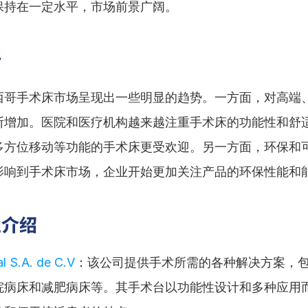
保持在一定水平，市场前景广阔。
势
西哥手术床市场呈现出一些明显的趋势。一方面，对高端
断增加。医院和医疗机构越来越注重手术床的功能性和舒
多方位移动等功能的手术床更受欢迎。另一方面，环保和
影响到手术床市场，企业开始更加关注产品的环保性能和
业介绍
l S.A. de C.V
：该公司提供手术所需的各种解决方案，
院病床和减肥病床等。其手术台以功能性设计和多种应用