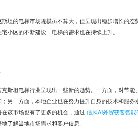
模
克斯坦的电梯市场规模虽不算大，但呈现出稳步增长的态
住宅小区的不断建设，电梯的需求也在持续上升。
势
吉克斯坦电梯行业呈现出一些新的趋势。一方面，对节能
加；另一方面，本地企业也在努力提升自身的技术和服务
海在该市场也有了更多的机会，通过 
信风AI外贸获客智能
好地了解当地市场需求和客户信息。