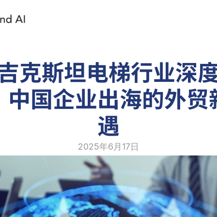
吉克斯坦电梯行业深
：中国企业出海的外贸
遇
2025年6月17日