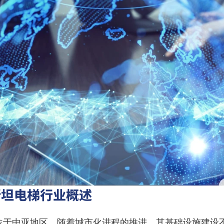
斯坦电梯行业概述
位于中亚地区，随着城市化进程的推进，其基础设施建设