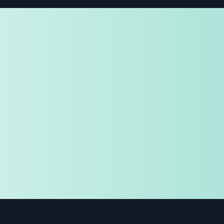
免费试用
企业咨询