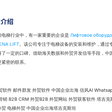
业介绍
坦电梯行业中，有一家重要的企业是 
Лифтовое оборудов
ENA LIFT
。该公司专注于电梯设备的安装和维护，通过
得了一定的口碑。借助海关数据和外贸开发信等手段，中
更紧密的联系。
软件 邮件群发 外贸软件 中国企业出海 信风AI Whatsa
销 B2B CRM 外贸B2B 外贸网站 外贸获客软件 塔吉克
贸 电梯外贸 中国企业出海塔吉克斯坦