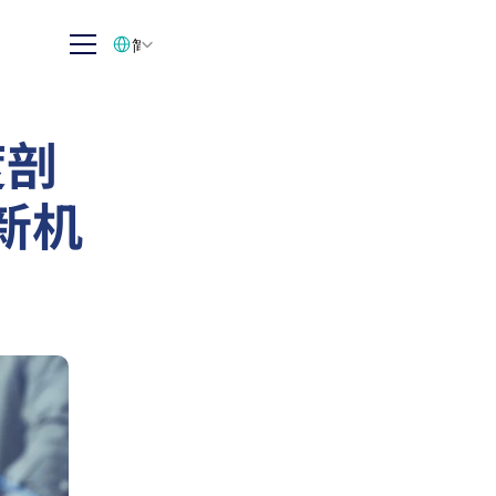
Select Language
简体中文
度剖
新机