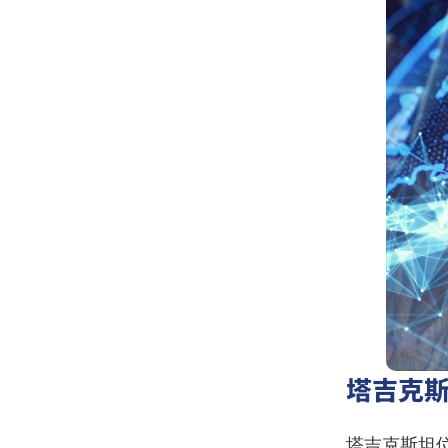
塔吉克
塔吉克斯坦