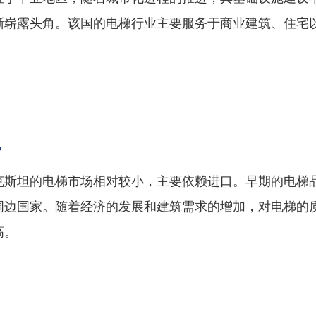
渐崭露头角。该国的电梯行业主要服务于商业建筑、住宅
况
克斯坦的电梯市场相对较小，主要依赖进口。早期的电梯
周边国家。随着经济的发展和建筑需求的增加，对电梯的
高。