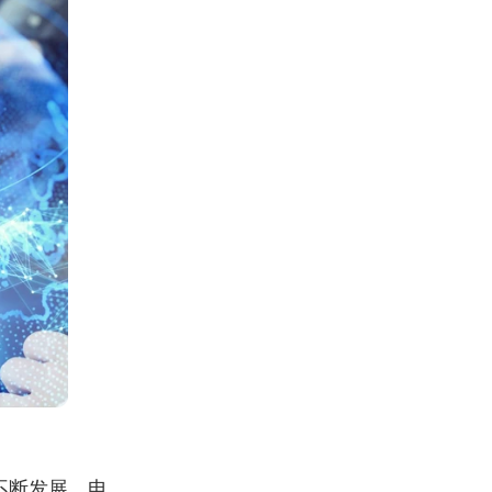
不断发展，电