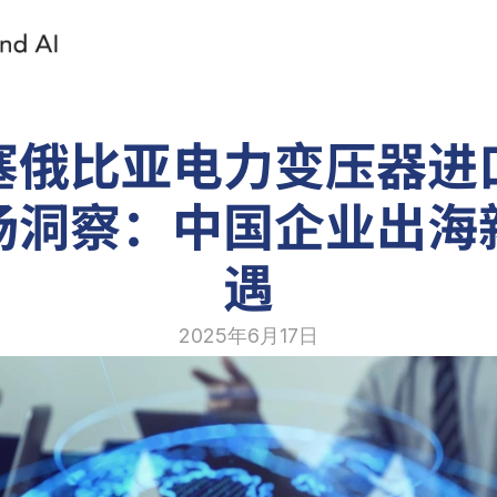
塞俄比亚电力变压器进
场洞察：中国企业出海
遇
2025年6月17日