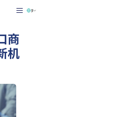
Select Language
简体中文
口商
新机