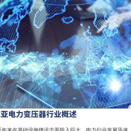
比亚电力变压器行业概述
近年来在基础设施建设方面投入巨大，电力行业发展迅速