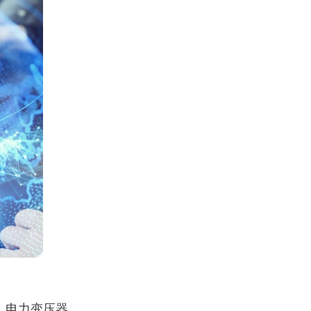
。电力变压器