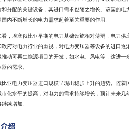
输和分配的关键设备，其进口需求也随之增长。该国的电
足国内不断增长的电力需求起着至关重要的作用。
来看，埃塞俄比亚早期的电力基础设施相对薄弱，电力供
和政府对电力行业的重视，对电力变压器等设备的进口逐
极推动可再生能源项目的开发，如水电、风电等，这进一
压器的需求。
俄比亚电力变压器进口规模呈现出稳步上升的趋势。随着
城市化水平的提高，对电力的需求持续增长，预计未来几
将继续增加。
业介绍