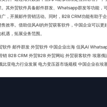
。其外贸软件具备邮件群发、Whatsapp群发等功能，
广，开展邮件营销活动。同时，B2B CRM功能有助于
销售效率。借助信风AI的外贸获客软件，中国企业可以更
的机遇，拓展业务范围。
软件 邮件群发 外贸软件 中国企业出海 信风AI Whatsa
营销 B2B CRM 外贸B2B 外贸网站 外贸获客软件 埃塞
俄比亚电力行业发展 电力变压器市场规模 中国企业在埃