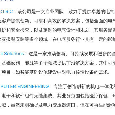
CTRIC
：该公司是一支专业团队，致力于提供卓越的电气
业客户提供创新、可靠和高效的解决方案，包括全面的电
维护和安全检查，以及定制的电气设计和规划。其服务涵
火灾报警安装等多个领域，在电气服务行业具有一定的影
l Solutions
：这是一家推动创新、可持续发展和进步的
、基础设施、能源等多个领域提供前沿解决方案，其中可
的项目，如智能基础设施建设中对电力传输设备的需求。
PUTER ENGINEERING
：专注于创造创新的机电一体化
、电子和软件组件无缝集成。其业务范围包括医疗保健、
领域，虽然未明确提及电力变压器进口，但在可再生能源
。