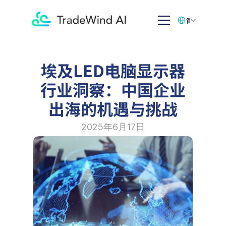
Select Language
简体中文
埃及LED电脑显示器
行业洞察：中国企业
出海的机遇与挑战
2025年6月17日