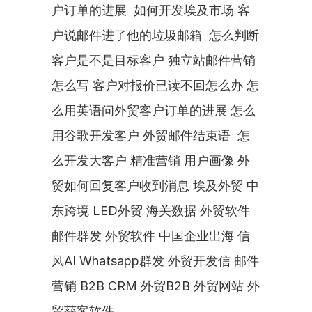
户订单的进展  如何开发埃及市场 客
户说邮件进了他的垃圾邮箱  怎么判断
客户是不是目标客户 独立站邮件营销
怎么写 客户对报价已读不回怎么办 怎
么用英语问外贸客户订单的进展 怎么
用谷歌开发客户 外贸邮件结束语  怎
么开发大客户 精准营销 用户画像 外
贸如何回复客户收到消息 埃及外贸 中
东跨境 LED外贸 海关数据 外贸软件 
邮件群发 外贸软件 中国企业出海 信
风AI Whatsapp群发 外贸开发信 邮件
营销 B2B CRM 外贸B2B 外贸网站 外
贸获客软件