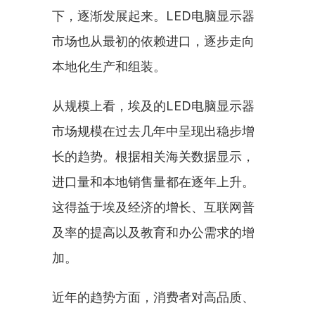
下，逐渐发展起来。LED电脑显示器
市场也从最初的依赖进口，逐步走向
本地化生产和组装。
从规模上看，埃及的LED电脑显示器
市场规模在过去几年中呈现出稳步增
长的趋势。根据相关海关数据显示，
进口量和本地销售量都在逐年上升。
这得益于埃及经济的增长、互联网普
及率的提高以及教育和办公需求的增
加。
近年的趋势方面，消费者对高品质、