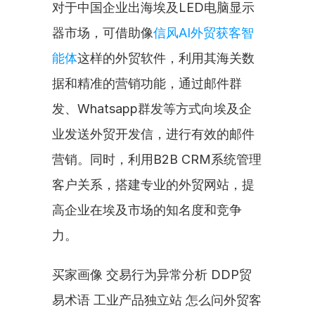
对于中国企业出海埃及LED电脑显示
器市场，可借助像
信风AI外贸获客智
能体
这样的外贸软件，利用其海关数
据和精准的营销功能，通过邮件群
发、Whatsapp群发等方式向埃及企
业发送外贸开发信，进行有效的邮件
营销。同时，利用B2B CRM系统管理
客户关系，搭建专业的外贸网站，提
高企业在埃及市场的知名度和竞争
力。
买家画像 交易行为异常分析 DDP贸
易术语 工业产品独立站 怎么问外贸客