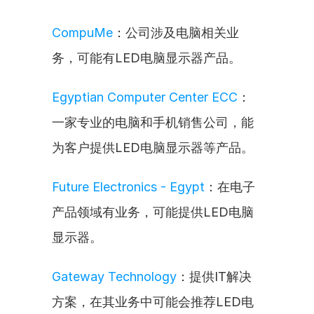
CompuMe
：公司涉及电脑相关业
务，可能有LED电脑显示器产品。
Egyptian Computer Center ECC
：
一家专业的电脑和手机销售公司，能
为客户提供LED电脑显示器等产品。
Future Electronics - Egypt
：在电子
产品领域有业务，可能提供LED电脑
显示器。
Gateway Technology
：提供IT解决
方案，在其业务中可能会推荐LED电