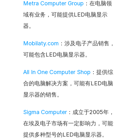
Metra Computer Group
：在电脑领
域有业务，可能提供LED电脑显示
器。
Mobilaty.com
：涉及电子产品销售，
可能包含LED电脑显示器。
All In One Computer Shop
：提供综
合的电脑解决方案，可能有LED电脑
显示器的销售。
Sigma Computer
：成立于2005年，
在埃及电子市场有一定影响力，可能
提供多种型号的LED电脑显示器。