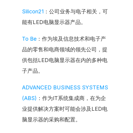
Silicon21
：公司业务与电子相关，可
能有LED电脑显示器产品。
To Be
：作为埃及信息技术和电子产
品的零售和电商领域的领先公司，提
供包括LED电脑显示器在内的多种电
子产品。
ADVANCED BUSINESS SYSTEMS 
(ABS)
：作为IT系统集成商，在为企
业提供解决方案时可能会涉及LED电
脑显示器的采购和配置。