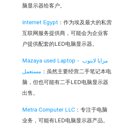
脑显示器给客户。
Internet Egypt
：作为埃及最大的私营
互联网服务提供商，可能会为企业客
户提供配套的LED电脑显示器。
Mazaya used Laptop - مزايا لابتوب 
مستعمل
：虽然主要经营二手笔记本电
脑，但也可能有二手LED电脑显示器
出售。
Metra Computer LLC
：专注于电脑
业务，可能有LED电脑显示器产品。