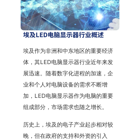
埃及LED电脑显示器行业概述
埃及作为非洲和中东地区的重要经济
体，其LED电脑显示器行业近年来发
展迅速。随着数字化进程的加速，企
业和个人对电脑设备的需求不断增
加，LED电脑显示器作为电脑的重要
组成部分，市场需求也随之增长。
历史上，埃及的电子产业起步相对较
晚，但在政府的支持和外资的引入