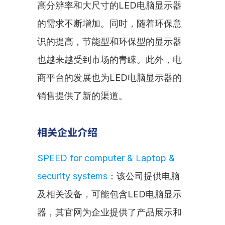
高分辨率和大尺寸的LED电脑显示器
的需求不断增加。同时，随着环保意
识的提高，节能型和环保型的显示器
也越来越受到市场的青睐。此外，电
商平台的发展也为LED电脑显示器的
销售提供了新的渠道。
相关企业介绍
SPEED for computer & Laptop & 
security systems
：该公司提供电脑
及相关设备，可能包含LED电脑显示
器，其官网为企业提供了产品展示和