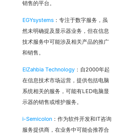
销售的平台。
EGYsystems
：专注于数字服务，虽
然未明确提及显示器业务，但在信息
技术服务中可能涉及相关产品的推广
和销售。
ElZahbia Technology
：自2000年起
在信息技术市场运营，提供包括电脑
系统相关的服务，可能有LED电脑显
示器的销售或维护服务。
i-Semicolon
：作为软件开发和IT咨询
服务提供商，在业务中可能会推荐合