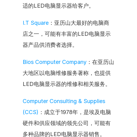
适的LED电脑显示器给客户。
I.T Square
：亚历山大最好的电脑商
店之一，可能有丰富的LED电脑显示
器产品供消费者选择。
Bios Computer Company
：在亚历山
大地区以电脑维修服务著称，也提供
LED电脑显示器的维修和相关服务。
Computer Consulting & Supplies 
(CCS)
：成立于1978年，是埃及电脑
硬件和供应领域的领先公司，可能有
多种品牌的LED电脑显示器销售。