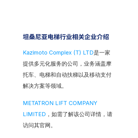
坦桑尼亚电梯行业相关企业介绍
Kazimoto Complex (T) LTD
是一家
提供多元化服务的公司，业务涵盖摩
托车、电梯和自动扶梯以及移动支付
解决方案等领域。
METATRON LIFT COMPANY 
LIMITED
，如需了解该公司详情，请
访问其官网。