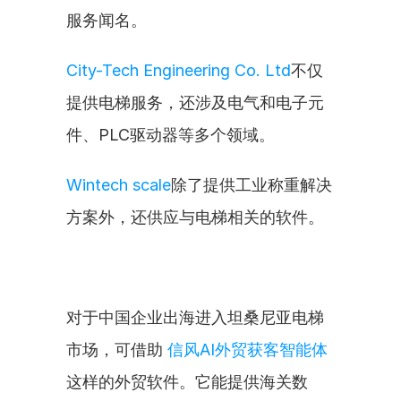
服务闻名。
City-Tech Engineering Co. Ltd
不仅
提供电梯服务，还涉及电气和电子元
件、PLC驱动器等多个领域。
Wintech scale
除了提供工业称重解决
方案外，还供应与电梯相关的软件。
对于中国企业出海进入坦桑尼亚电梯
市场，可借助 
信风AI外贸获客智能体
这样的外贸软件。它能提供海关数