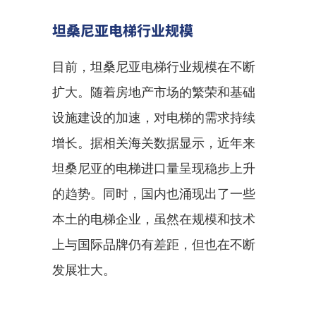
坦桑尼亚电梯行业规模
目前，坦桑尼亚电梯行业规模在不断
扩大。随着房地产市场的繁荣和基础
设施建设的加速，对电梯的需求持续
增长。据相关海关数据显示，近年来
坦桑尼亚的电梯进口量呈现稳步上升
的趋势。同时，国内也涌现出了一些
本土的电梯企业，虽然在规模和技术
上与国际品牌仍有差距，但也在不断
发展壮大。