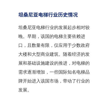
坦桑尼亚电梯行业历史情况
坦桑尼亚电梯行业的发展起步相对较
晚。早期，该国的电梯主要依赖进
口，且数量有限，仅应用于少数政府
大楼和大型商业建筑。随着经济的发
展和基础设施建设的推进，对电梯的
需求逐渐增加，一些国际知名电梯品
牌开始进入该国市场，带动了行业的
发展。