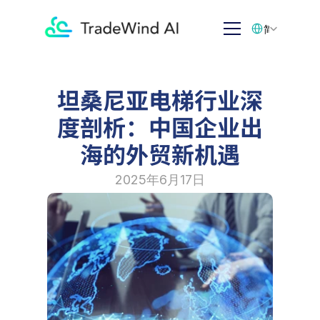
Select Language
简体中文
坦桑尼亚电梯行业深
度剖析：中国企业出
海的外贸新机遇
2025年6月17日