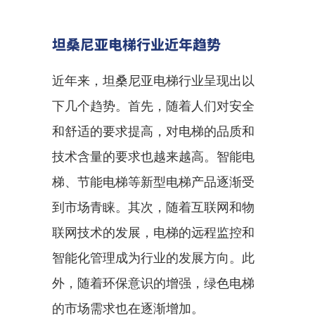
坦桑尼亚电梯行业近年趋势
近年来，坦桑尼亚电梯行业呈现出以
下几个趋势。首先，随着人们对安全
和舒适的要求提高，对电梯的品质和
技术含量的要求也越来越高。智能电
梯、节能电梯等新型电梯产品逐渐受
到市场青睐。其次，随着互联网和物
联网技术的发展，电梯的远程监控和
智能化管理成为行业的发展方向。此
外，随着环保意识的增强，绿色电梯
的市场需求也在逐渐增加。