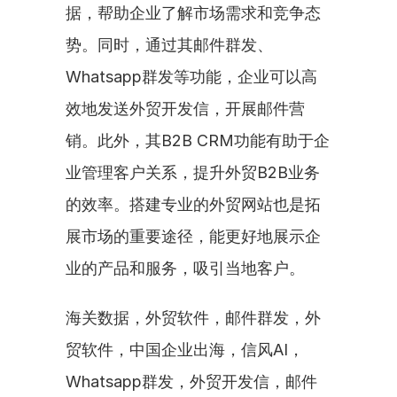
据，帮助企业了解市场需求和竞争态
势。同时，通过其邮件群发、
Whatsapp群发等功能，企业可以高
效地发送外贸开发信，开展邮件营
销。此外，其B2B CRM功能有助于企
业管理客户关系，提升外贸B2B业务
的效率。搭建专业的外贸网站也是拓
展市场的重要途径，能更好地展示企
业的产品和服务，吸引当地客户。
海关数据，外贸软件，邮件群发，外
贸软件，中国企业出海，信风AI，
Whatsapp群发，外贸开发信，邮件