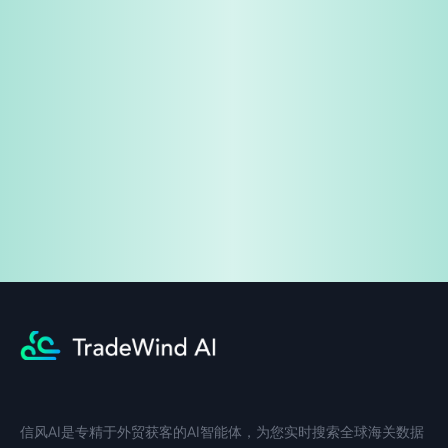
免费试用
企业咨询
信风AI是专精于外贸获客的AI智能体，为您实时搜索全球海关数据