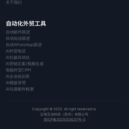
关于我们
自动化外贸工具
自动邮件跟进
自动短信跟进
自动WhatsApp跟进
AI外贸电话
AI社媒自动化
AI营销文案/视频生成
智能外贸CRM
AI企业知识库
AI模版管理
AI垃圾邮件检测
Copyright © 2025. All right reserved to 
尘海互动科技（苏州）有限公司 
苏ICP备2021053037号-5