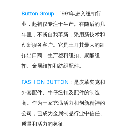
Button Group
：1991年进入纽扣行
业，起初仅专注于生产。在随后的几
年里，不断自我革新，采用新技术和
创新服务客户。它是土耳其最大的纽
扣出口商，生产塑料纽扣、聚酯纽
扣、金属纽扣和纺织配件。
FASHION BUTTON
：是皮革夹克和
外套配件、牛仔纽扣及配件的制造
商。作为一家充满活力和创新精神的
公司，已成为金属制品行业中信任、
质量和活力的象征。