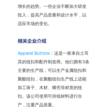
增长的趋势。一些企业不断加大研发
投入，提高产品质量和设计水平，以
适应市场的变化。
相关企业介绍
Apparel Buttons
：这是一家来自土耳
其的纽扣和配件制造商。他们拥有3条
主要的生产线，可以生产金属纽扣和
聚酯纽扣，在聚酯纽扣生产线上还能
加工珠子、木材、椰壳等材质的纽
扣。该公司使用可持续材料进行生
产，注重产品质量。