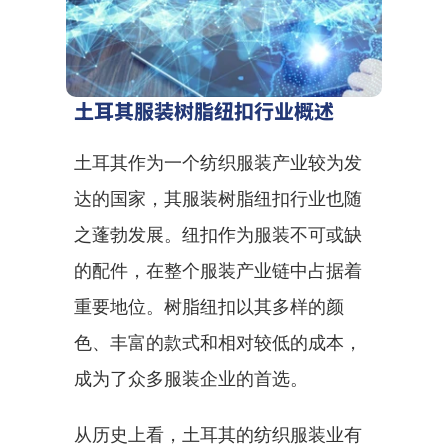
土耳其服装树脂纽扣行业概述
土耳其作为一个纺织服装产业较为发
达的国家，其服装树脂纽扣行业也随
之蓬勃发展。纽扣作为服装不可或缺
的配件，在整个服装产业链中占据着
重要地位。树脂纽扣以其多样的颜
色、丰富的款式和相对较低的成本，
成为了众多服装企业的首选。
从历史上看，土耳其的纺织服装业有