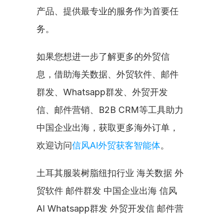
产品、提供最专业的服务作为首要任
务。
如果您想进一步了解更多的外贸信
息，借助海关数据、外贸软件、邮件
群发、Whatsapp群发、外贸开发
信、邮件营销、B2B CRM等工具助力
中国企业出海，获取更多海外订单，
欢迎访问
信风AI外贸获客智能体
。
土耳其服装树脂纽扣行业 海关数据 外
贸软件 邮件群发 中国企业出海 信风
AI Whatsapp群发 外贸开发信 邮件营