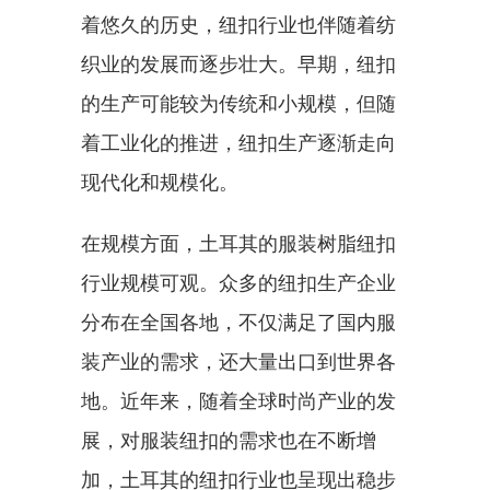
着悠久的历史，纽扣行业也伴随着纺
织业的发展而逐步壮大。早期，纽扣
的生产可能较为传统和小规模，但随
着工业化的推进，纽扣生产逐渐走向
现代化和规模化。
在规模方面，土耳其的服装树脂纽扣
行业规模可观。众多的纽扣生产企业
分布在全国各地，不仅满足了国内服
装产业的需求，还大量出口到世界各
地。近年来，随着全球时尚产业的发
展，对服装纽扣的需求也在不断增
加，土耳其的纽扣行业也呈现出稳步