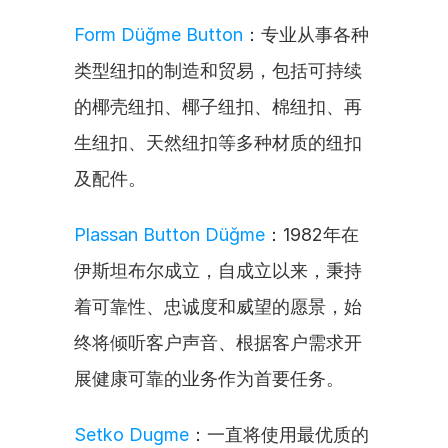
Form Düğme Button
：专业从事各种
类型纽扣的制造和贸易，包括可持续
的椰壳纽扣、椰子纽扣、棉纽扣、再
生纽扣、天然纽扣等多种材质的纽扣
及配件。
Plassan Button Düğme
：1982年在
伊斯坦布尔成立，自成立以来，秉持
着可靠性、忠诚度和威望的愿景，始
终将倾听客户声音、根据客户需求开
展健康可靠的业务作为首要任务。
Setko Dugme
：一直将使用最优质的