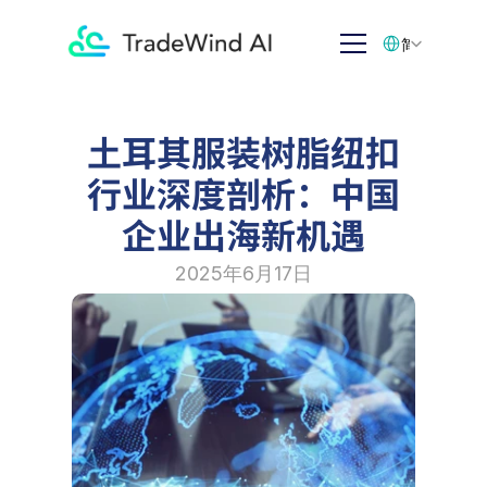
Select Language
简体中文
土耳其服装树脂纽扣
行业深度剖析：中国
企业出海新机遇
2025年6月17日