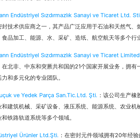
n Endüstriyel Sızdırmazlık Sanayi ve Ticaret Ltd. Sti
密封技术供应商之一，其产品广泛应用于石油和天然气、
、食品加工、能源、水、采矿、造纸、航空航天等多个行
n Endüstriyel Sızdırmazlık Sanayi ve Ticaret Limited 
来，在北非、中东和突厥共和国的21个国家开展业务，拥有一
活力和多元化的专业团队。
çuk ve Yedek Parça San.Tic.Ltd. Şti.
：该公司生产橡
业和建筑机械、采矿设备、液压系统、能源系统、农业机
业和铁路轨道系统等多个领域。
triyel Ürünler Ltd.Şti.
：在密封元件领域拥有20年经验