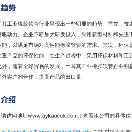
业趋势
耳其工业橡胶软管行业呈现出一些明显的趋势。首先，技
键驱动力。企业不断加大研发投入，采用新型材料和先进
性能，以满足市场对高性能橡胶软管的需求。其次，环保
注重产品的环保性能。在生产过程中，采用环保材料和工
此外，随着全球贸易的发展，土耳其工业橡胶软管企业积
国外客户的合作，提高产品的出口量。
业介绍
请访问地址www.aykaucuk.com.tr查看该公司的具体