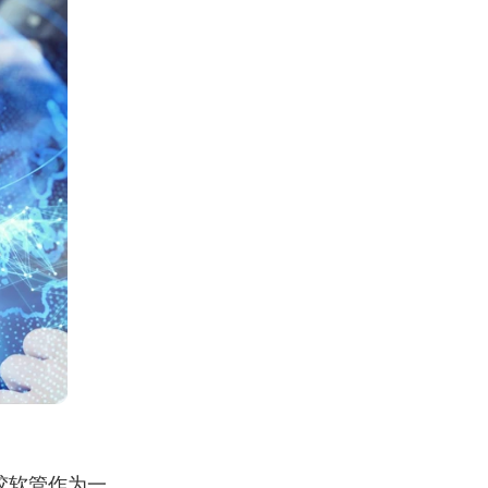
胶软管作为一