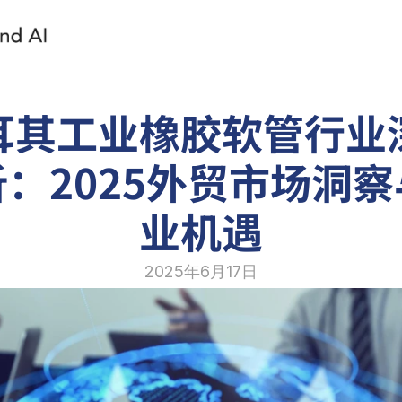
耳其工业橡胶软管行业
：2025外贸市场洞
业机遇
2025年6月17日