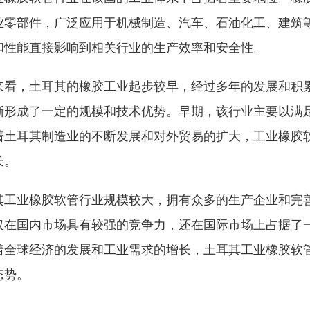
业零部件，广泛应用于机械制造、汽车、石油化工、建筑
和性能直接影响到相关行业的生产效率和安全性。
来看，土耳其的橡胶工业起步较早，经过多年的发展和积
渐形成了一定的规模和技术优势。早期，该行业主要以满
着土耳其制造业的不断发展和对外贸易的扩大，工业橡胶
长。
其工业橡胶软管行业规模较大，拥有众多的生产企业和完
仅在国内市场具有较强的竞争力，还在国际市场上占据了
着全球经济的发展和工业需求的增长，土耳其工业橡胶软
态势。