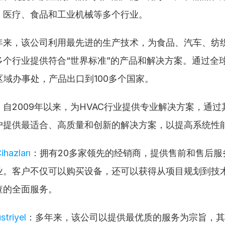
、医疗、食品和工业机械等多个行业。
5年来，该公司利用最先进的生产技术，为食品、汽车、纺
多个行业提供符合“世界标准”的产品和解决方案。通过全
区域办事处，产品出口到100多个国家。
：自2009年以来，为HVAC行业提供专业解决方案，通
户提供最适合、高质量和创新的解决方案，以提高系统性
ihazları
：拥有20多家领先的经销商，提供售前和售后服
业。客户不仅可以购买设备，还可以获得从项目规划到技
查的全面服务。
striyel
：多年来，该公司以提供最优质的服务为宗旨，其