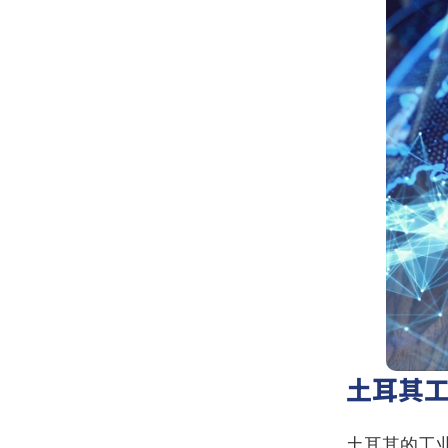
土耳其
土耳其的工