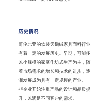
历史情况
哥伦比亚的软装天鹅绒家具面料行业
有着一定的发展历史。早期，可能多
以小规模的家庭作坊式生产为主，随
着市场需求的增长和技术的进步，逐
渐发展成为具有一定规模的产业。一
些企业开始注重产品的设计和品质提
升，以满足不同客户的需求。