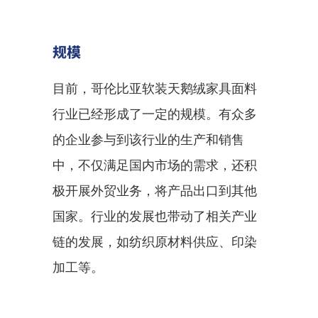
规模
目前，哥伦比亚软装天鹅绒家具面料
行业已经形成了一定的规模。有众多
的企业参与到该行业的生产和销售
中，不仅满足国内市场的需求，还积
极开展外贸业务，将产品出口到其他
国家。行业的发展也带动了相关产业
链的发展，如纺织原材料供应、印染
加工等。