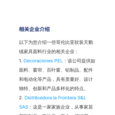
相关企业介绍
以下为您介绍一些哥伦比亚软装天鹅
绒家具面料行业的相关企业：
1. 
Decoraciones PEL
：该公司提供如
面料、窗帘、百叶窗、铝制品、配件
和电动化等产品，具有质量好、设计
独特、创新和产品多样化的特点。
2. 
Distribuidora la Frontera S&L 
SAS
：这是一家家族企业，从事家居