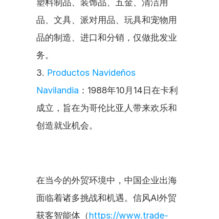
塑料制品、装饰品、五金、清洁用
品、文具、派对用品、玩具和宠物用
品的制造、进口和分销，仅做批发业
务。
3. 
Productos Navideños 
Navilandia
：1988年10月14日在卡利
成立，旨在为哥伦比亚人带来欢乐和
创造就业机会。
在当今的外贸环境中，中国企业出海
面临着诸多挑战和机遇。信风AI外贸
获客智能体（
https://www.trade-