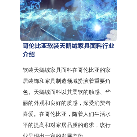
哥伦比亚软装天鹅绒家具面料行业
介绍
软装天鹅绒家具面料在哥伦比亚的家
居装饰和家具制造领域扮演着重要角
色。天鹅绒面料以其柔软的触感、华
丽的外观和良好的质感，深受消费者
喜爱。在哥伦比亚，随着人们生活水
平的提高和对家居品质的追求，该行
业呈现出一定的发展态势。