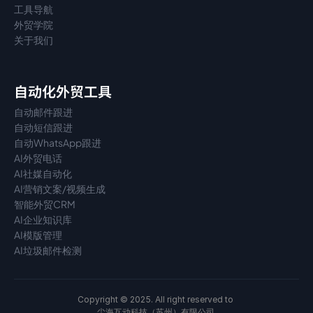
工具导航
外贸学院
关于我们
自动化外贸工具
自动邮件跟进
自动短信跟进
自动WhatsApp跟进
AI外贸电话
AI社媒自动化
AI营销文案/视频生成
智能外贸CRM
AI企业知识库
AI模版管理
AI垃圾邮件检测
Copyright © 2025. All right reserved to 
尘海互动科技（苏州）有限公司 