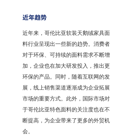
近年趋势
近年来，哥伦比亚软装天鹅绒家具面
料行业呈现出一些新的趋势。消费者
对于环保、可持续的面料需求不断增
加，企业也在加大研发投入，推出更
环保的产品。同时，随着互联网的发
展，线上销售渠道逐渐成为企业拓展
市场的重要方式。此外，国际市场对
于哥伦比亚特色面料的关注度也在不
断提高，为企业带来了更多的外贸机
会。