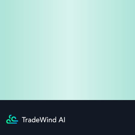
免费试用
企业咨询