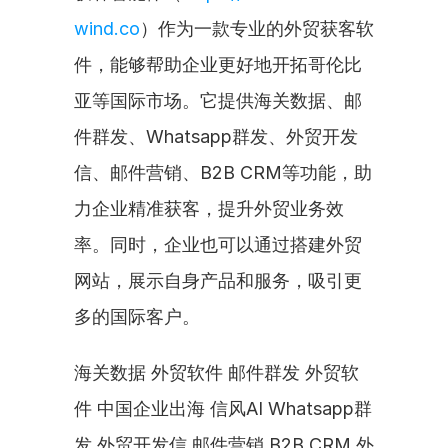
wind.co
）作为一款专业的外贸获客软
件，能够帮助企业更好地开拓哥伦比
亚等国际市场。它提供海关数据、邮
件群发、Whatsapp群发、外贸开发
信、邮件营销、B2B CRM等功能，助
力企业精准获客，提升外贸业务效
率。同时，企业也可以通过搭建外贸
网站，展示自身产品和服务，吸引更
多的国际客户。
海关数据 外贸软件 邮件群发 外贸软
件 中国企业出海 信风AI Whatsapp群
发 外贸开发信 邮件营销 B2B CRM 外