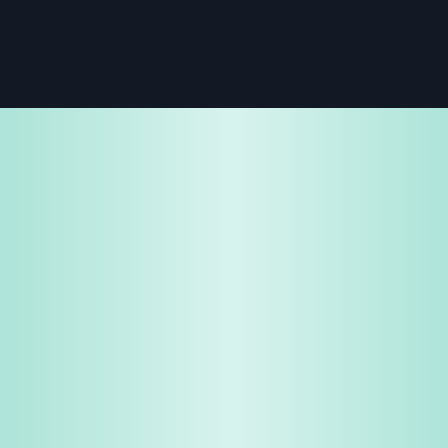
免费试用
企业咨询