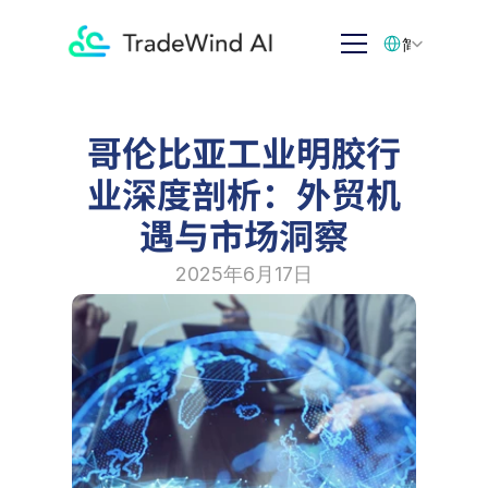
Select Language
简体中文
哥伦比亚工业明胶行
业深度剖析：外贸机
遇与市场洞察
2025年6月17日