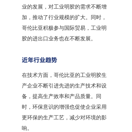
业的发展，对工业明胶的需求不断增
加，推动了行业规模的扩大。同时，
哥伦比亚积极参与国际贸易，工业明
胶的进出口业务也在不断发展。
近年行业趋势
在技术方面，哥伦比亚的工业明胶生
产企业不断引进先进的生产技术和设
备，提高生产效率和产品质量。同
时，环保意识的增强也促使企业采用
更环保的生产工艺，减少对环境的影
响。