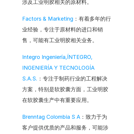
涉及工业明胶相关的原材料。
Factors & Marketing
：有着多年的行
业经验，专注于原材料的进口和销
售，可能有工业明胶相关业务。
Integro Ingeniería,ÍNTEGRO, 
INGENIERÍA Y TECNOLOGÍA 
S.A.S.
：专注于制药行业的工程解决
方案，特别是软胶囊方面，工业明胶
在软胶囊生产中有重要应用。
Brenntag Colombia S A
：致力于为
客户提供优质的产品和服务，可能涉