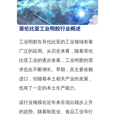
哥伦比亚工业明胶行业概述
工业明胶在哥伦比亚的工业领域有着
广泛的应用。从历史来看，随着哥伦
比亚工业的逐步发展，工业明胶的需
求也在不断增长。早期，其主要依赖
进口，但随着本土相关产业的发展，
也有了一定的本土生产能力。
该行业规模在近年来呈现出稳步上升
的趋势。随着制造业、食品工业等行