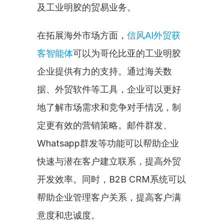
及工业明胶的贸易业务。
在拓展海外市场方面，
信风AI外贸获
客智能体
可以为哥伦比亚的工业明胶
企业提供有力的支持。通过海关数
据、外贸软件等工具，企业可以更好
地了解市场需求和竞争对手情况，制
定更有效的营销策略。邮件群发、
Whatsapp群发等功能可以帮助企业
快速与潜在客户建立联系，提高外贸
开发效率。同时，B2B CRM系统可以
帮助企业管理客户关系，提高客户满
意度和忠诚度。