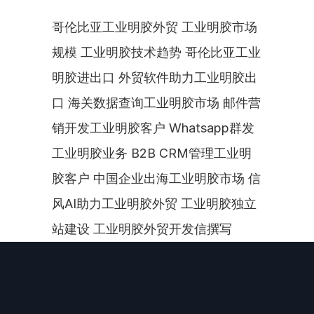
哥伦比亚工业明胶外贸 工业明胶市场
规模 工业明胶技术趋势 哥伦比亚工业
明胶进出口 外贸软件助力工业明胶出
口 海关数据查询工业明胶市场 邮件营
销开发工业明胶客户 Whatsapp群发
工业明胶业务 B2B CRM管理工业明
胶客户 中国企业出海工业明胶市场 信
风AI助力工业明胶外贸 工业明胶独立
站建设 工业明胶外贸开发信撰写