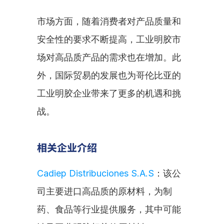
市场方面，随着消费者对产品质量和
安全性的要求不断提高，工业明胶市
场对高品质产品的需求也在增加。此
外，国际贸易的发展也为哥伦比亚的
工业明胶企业带来了更多的机遇和挑
战。
相关企业介绍
Cadiep Distribuciones S.A.S
：该公
司主要进口高品质的原材料，为制
药、食品等行业提供服务，其中可能