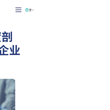
Select Language
简体中文
度剖
与企业