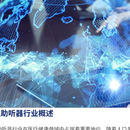
亚助听器行业概述
助听器行业在医疗健康领域中占据着重要地位。随着人口