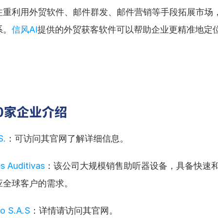
注重利用外贸软件、邮件群发、邮件营销等手段拓展市场
系。
信风AI
提供的外贸获客软件可以帮助企业更精准地定
0家企业介绍
S.
：可访问其官网了解详细信息。
s Auditivas
：该公司大规模销售助听器设备，具备快速
应全球客户的需求。
o S.A.S
：详情请访问其官网。