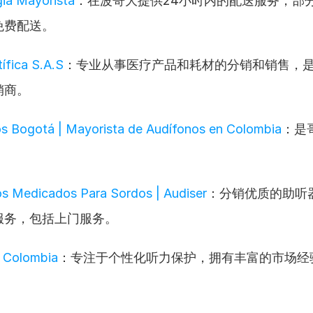
ia Mayorista
：在波哥大提供24小时内的配送服务，部
免费配送。
ífica S.A.S
：专业从事医疗产品和耗材的分销和销售，
销商。
s Bogotá | Mayorista de Audífonos en Colombia
：是
。
s Medicados Para Sordos | Audiser
：分销优质的助听
服务，包括上门服务。
 Colombia
：专注于个性化听力保护，拥有丰富的市场经