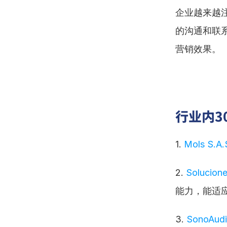
企业越来越
的沟通和联
营销效果。
行业内3
1. 
Mols S.A.
2. 
Solucione
能力，能适
3. 
SonoAudi