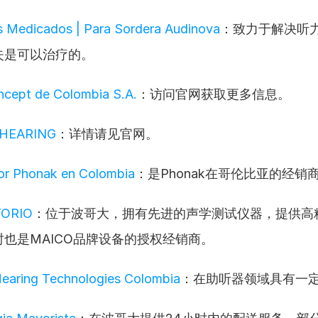
s Medicados | Para Sordera Audinova
：致力于解决听
失是可以治疗的。
ncept de Colombia S.A.
：访问官网获取更多信息。
 HEARING
：详情请见官网。
dor Phonak en Colombia
：是Phonak在哥伦比亚的经销
ORIO
：位于波哥大，拥有先进的声学测试仪器，提供高
也是MAICO品牌设备的授权经销商。
Hearing Technologies Colombia
：在助听器领域具有一