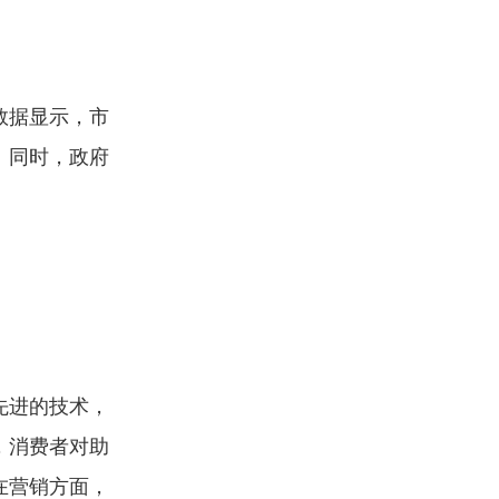
数据显示，市
。同时，政府
先进的技术，
，消费者对助
在营销方面，