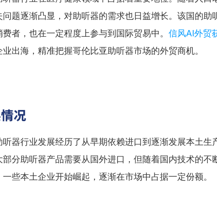
失问题逐渐凸显，对助听器的需求也日益增长。该国的助
消费者，也在一定程度上参与到国际贸易中。
信风AI外贸
企业出海，精准把握哥伦比亚助听器市场的外贸商机。
展情况
助听器行业发展经历了从早期依赖进口到逐渐发展本土生
大部分助听器产品需要从国外进口，但随着国内技术的不
，一些本土企业开始崛起，逐渐在市场中占据一定份额。