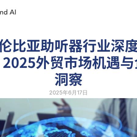
伦比亚助听器行业深
2025外贸市场机遇
洞察
2025年6月17日