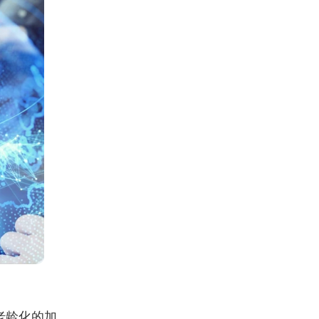
老龄化的加