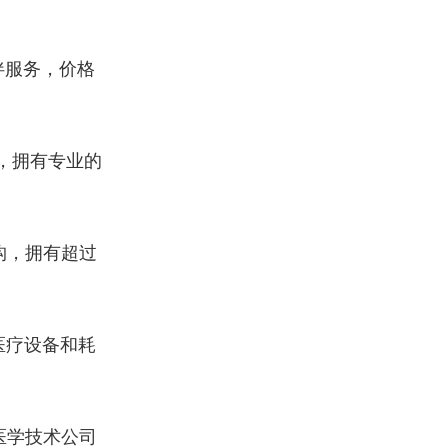
伴服务，价格
，拥有专业的
构，拥有超过
医疗设备和耗
医学技术公司