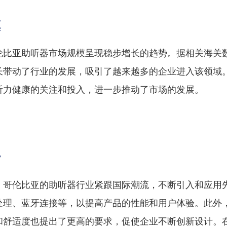
模
伦比亚助听器市场规模呈现稳步增长的趋势。据相关海关
长带动了行业的发展，吸引了越来越多的企业进入该领域
听力健康的关注和投入，进一步推动了市场的发展。
势
，哥伦比亚的助听器行业紧跟国际潮流，不断引入和应用
处理、蓝牙连接等，以提高产品的性能和用户体验。此外
和舒适度也提出了更高的要求，促使企业不断创新设计。