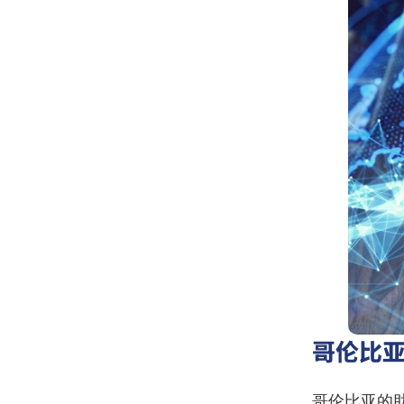
哥伦比
哥伦比亚的