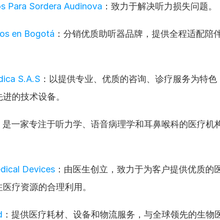
s Para Sordera Audinova
：致力于解决听力损失问题。
os en Bogotá
：分销优质助听器品牌，提供全程适配陪
。
ica S.A.S
：以提供专业、优质的咨询、诊疗服务为特色
先进的技术设备。
：是一家专注于听力学、语音病理学和耳鼻喉科的医疗机
。
dical Devices
：由医生创立，致力于为客户提供优质的
注医疗资源的合理利用。
d
：提供医疗耗材、设备和物流服务，与全球领先的生物