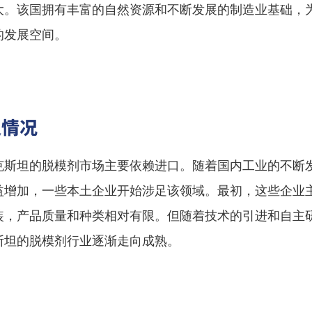
大。该国拥有丰富的自然资源和不断发展的制造业基础，
的发展空间。
史情况
克斯坦的脱模剂市场主要依赖进口。随着国内工业的不断
益增加，一些本土企业开始涉足该领域。最初，这些企业
装，产品质量和种类相对有限。但随着技术的引进和自主
斯坦的脱模剂行业逐渐走向成熟。