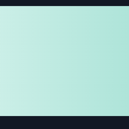
免费试用
企业咨询