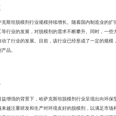
模
萨克斯坦脱模剂行业规模持续增长。随着国内制造业的扩
工等行业的发展，对脱模剂的需求不断攀升。同时，一些
推动了行业的发展。目前，该行业已经形成了一定的规模
剂产品。
势
日益增强的背景下，哈萨克斯坦脱模剂行业呈现出向环保
越来越注重研发和生产对环境友好的脱模剂，以满足市场