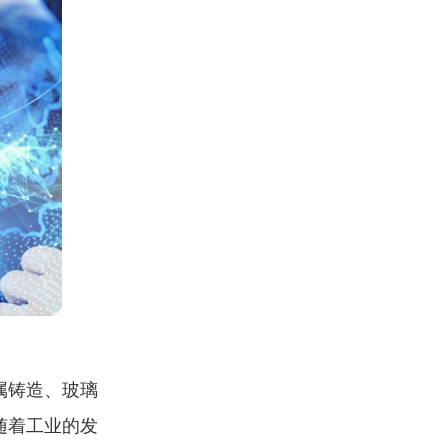
属铸造、玻璃
随着工业的发