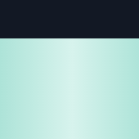
免费试用
企业咨询