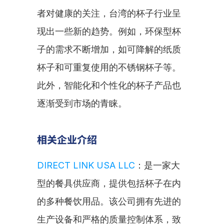
者对健康的关注，台湾的杯子行业呈
现出一些新的趋势。例如，环保型杯
子的需求不断增加，如可降解的纸质
杯子和可重复使用的不锈钢杯子等。
此外，智能化和个性化的杯子产品也
逐渐受到市场的青睐。
相关企业介绍
DIRECT LINK USA LLC
：是一家大
型的餐具供应商，提供包括杯子在内
的多种餐饮用品。该公司拥有先进的
生产设备和严格的质量控制体系，致