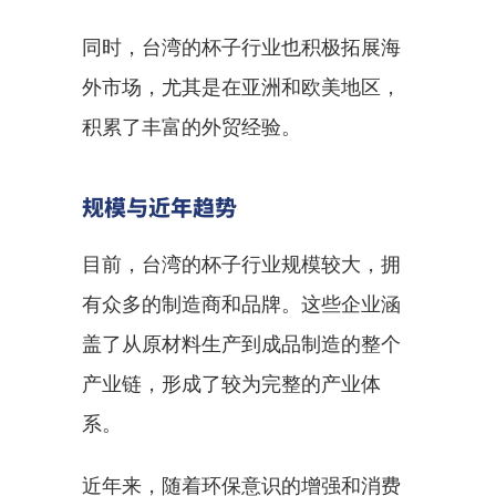
同时，台湾的杯子行业也积极拓展海
外市场，尤其是在亚洲和欧美地区，
积累了丰富的外贸经验。
规模与近年趋势
目前，台湾的杯子行业规模较大，拥
有众多的制造商和品牌。这些企业涵
盖了从原材料生产到成品制造的整个
产业链，形成了较为完整的产业体
系。
近年来，随着环保意识的增强和消费