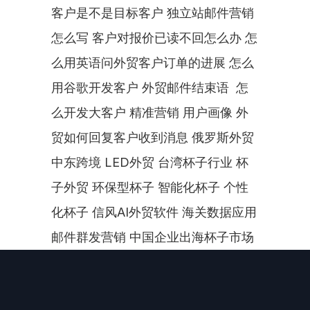
客户是不是目标客户 独立站邮件营销
怎么写 客户对报价已读不回怎么办 怎
么用英语问外贸客户订单的进展 怎么
用谷歌开发客户 外贸邮件结束语  怎
么开发大客户 精准营销 用户画像 外
贸如何回复客户收到消息 俄罗斯外贸 
中东跨境 LED外贸 台湾杯子行业 杯
子外贸 环保型杯子 智能化杯子 个性
化杯子 信风AI外贸软件 海关数据应用 
邮件群发营销 中国企业出海杯子市场