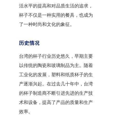
活水平的提高和对品质生活的追求，
杯子不仅是一种实用的餐具，也成为
了一种时尚和文化的象征。
历史情况
台湾的杯子行业历史悠久，早期主要
以传统的陶瓷和玻璃制品为主。随着
工业化的发展，塑料和纸质杯子的生
产逐渐兴起。在过去几十年中，台湾
的杯子制造商不断引进先进的生产技
术和设备，提高了产品的质量和生产
效率。