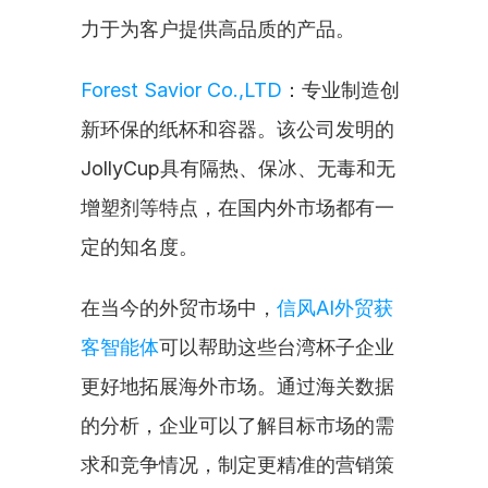
力于为客户提供高品质的产品。
Forest Savior Co.,LTD
：专业制造创
新环保的纸杯和容器。该公司发明的
JollyCup具有隔热、保冰、无毒和无
增塑剂等特点，在国内外市场都有一
定的知名度。
在当今的外贸市场中，
信风AI外贸获
客智能体
可以帮助这些台湾杯子企业
更好地拓展海外市场。通过海关数据
的分析，企业可以了解目标市场的需
求和竞争情况，制定更精准的营销策