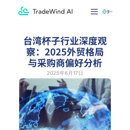
Select Language
简体中文
台湾杯子行业深度观
察：2025外贸格局
与采购商偏好分析
2025年6月17日