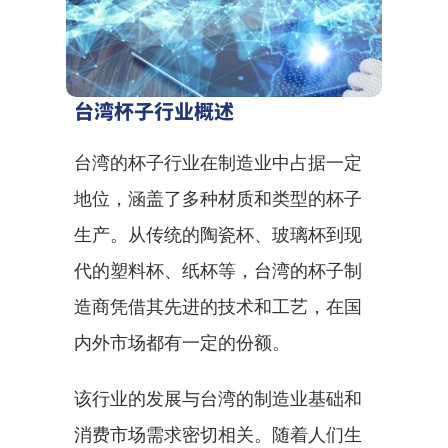
台湾杯子行业概述
台湾的杯子行业在制造业中占据一定
地位，涵盖了多种材质和类型的杯子
生产。从传统的陶瓷杯、玻璃杯到现
代的塑料杯、纸杯等，台湾的杯子制
造商凭借其先进的技术和工艺，在国
内外市场都有一定的份额。
该行业的发展与台湾的制造业基础和
消费市场需求密切相关。随着人们生