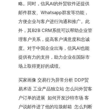
略。同时，信风AI的外贸软件还提供
邮件群发、Whatsapp群发等功能，
方便企业与客户进行沟通和推广。此
外，其B2B CRM系统可以帮助企业管
理客户关系，提高客户满意度和忠诚
度。对于中国企业出海，信风AI也能
提供有力的支持，助力企业在国际市
场上取得更好的成绩。
买家画像 交易行为异常分析 DDP贸
易术语 工业产品独立站 怎么问外贸客
户订单的进展  如何开发沙特市场 客
户说邮件进了他的垃圾邮箱  怎么判断