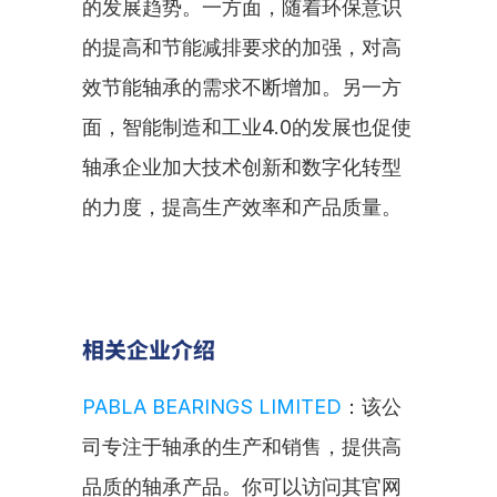
的发展趋势。一方面，随着环保意识
的提高和节能减排要求的加强，对高
效节能轴承的需求不断增加。另一方
面，智能制造和工业4.0的发展也促使
轴承企业加大技术创新和数字化转型
的力度，提高生产效率和产品质量。
相关企业介绍
PABLA BEARINGS LIMITED
：该公
司专注于轴承的生产和销售，提供高
品质的轴承产品。你可以访问其官网 