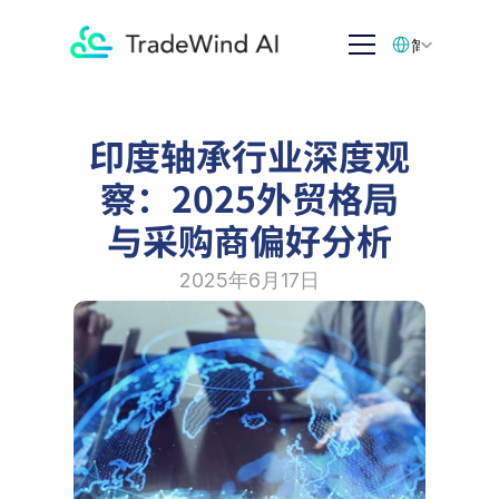
Select Language
简体中文
印度轴承行业深度观
察：2025外贸格局
与采购商偏好分析
2025年6月17日