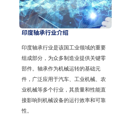
印度轴承行业介绍
印度轴承行业是该国工业领域的重要
组成部分，为众多制造业提供关键零
部件。轴承作为机械运转的基础元
件，广泛应用于汽车、工业机械、农
业机械等多个行业，其质量和性能直
接影响到机械设备的运行效率和可靠
性。