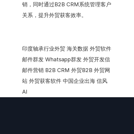
销，同时通过B2B CRM系统管理客户
关系，提升外贸获客效率。
印度轴承行业外贸 海关数据 外贸软件 
邮件群发 Whatsapp群发 外贸开发信 
邮件营销 B2B CRM 外贸B2B 外贸网
站 外贸获客软件 中国企业出海 信风
AI