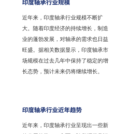
印度轴承行业规模
近年来，印度轴承行业规模不断扩
大。随着印度经济的持续增长，制造
业的蓬勃发展，对轴承的需求也日益
旺盛。据相关数据显示，印度轴承市
场规模在过去几年中保持了稳定的增
长态势，预计未来仍将继续增长。
印度轴承行业近年趋势
近年来，印度轴承行业呈现出一些新