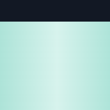
免费试用
企业咨询