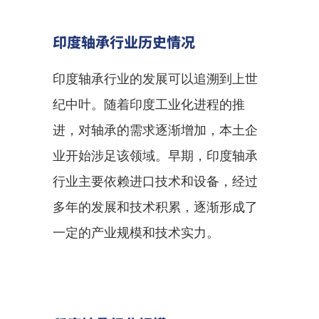
印度轴承行业历史情况
印度轴承行业的发展可以追溯到上世
纪中叶。随着印度工业化进程的推
进，对轴承的需求逐渐增加，本土企
业开始涉足该领域。早期，印度轴承
行业主要依赖进口技术和设备，经过
多年的发展和技术积累，逐渐形成了
一定的产业规模和技术实力。