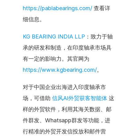
https://pablabearings.com/
 查看详
细信息。
KG BEARING INDIA LLP
：致力于轴
承的研发和制造，在印度轴承市场具
有一定的影响力。其官网为 
https://www.kgbearing.com/
。
对于中国企业出海进入印度轴承市
场，可借助 
信风AI外贸获客智能体
 这
样的外贸软件，利用其海关数据、邮
件群发、Whatsapp群发等功能，进
行精准的外贸开发信投放和邮件营