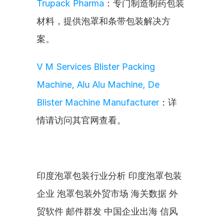
Trupack Pharma
：专门制造制药包装
材料，提供泡罩和条带包装解决方
案。
V M Services Blister Packing 
Machine, Alu Alu Machine, De 
Blister Machine Manufacturer
：详
情请访问其官网查看。
印度泡罩包装行业分析 印度泡罩包装
企业 泡罩包装外贸市场 海关数据 外
贸软件 邮件群发 中国企业出海 信风