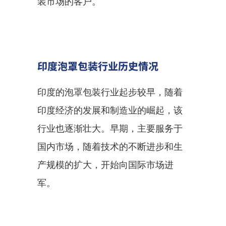
装市场的客户。
印度泡罩包装行业历史情况
印度的泡罩包装行业起步较早，随着
印度经济的发展和制造业的崛起，该
行业也逐渐壮大。早期，主要服务于
国内市场，随着技术的不断进步和生
产规模的扩大，开始向国际市场进
军。