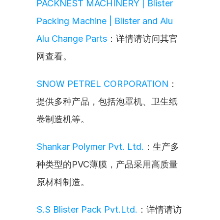
PACKNEST MACHINERY | Blister 
Packing Machine | Blister and Alu 
Alu Change Parts
：详情请访问其官
网查看。
SNOW PETREL CORPORATION
：
提供多种产品，包括泡罩机、卫生纸
卷制造机等。
Shankar Polymer Pvt. Ltd.
：生产多
种类型的PVC薄膜，产品采用高质量
原材料制造。
S.S Blister Pack Pvt.Ltd.
：详情请访