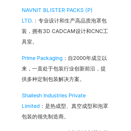
NAVNIT BLISTER PACKS (P) 
LTD.
：专业设计和生产高品质泡罩包
装，拥有3D CADCAM设计和CNC工
具室。
Prime Packaging
：自2000年成立以
来，一直处于包装行业创新前沿，提
供多种定制包装解决方案。
Shailesh Industries Private 
Limited
：是热成型、真空成型和泡罩
包装的领先制造商。