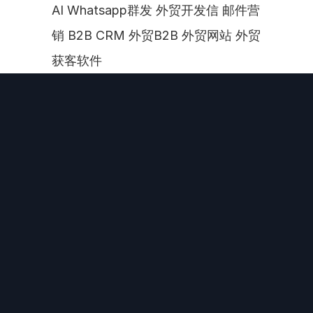
AI Whatsapp群发 外贸开发信 邮件营
销 B2B CRM 外贸B2B 外贸网站 外贸
获客软件