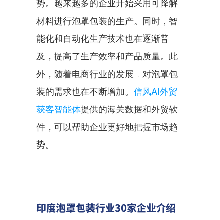
势。越来越多的企业开始采用可降解
材料进行泡罩包装的生产。同时，智
能化和自动化生产技术也在逐渐普
及，提高了生产效率和产品质量。此
外，随着电商行业的发展，对泡罩包
装的需求也在不断增加。
信风AI外贸
获客智能体
提供的海关数据和外贸软
件，可以帮助企业更好地把握市场趋
势。
印度泡罩包装行业30家企业介绍