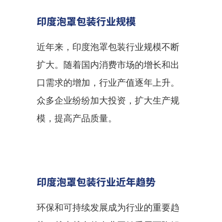
印度泡罩包装行业规模
近年来，印度泡罩包装行业规模不断
扩大。随着国内消费市场的增长和出
口需求的增加，行业产值逐年上升。
众多企业纷纷加大投资，扩大生产规
模，提高产品质量。
印度泡罩包装行业近年趋势
环保和可持续发展成为行业的重要趋