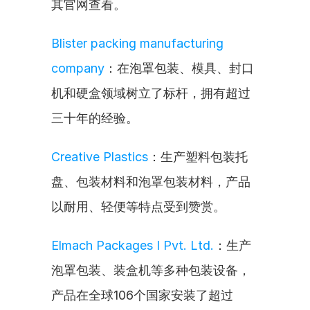
其官网查看。
Blister packing manufacturing 
company
：在泡罩包装、模具、封口
机和硬盒领域树立了标杆，拥有超过
三十年的经验。
Creative Plastics
：生产塑料包装托
盘、包装材料和泡罩包装材料，产品
以耐用、轻便等特点受到赞赏。
Elmach Packages I Pvt. Ltd.
：生产
泡罩包装、装盒机等多种包装设备，
产品在全球106个国家安装了超过