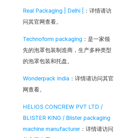
Real Packaging | Delhi |
：详情请访
问其官网查看。
Technoform packaging
：是一家领
先的泡罩包装制造商，生产多种类型
的泡罩包装和托盘。
Wonderpack India
：详情请访问其官
网查看。
HELIOS CONCREW PVT LTD / 
BLISTER KING / Blister packaging 
machine manufacturer
：详情请访问