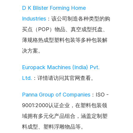
D K Blister Forming Home 
Industries
：该公司制造各种类型的购
买点（POP）物品、真空成型托盘、
薄规格热成型塑料包装等多种包装解
决方案。
Europack Machines (India) Pvt. 
Ltd.
：详情请访问其官网查看。
Panna Group of Companies
：ISO - 
9001:2000认证企业，在塑料包装领
域拥有多元化产品组合，涵盖定制塑
料成型、塑料浮雕物品等。