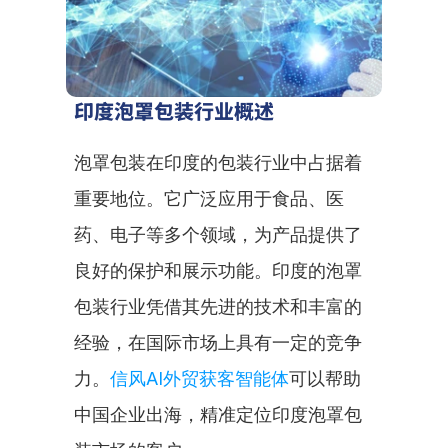
印度泡罩包装行业概述
泡罩包装在印度的包装行业中占据着
重要地位。它广泛应用于食品、医
药、电子等多个领域，为产品提供了
良好的保护和展示功能。印度的泡罩
包装行业凭借其先进的技术和丰富的
经验，在国际市场上具有一定的竞争
力。
信风AI外贸获客智能体
可以帮助
中国企业出海，精准定位印度泡罩包