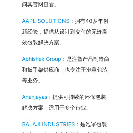
问其官网查看。
AAPL SOLUTIONS
：拥有40多年创
新经验，提供从设计到交付的无缝高
效包装解决方案。
Abhishek Group
：是注塑产品制造商
和扳手架供应商，也专注于泡罩包装
等业务。
Ahanjayas
：提供可持续的环保包装
解决方案，适用于多个行业。
BALAJI INDUSTRIES
：是泡罩包装