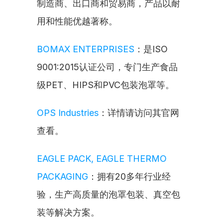
制造商、出口商和贸易商，产品以耐
用和性能优越著称。
BOMAX ENTERPRISES
：是ISO 
9001:2015认证公司，专门生产食品
级PET、HIPS和PVC包装泡罩等。
OPS Industries
：详情请访问其官网
查看。
EAGLE PACK, EAGLE THERMO 
PACKAGING
：拥有20多年行业经
验，生产高质量的泡罩包装、真空包
装等解决方案。