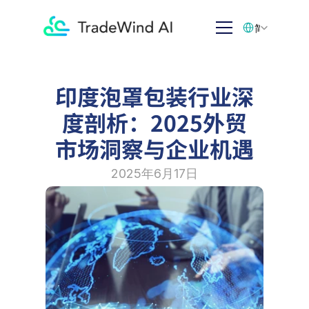
Select Language
简体中文
印度泡罩包装行业深
度剖析：2025外贸
市场洞察与企业机遇
2025年6月17日