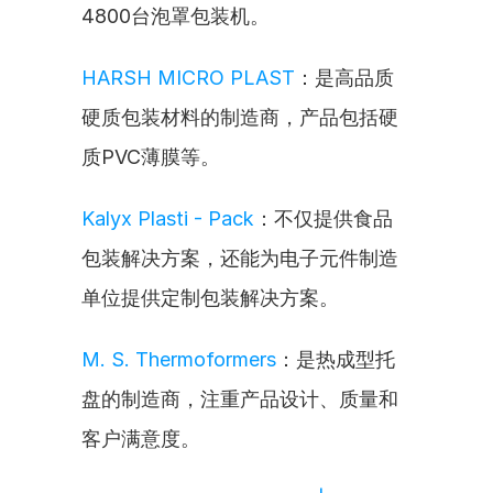
4800台泡罩包装机。
HARSH MICRO PLAST
：是高品质
硬质包装材料的制造商，产品包括硬
质PVC薄膜等。
Kalyx Plasti - Pack
：不仅提供食品
包装解决方案，还能为电子元件制造
单位提供定制包装解决方案。
M. S. Thermoformers
：是热成型托
盘的制造商，注重产品设计、质量和
客户满意度。