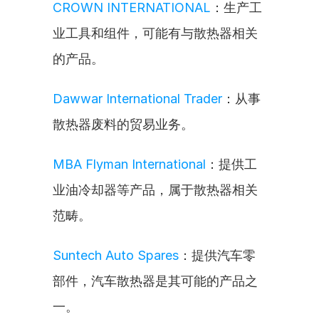
CROWN INTERNATIONAL
：生产工
业工具和组件，可能有与散热器相关
的产品。
Dawwar International Trader
：从事
散热器废料的贸易业务。
MBA Flyman International
：提供工
业油冷却器等产品，属于散热器相关
范畴。
Suntech Auto Spares
：提供汽车零
部件，汽车散热器是其可能的产品之
一。