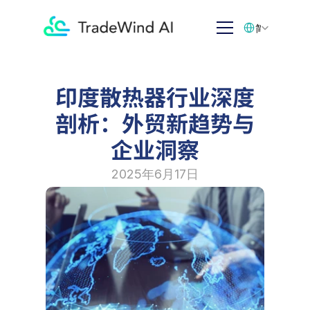
Select Language
简体中文
印度散热器行业深度
剖析：外贸新趋势与
企业洞察
2025年6月17日