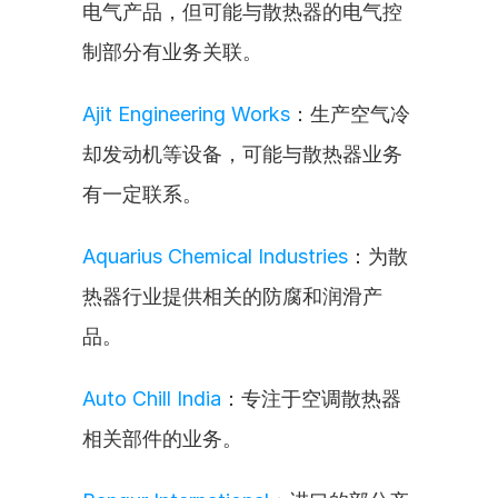
电气产品，但可能与散热器的电气控
制部分有业务关联。
Ajit Engineering Works
：生产空气冷
却发动机等设备，可能与散热器业务
有一定联系。
Aquarius Chemical Industries
：为散
热器行业提供相关的防腐和润滑产
品。
Auto Chill India
：专注于空调散热器
相关部件的业务。