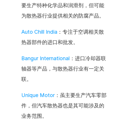
要生产特种化学品和润滑剂，但可能
为散热器行业提供相关的防腐产品。
Auto Chill India
：专注于空调相关散
热器部件的进口和批发。
Bangur International
：进口冷却器联
轴器等产品，与散热器行业有一定关
联。
Unique Motor
：虽主要生产汽车零部
件，但汽车散热器也是其可能涉及的
业务范围。