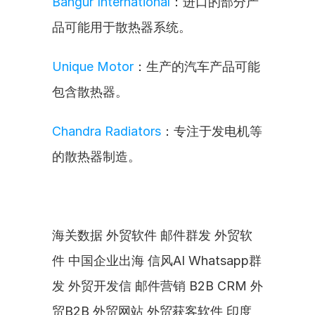
Bangur International
：进口的部分产
品可能用于散热器系统。
Unique Motor
：生产的汽车产品可能
包含散热器。
Chandra Radiators
：专注于发电机等
的散热器制造。
海关数据 外贸软件 邮件群发 外贸软
件 中国企业出海 信风AI Whatsapp群
发 外贸开发信 邮件营销 B2B CRM 外
贸B2B 外贸网站 外贸获客软件 印度