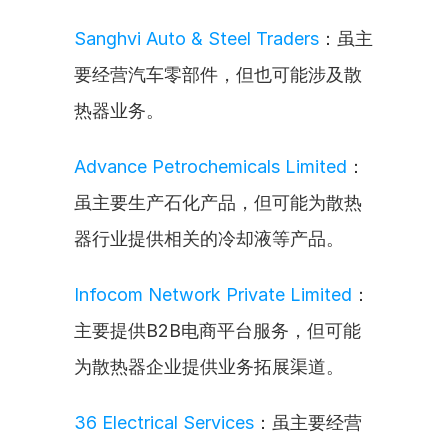
Sanghvi Auto & Steel Traders
：虽主
要经营汽车零部件，但也可能涉及散
热器业务。
Advance Petrochemicals Limited
：
虽主要生产石化产品，但可能为散热
器行业提供相关的冷却液等产品。
Infocom Network Private Limited
：
主要提供B2B电商平台服务，但可能
为散热器企业提供业务拓展渠道。
36 Electrical Services
：虽主要经营