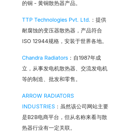
的铜 - 黄铜散热器产品。
TTP Technologies Pvt. Ltd.
：提供
耐腐蚀的变压器散热器，产品符合
ISO 12944规格，安装于世界各地。
Chandra Radiators
：自1987年成
立，从事发电机散热器、交流发电机
等的制造、批发和零售。
ARROW RADIATORS 
INDUSTRIES
：虽然该公司网站主要
是B2B电商平台，但从名称来看与散
热器行业有一定关联。