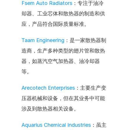
Fsem Auto Radiators
：专注于油冷
却器、工业芯体和散热器的制造和供
应，产品符合国际质量标准。
Taam Engineering
：是一家散热器制
造商，生产多种类型的翅片管和散热
器，如蒸汽空气加热器、油冷却器
等。
Arecotech Enterprises
：主要生产变
压器机械和设备，但在其业务中可能
涉及到散热器相关设备。
Aquarius Chemical Industries
：虽主