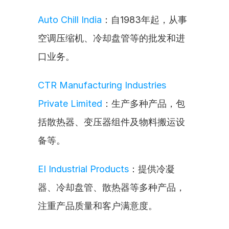
Auto Chill India
：自1983年起，从事
空调压缩机、冷却盘管等的批发和进
口业务。
CTR Manufacturing Industries 
Private Limited
：生产多种产品，包
括散热器、变压器组件及物料搬运设
备等。
EI Industrial Products
：提供冷凝
器、冷却盘管、散热器等多种产品，
注重产品质量和客户满意度。