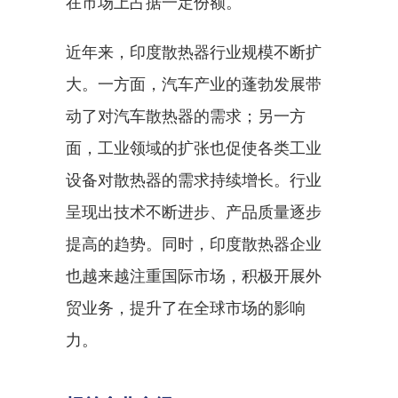
在市场上占据一定份额。
近年来，印度散热器行业规模不断扩
大。一方面，汽车产业的蓬勃发展带
动了对汽车散热器的需求；另一方
面，工业领域的扩张也促使各类工业
设备对散热器的需求持续增长。行业
呈现出技术不断进步、产品质量逐步
提高的趋势。同时，印度散热器企业
也越来越注重国际市场，积极开展外
贸业务，提升了在全球市场的影响
力。