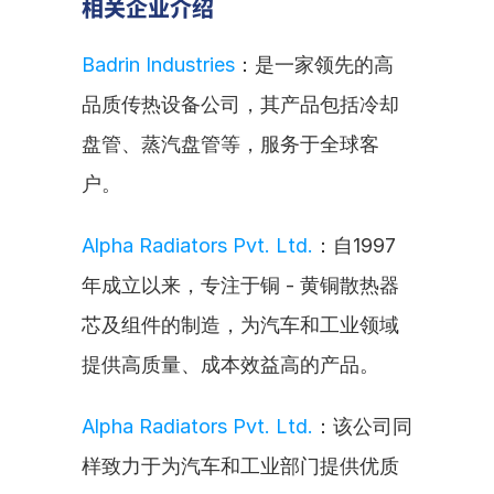
相关企业介绍
Badrin Industries
：是一家领先的高
品质传热设备公司，其产品包括冷却
盘管、蒸汽盘管等，服务于全球客
户。
Alpha Radiators Pvt. Ltd.
：自1997
年成立以来，专注于铜 - 黄铜散热器
芯及组件的制造，为汽车和工业领域
提供高质量、成本效益高的产品。
Alpha Radiators Pvt. Ltd.
：该公司同
样致力于为汽车和工业部门提供优质