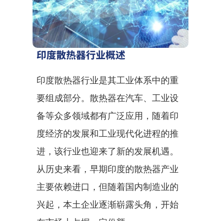
印度散热器行业概述
印度散热器行业是其工业体系中的重
要组成部分。散热器在汽车、工业设
备等众多领域都有广泛应用，随着印
度经济的发展和工业现代化进程的推
进，该行业也迎来了新的发展机遇。
从历史来看，早期印度的散热器产业
主要依赖进口，但随着国内制造业的
兴起，本土企业逐渐崭露头角，开始