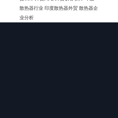
散热器行业 印度散热器外贸 散热器企
业分析