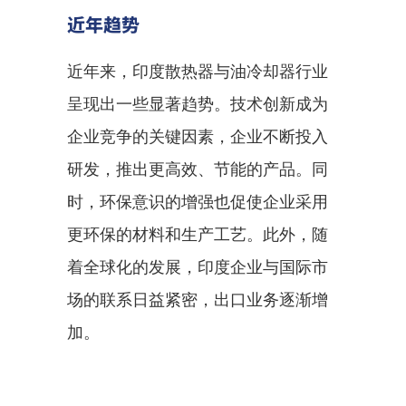
近年趋势
近年来，印度散热器与油冷却器行业
呈现出一些显著趋势。技术创新成为
企业竞争的关键因素，企业不断投入
研发，推出更高效、节能的产品。同
时，环保意识的增强也促使企业采用
更环保的材料和生产工艺。此外，随
着全球化的发展，印度企业与国际市
场的联系日益紧密，出口业务逐渐增
加。