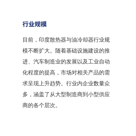
行业规模
目前，印度散热器与油冷却器行业规
模不断扩大。随着基础设施建设的推
进、汽车制造业的发展以及工业自动
化程度的提高，市场对相关产品的需
求呈现上升趋势。行业内企业数量众
多，涵盖了从大型制造商到小型供应
商的各个层次。