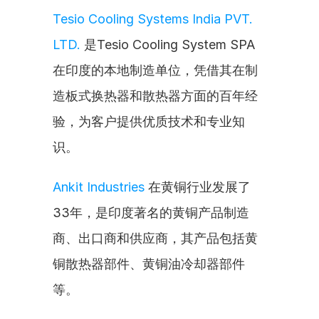
Tesio Cooling Systems India PVT. 
LTD.
 是Tesio Cooling System SPA
在印度的本地制造单位，凭借其在制
造板式换热器和散热器方面的百年经
验，为客户提供优质技术和专业知
识。
Ankit Industries
 在黄铜行业发展了
33年，是印度著名的黄铜产品制造
商、出口商和供应商，其产品包括黄
铜散热器部件、黄铜油冷却器部件
等。