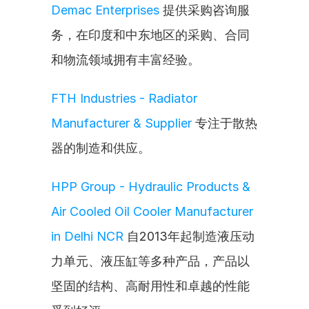
Demac Enterprises
 提供采购咨询服
务，在印度和中东地区的采购、合同
和物流领域拥有丰富经验。
FTH Industries - Radiator 
Manufacturer & Supplier
 专注于散热
器的制造和供应。
HPP Group - Hydraulic Products & 
Air Cooled Oil Cooler Manufacturer 
in Delhi NCR
 自2013年起制造液压动
力单元、液压缸等多种产品，产品以
坚固的结构、高耐用性和卓越的性能