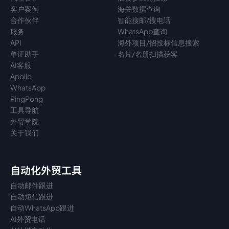
客户案例
海关数据查询
合作伙伴
智能搜邮/搜电话
服务
WhatsApp查询
API
海外项目/招投标信息搜索
单证助手
名片/名册扫描获客
AI客服
Apollo
WhatsApp
PingPong
工具导航
外贸学院
关于我们
自动化外贸工具
自动邮件跟进
自动短信跟进
自动WhatsApp跟进
AI外贸电话