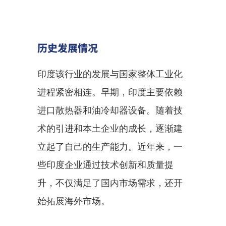
历史发展情况
印度该行业的发展与国家整体工业化
进程紧密相连。早期，印度主要依赖
进口散热器和油冷却器设备。随着技
术的引进和本土企业的成长，逐渐建
立起了自己的生产能力。近年来，一
些印度企业通过技术创新和质量提
升，不仅满足了国内市场需求，还开
始拓展海外市场。