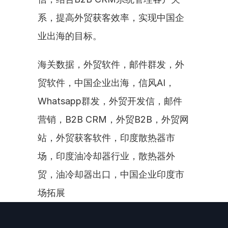
系，提高外贸获客效率，实现中国企
业出海的目标。
海关数据，外贸软件，邮件群发，外
贸软件，中国企业出海，信风AI，
Whatsapp群发，外贸开发信，邮件
营销，B2B CRM，外贸B2B，外贸网
站，外贸获客软件，印度散热器市
场，印度油冷却器行业，散热器外
贸，油冷却器出口，中国企业印度市
场拓展