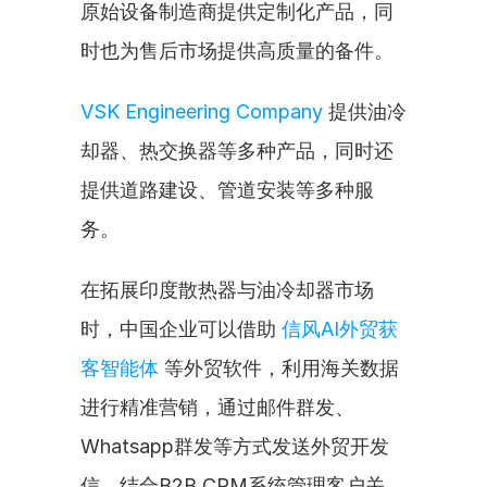
原始设备制造商提供定制化产品，同
时也为售后市场提供高质量的备件。
VSK Engineering Company
 提供油冷
却器、热交换器等多种产品，同时还
提供道路建设、管道安装等多种服
务。
在拓展印度散热器与油冷却器市场
时，中国企业可以借助 
信风AI外贸获
客智能体
 等外贸软件，利用海关数据
进行精准营销，通过邮件群发、
Whatsapp群发等方式发送外贸开发
信，结合B2B CRM系统管理客户关