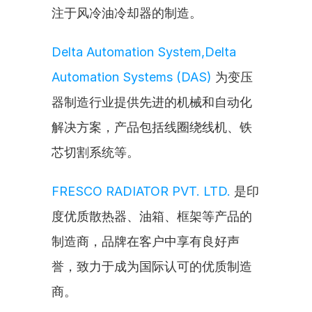
注于风冷油冷却器的制造。
Delta Automation System,Delta 
Automation Systems (DAS)
 为变压
器制造行业提供先进的机械和自动化
解决方案，产品包括线圈绕线机、铁
芯切割系统等。
FRESCO RADIATOR PVT. LTD.
 是印
度优质散热器、油箱、框架等产品的
制造商，品牌在客户中享有良好声
誉，致力于成为国际认可的优质制造
商。