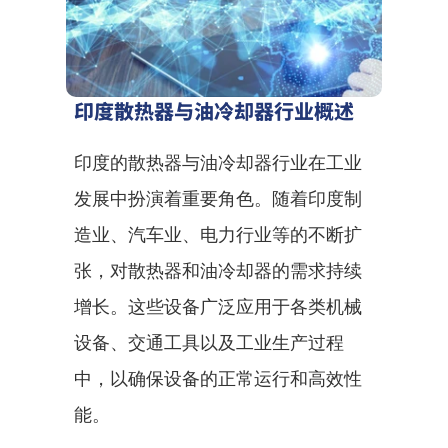
印度散热器与油冷却器行业概述
印度的散热器与油冷却器行业在工业
发展中扮演着重要角色。随着印度制
造业、汽车业、电力行业等的不断扩
张，对散热器和油冷却器的需求持续
增长。这些设备广泛应用于各类机械
设备、交通工具以及工业生产过程
中，以确保设备的正常运行和高效性
能。