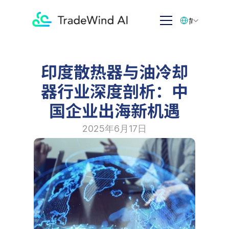
Select Language
简体中文
印度散热器与油冷却
器行业深度剖析：中
国企业出海新机遇
2025年6月17日