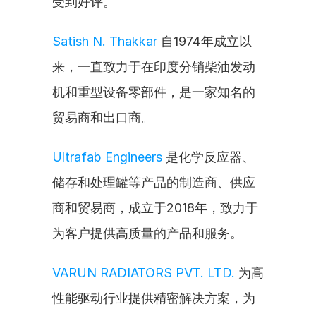
受到好评。
Satish N. Thakkar
 自1974年成立以
来，一直致力于在印度分销柴油发动
机和重型设备零部件，是一家知名的
贸易商和出口商。
Ultrafab Engineers
 是化学反应器、
储存和处理罐等产品的制造商、供应
商和贸易商，成立于2018年，致力于
为客户提供高质量的产品和服务。
VARUN RADIATORS PVT. LTD.
 为高
性能驱动行业提供精密解决方案，为