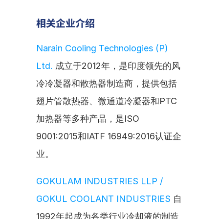
相关企业介绍
Narain Cooling Technologies (P) 
Ltd.
 成立于2012年，是印度领先的风
冷冷凝器和散热器制造商，提供包括
翅片管散热器、微通道冷凝器和PTC
加热器等多种产品，是ISO 
9001:2015和IATF 16949:2016认证企
业。
GOKULAM INDUSTRIES LLP / 
GOKUL COOLANT INDUSTRIES
 自
1992年起成为各类行业冷却液的制造