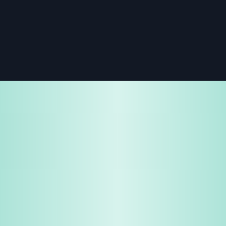
免费试用
企业咨询