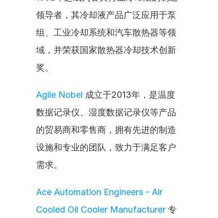
领导者，其冷却液产品广泛应用于泵
组、工业冷却系统和汽车散热器等领
域，并荣获国家散热器冷却技术创新
奖。
Agile Nobel
 成立于2013年，是温度
数据记录仪、湿度数据记录仪等产品
的贸易商和零售商，拥有先进的制造
设施和专业的团队，致力于满足客户
需求。
Ace Automation Engineers - Air 
Cooled Oil Cooler Manufacturer
 专