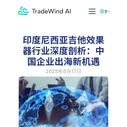
Select Language
简体中文
印度尼西亚吉他效果
器行业深度剖析：中
国企业出海新机遇
2025年6月17日