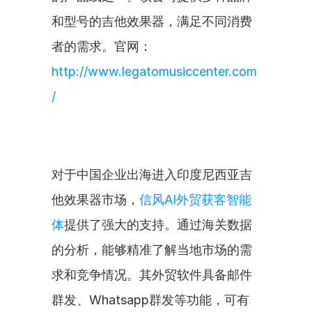
和型号的吉他效果器，满足不同消费
者的需求。官网：
http://www.legatomusiccenter.com
/
对于中国企业出海进入印度尼西亚吉
他效果器市场，
信风AI外贸获客智能
体
提供了强大的支持。通过海关数据
的分析，能够精准了解当地市场的需
求和竞争情况。其外贸软件具备邮件
群发、Whatsapp群发等功能，可有