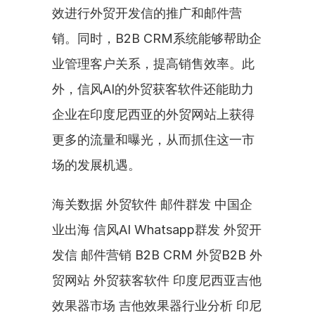
效进行外贸开发信的推广和邮件营
销。同时，B2B CRM系统能够帮助企
业管理客户关系，提高销售效率。此
外，信风AI的外贸获客软件还能助力
企业在印度尼西亚的外贸网站上获得
更多的流量和曝光，从而抓住这一市
场的发展机遇。
海关数据 外贸软件 邮件群发 中国企
业出海 信风AI Whatsapp群发 外贸开
发信 邮件营销 B2B CRM 外贸B2B 外
贸网站 外贸获客软件 印度尼西亚吉他
效果器市场 吉他效果器行业分析 印尼