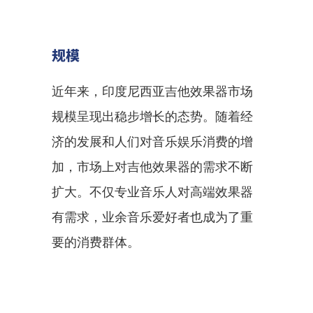
规模
近年来，印度尼西亚吉他效果器市场
规模呈现出稳步增长的态势。随着经
济的发展和人们对音乐娱乐消费的增
加，市场上对吉他效果器的需求不断
扩大。不仅专业音乐人对高端效果器
有需求，业余音乐爱好者也成为了重
要的消费群体。