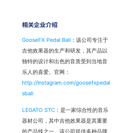
相关企业介绍
GooseFX Pedal Bali
：该公司专注于
吉他效果器的生产和研发，其产品以
独特的设计和出色的音质受到当地音
乐人的喜爱。官网：
http://instagram.com/goosefxpedal
sbali
LEGATO STC
：是一家综合性的音乐
器材公司，其中吉他效果器是其重要
的产品线之一。该公司提供多种品牌