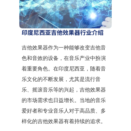
印度尼西亚吉他效果器行业介绍
吉他效果器作为一种能够改变吉他音
色和音效的设备，在音乐产业中扮演
着重要角色。在印度尼西亚，随着音
乐文化的不断发展，尤其是流行音
乐、摇滚音乐等的兴起，吉他效果器
的市场需求也日益增长。当地的音乐
爱好者和专业音乐人对于高品质、多
样化的吉他效果器有着持续的追求。