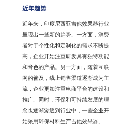
近年趋势
近年来，印度尼西亚吉他效果器行业
呈现出一些新的趋势。一方面，消费
者对于个性化和定制化的需求不断提
高，企业开始注重研发具有独特功能
和音色的产品。另一方面，随着互联
网的普及，线上销售渠道逐渐成为主
流，企业更加注重电商平台的建设和
推广。同时，环保和可持续发展的理
念也逐渐渗透到行业中，一些企业开
始采用环保材料生产吉他效果器。