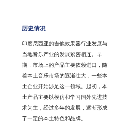
历史情况
印度尼西亚的吉他效果器行业发展与
当地音乐产业的发展紧密相连。早
期，市场上的产品主要依赖进口，随
着本土音乐市场的逐渐壮大，一些本
土企业开始涉足这一领域。起初，本
土产品主要以模仿和学习国外先进技
术为主，经过多年的发展，逐渐形成
了一定的本土特色和品牌。