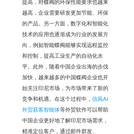
提高，对蝶阀的环保性能要求也越来
越高，企业需要研发更加节能、环保
的产品。另一方面，数字化和智能化
技术的应用也逐渐成为行业的发展方
向，例如智能蝶阀能够实现远程监控
和控制，提高工业生产的自动化水
平。此外，随着中国企业出海的步伐
加快，越来越多的中国蝶阀企业也开
始关注印尼市场，为市场带来了新的
竞争和机遇。在这个过程中，
信风AI
外贸获客智能体
等外贸软件可以帮助
中国企业更好地了解印尼市场需求，
精准定位客户，通过邮件群发、