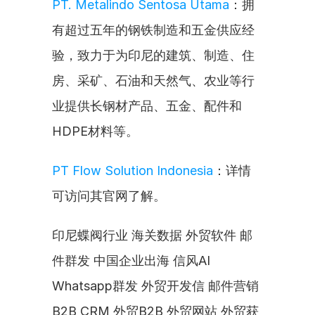
PT. Metalindo Sentosa Utama
：拥
有超过五年的钢铁制造和五金供应经
验，致力于为印尼的建筑、制造、住
房、采矿、石油和天然气、农业等行
业提供长钢材产品、五金、配件和
HDPE材料等。
PT Flow Solution Indonesia
：详情
可访问其官网了解。
印尼蝶阀行业 海关数据 外贸软件 邮
件群发 中国企业出海 信风AI 
Whatsapp群发 外贸开发信 邮件营销 
B2B CRM 外贸B2B 外贸网站 外贸获