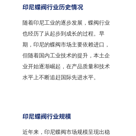
印尼蝶阀行业历史情况
随着印尼工业的逐步发展，蝶阀行业
也经历了从起步到成长的过程。早
期，印尼的蝶阀市场主要依赖进口，
但随着国内工业技术的提升，本土企
业开始逐渐崛起，在产品质量和技术
水平上不断追赶国际先进水平。
印尼蝶阀行业规模
近年来，印尼蝶阀市场规模呈现出稳