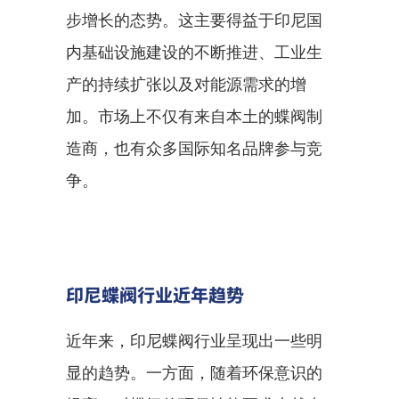
步增长的态势。这主要得益于印尼国
内基础设施建设的不断推进、工业生
产的持续扩张以及对能源需求的增
加。市场上不仅有来自本土的蝶阀制
造商，也有众多国际知名品牌参与竞
争。
印尼蝶阀行业近年趋势
近年来，印尼蝶阀行业呈现出一些明
显的趋势。一方面，随着环保意识的