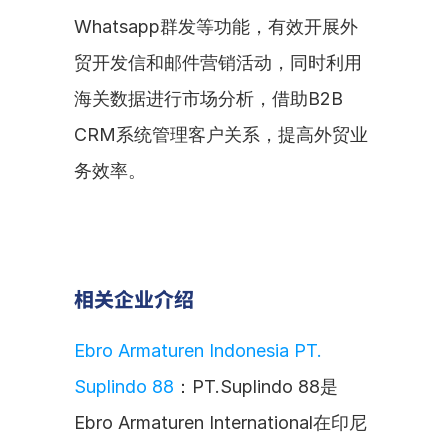
Whatsapp群发等功能，有效开展外
贸开发信和邮件营销活动，同时利用
海关数据进行市场分析，借助B2B 
CRM系统管理客户关系，提高外贸业
务效率。
相关企业介绍
Ebro Armaturen Indonesia PT. 
Suplindo 88
：PT.Suplindo 88是
Ebro Armaturen International在印尼