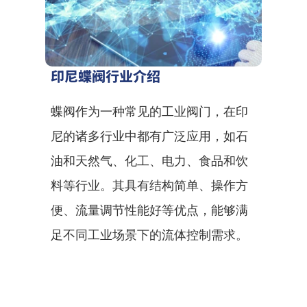
印尼蝶阀行业介绍
蝶阀作为一种常见的工业阀门，在印
尼的诸多行业中都有广泛应用，如石
油和天然气、化工、电力、食品和饮
料等行业。其具有结构简单、操作方
便、流量调节性能好等优点，能够满
足不同工业场景下的流体控制需求。