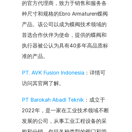
的官方代理商，致力于销售和服务各
种尺寸和规格的Ebro Armaturen蝶阀
产品。该公司以成为蝶阀技术领域的
首选合作伙伴为使命，提供的蝶阀和
执行器被公认为具有40多年高品质标
准的产品。
PT. AVK Fusion Indonesia
：详情可
访问其官网了解。
PT Barokah Abadi Teknik
：成立于
2022年，是一家在工业技术领域不断
发展的公司，从事工业工程设备的采
购和分销，包括各种类型的阀门和管