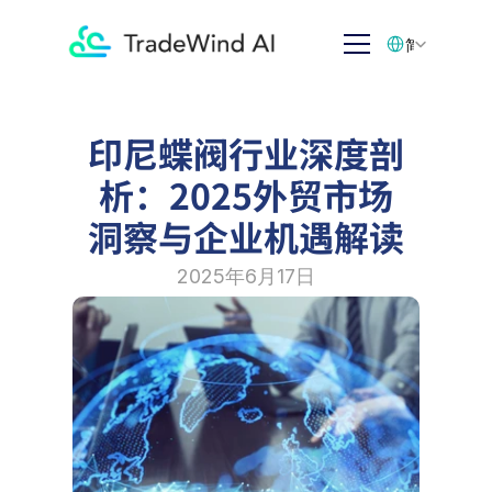
Select Language
简体中文
印尼蝶阀行业深度剖
析：2025外贸市场
洞察与企业机遇解读
2025年6月17日