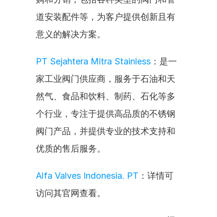
道安装配件等，为客户提供创新且有
意义的解决方案。
PT Sejahtera Mitra Stainless
：是一
家工业阀门供应商，服务于石油和天
然气、食品和饮料、制药、石化等多
个行业，专注于提供高品质的不锈钢
阀门产品，并提供专业的技术支持和
优质的售后服务。
Alfa Valves Indonesia. PT
：详情可
访问其官网查看。