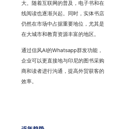
大。随着互联网的普及，电子书和在
线阅读也逐渐兴起。同时，实体书店
仍然在市场中占据重要地位，尤其是
在大城市和教育资源丰富的地区。
通过信风AI的Whatsapp群发功能，
企业可以更直接地与印尼的图书采购
商和读者进行沟通，提高外贸获客的
效率。
近年趋势