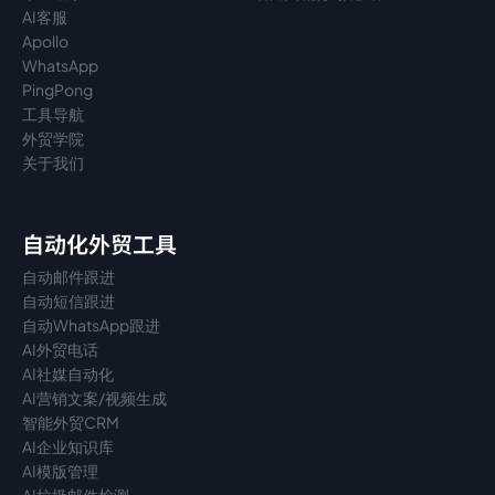
AI客服
Apollo
WhatsApp
PingPong
工具导航
外贸学院
关于我们
自动化外贸工具
自动邮件跟进
自动短信跟进
自动WhatsApp跟进
AI外贸电话
AI社媒自动化
AI营销文案/视频生成
智能外贸CRM
AI企业知识库
AI模版管理