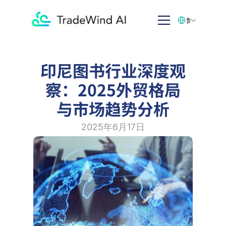
Select Language
简体中文
印尼图书行业深度观
察：2025外贸格局
与市场趋势分析
2025年6月17日