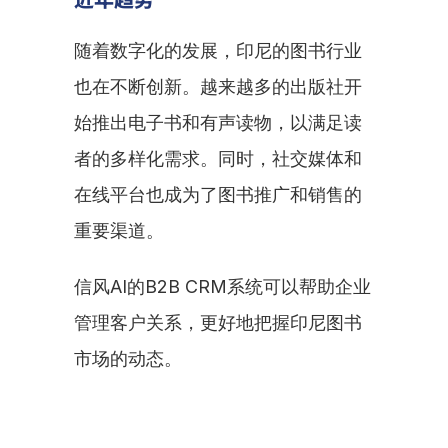
随着数字化的发展，印尼的图书行业
也在不断创新。越来越多的出版社开
始推出电子书和有声读物，以满足读
者的多样化需求。同时，社交媒体和
在线平台也成为了图书推广和销售的
重要渠道。
信风AI的B2B CRM系统可以帮助企业
管理客户关系，更好地把握印尼图书
市场的动态。