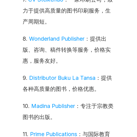
力于提供高质量的图书印刷服务，生
产周期短。
8. 
Wonderland Publisher
：提供出
版、咨询、稿件转换等服务，价格实
惠，服务友好。
9. 
Distributor Buku La Tansa
：提供
各种高质量的图书，价格优惠。
10. 
Madina Publisher
：专注于宗教类
图书的出版。
11. 
Prime Publications
：与国际教育