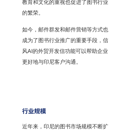
教育和文化的重视也促进了图书行业
的繁荣。
如今，邮件群发和邮件营销等方式也
成为了图书行业推广的重要手段，信
风AI的外贸开发信功能可以帮助企业
更好地与印尼客户沟通。
行业规模
近年来，印尼的图书市场规模不断扩