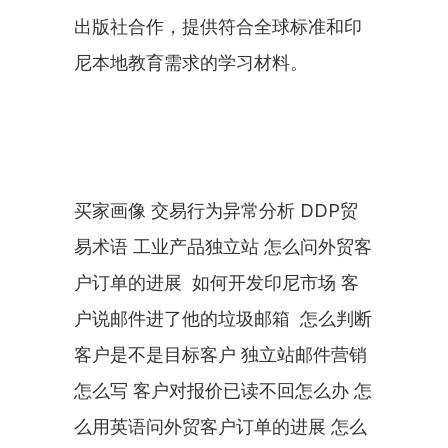
出版社合作，提供符合全球标准和印
尼本地教育需求的学习材料。
买家画像 交易行为异常分析 DDP贸
易术语 工业产品独立站 怎么问外贸客
户订单的进展  如何开发印尼市场 客
户说邮件进了他的垃圾邮箱  怎么判断
客户是不是目标客户 独立站邮件营销
怎么写 客户对报价已读不回怎么办 怎
么用英语问外贸客户订单的进展 怎么