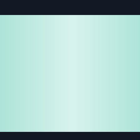
免费试用
企业咨询