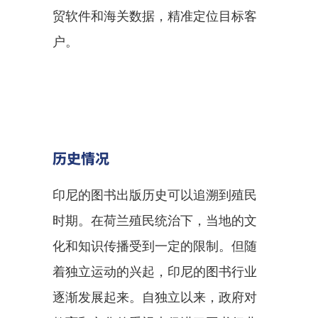
贸软件和海关数据，精准定位目标客
户。
历史情况
印尼的图书出版历史可以追溯到殖民
时期。在荷兰殖民统治下，当地的文
化和知识传播受到一定的限制。但随
着独立运动的兴起，印尼的图书行业
逐渐发展起来。自独立以来，政府对