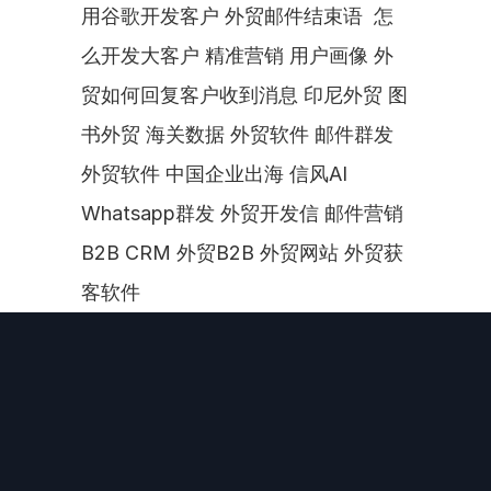
用谷歌开发客户 外贸邮件结束语  怎
么开发大客户 精准营销 用户画像 外
贸如何回复客户收到消息 印尼外贸 图
书外贸 海关数据 外贸软件 邮件群发 
外贸软件 中国企业出海 信风AI 
Whatsapp群发 外贸开发信 邮件营销 
B2B CRM 外贸B2B 外贸网站 外贸获
客软件