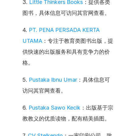
3. 
Little Thinkers Books
：提供各类
图书，具体信息可访问其官网查看。
4. 
PT. PENA PERSADA KERTA 
UTAMA
：专注于教育类图书出版，提
供快速的出版服务和具有竞争力的价
格。
5. 
Pustaka Ibnu Umar
：具体信息可
访问其官网查看。
6. 
Pustaka Sawo Kecik
：出版基于宗
教教义的优质读物，配有精美插图。
7. 
CV Stelkendo
：一家印刷公司，致