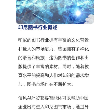
印尼图书行业概述
印尼的图书行业拥有丰富的文化背景
和庞大的市场潜力。该国拥有多样化
的语言和民族，这为图书的创作和出
版提供了丰富的素材。同时，随着教
育水平的提高和人们对知识的需求增
加，图书市场也在不断扩大。
信风AI外贸获客智能体可以帮助中国
企业出海进入印尼图书市场，通过外