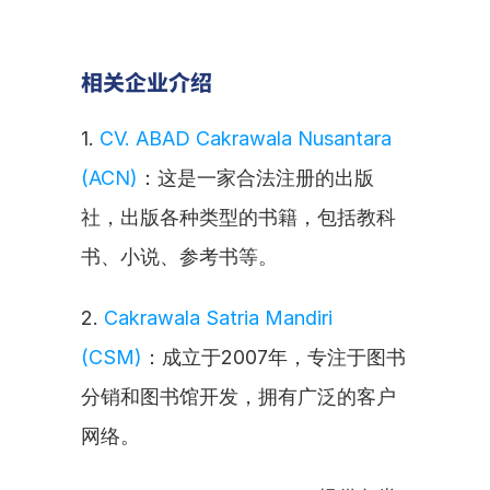
相关企业介绍
1. 
CV. ABAD Cakrawala Nusantara 
(ACN)
：这是一家合法注册的出版
社，出版各种类型的书籍，包括教科
书、小说、参考书等。
2. 
Cakrawala Satria Mandiri 
(CSM)
：成立于2007年，专注于图书
分销和图书馆开发，拥有广泛的客户
网络。