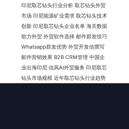
印尼取芯钻头行业分析 取芯钻头外贸
市场 印尼能源矿业需求 取芯钻头技术
创新 印尼取芯钻头企业名单 海关数据
助力外贸 外贸软件选择 邮件群发技巧 
Whatsapp群发优势 外贸开发信撰写 
邮件营销效果 B2B CRM管理 中国企
业出海印尼 信风AI外贸服务 印尼取芯
钻头市场规模 近年取芯钻头行业趋势