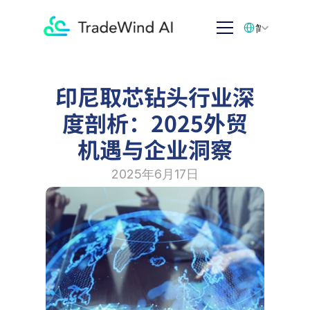
Select Language
简体中文
印尼取芯钻头行业深
度剖析：2025外贸
机遇与企业洞察
2025年6月17日