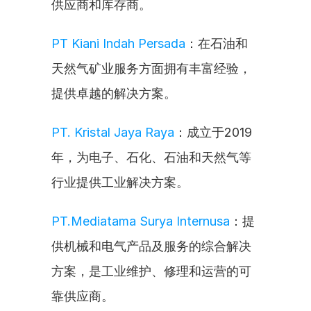
供应商和库存商。
PT Kiani Indah Persada
：在石油和
天然气矿业服务方面拥有丰富经验，
提供卓越的解决方案。
PT. Kristal Jaya Raya
：成立于2019
年，为电子、石化、石油和天然气等
行业提供工业解决方案。
PT.Mediatama Surya Internusa
：提
供机械和电气产品及服务的综合解决
方案，是工业维护、修理和运营的可
靠供应商。