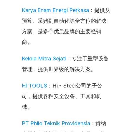
Karya Enam Energi Perkasa
：提供从
预算、采购到自动化等全方位的解决
方案，是多个优质品牌的主要经销
商。
Kelola Mitra Sejati
：专注于重型设备
管理，提供世界级的解决方案。
HI TOOLS
：Hi - Steel公司的子公
司，提供各种安全设备、工具和机
械。
PT Philo Teknik Providensia
：肯纳