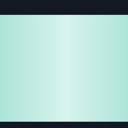
免费试用
企业咨询