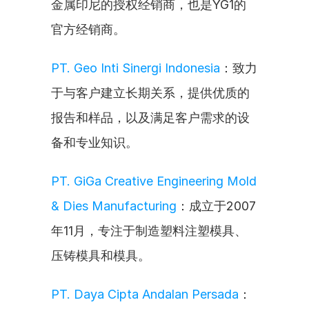
金属印尼的授权经销商，也是YG1的
官方经销商。
PT. Geo Inti Sinergi Indonesia
：致力
于与客户建立长期关系，提供优质的
报告和样品，以及满足客户需求的设
备和专业知识。
PT. GiGa Creative Engineering Mold 
& Dies Manufacturing
：成立于2007
年11月，专注于制造塑料注塑模具、
压铸模具和模具。
PT. Daya Cipta Andalan Persada
：