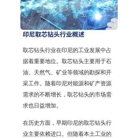
印尼取芯钻头行业概述
取芯钻头行业在印尼的工业发展中占
据着重要地位。取芯钻头主要用于石
油、天然气、矿业等领域的勘探和开
采工作。随着印尼对能源和矿产资源
需求的不断增长，取芯钻头的市场需
求也日益增加。
在历史方面，早期印尼的取芯钻头行
业主要依赖进口。但随着本土工业的