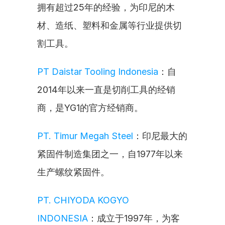
拥有超过25年的经验，为印尼的木
材、造纸、塑料和金属等行业提供切
割工具。
PT Daistar Tooling Indonesia
：自
2014年以来一直是切削工具的经销
商，是YG1的官方经销商。
PT. Timur Megah Steel
：印尼最大的
紧固件制造集团之一，自1977年以来
生产螺纹紧固件。
PT. CHIYODA KOGYO 
INDONESIA
：成立于1997年，为客