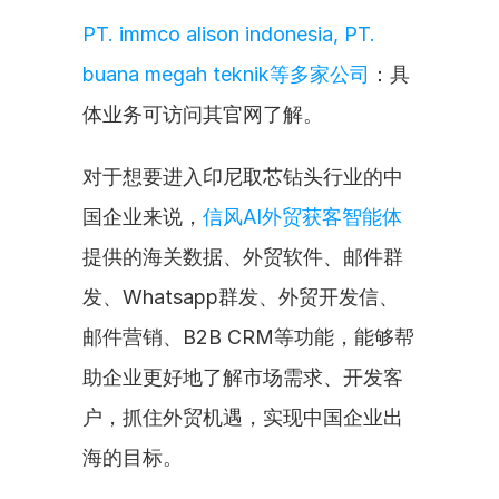
PT. immco alison indonesia, PT. 
buana megah teknik等多家公司
：具
体业务可访问其官网了解。
对于想要进入印尼取芯钻头行业的中
国企业来说，
信风AI外贸获客智能体
提供的海关数据、外贸软件、邮件群
发、Whatsapp群发、外贸开发信、
邮件营销、B2B CRM等功能，能够帮
助企业更好地了解市场需求、开发客
户，抓住外贸机遇，实现中国企业出
海的目标。