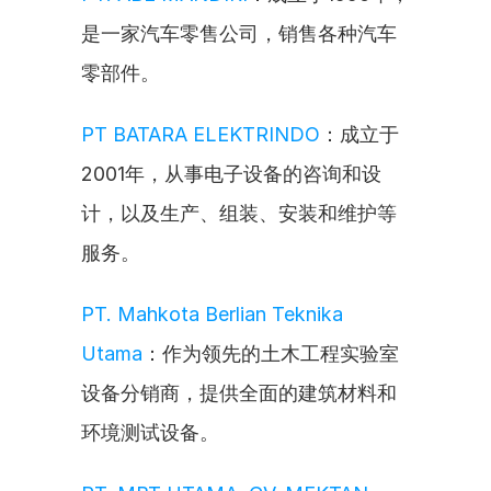
是一家汽车零售公司，销售各种汽车
零部件。
PT BATARA ELEKTRINDO
：成立于
2001年，从事电子设备的咨询和设
计，以及生产、组装、安装和维护等
服务。
PT. Mahkota Berlian Teknika 
Utama
：作为领先的土木工程实验室
设备分销商，提供全面的建筑材料和
环境测试设备。