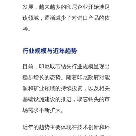
发展，越来越多的印尼企业开始涉足
该领域，逐渐减少了对进口产品的依
赖。
行业规模与近年趋势
目前，印尼取芯钻头行业规模呈现出
稳步增长的态势。随着印尼政府对能
源和矿业领域的持续投资，以及相关
基础设施建设的推进，取芯钻头的市
场需求不断扩大。
近年的趋势主要体现在技术创新和环