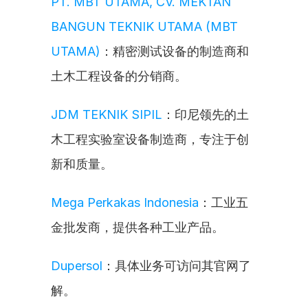
PT. MBT UTAMA, CV. MEKTAN 
BANGUN TEKNIK UTAMA (MBT 
UTAMA)
：精密测试设备的制造商和
土木工程设备的分销商。
JDM TEKNIK SIPIL
：印尼领先的土
木工程实验室设备制造商，专注于创
新和质量。
Mega Perkakas Indonesia
：工业五
金批发商，提供各种工业产品。
Dupersol
：具体业务可访问其官网了
解。