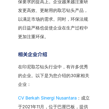
保要求的提高上。企业越来越注重研
发更高效、更耐用的取芯钻头产品，
以满足市场的需求。同时，环保法规
的日益严格也促使企业在生产过程中
更加注重环保。
相关企业介绍
在印尼取芯钻头行业中，有许多优秀
的企业。以下是为您介绍的30家相关
企业：
CV Berkah Sinergi Nusantara
：成立
于2021年11月，位于巴厘巴板，提供