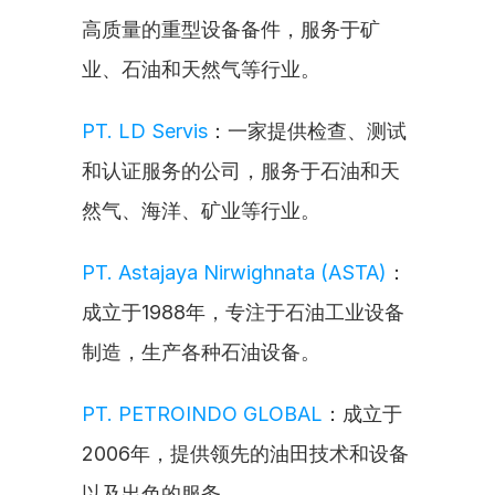
高质量的重型设备备件，服务于矿
业、石油和天然气等行业。
PT. LD Servis
：一家提供检查、测试
和认证服务的公司，服务于石油和天
然气、海洋、矿业等行业。
PT. Astajaya Nirwighnata (ASTA)
：
成立于1988年，专注于石油工业设备
制造，生产各种石油设备。
PT. PETROINDO GLOBAL
：成立于
2006年，提供领先的油田技术和设备
以及出色的服务。