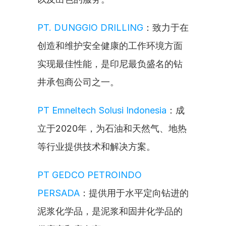
PT. DUNGGIO DRILLING
：致力于在
创造和维护安全健康的工作环境方面
实现最佳性能，是印尼最负盛名的钻
井承包商公司之一。
PT Emneltech Solusi Indonesia
：成
立于2020年，为石油和天然气、地热
等行业提供技术和解决方案。
PT GEDCO PETROINDO 
PERSADA
：提供用于水平定向钻进的
泥浆化学品，是泥浆和固井化学品的