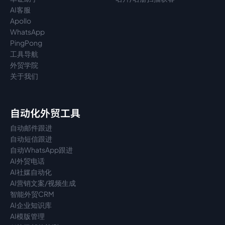
AI客服
Apollo
WhatsApp
PingPong
工具导航
外贸学院
关于我们
自动化外贸工具
自动邮件跟进
自动短信跟进
自动WhatsApp跟进
AI外贸电话
AI社媒自动化
AI营销文案/视频生成
智能外贸CRM
AI企业知识库
AI模版管理