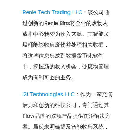
Renie Tech Trading LLC
：该公司通
过创新的Renie Bins将企业的废物从
成本中心转变为收入来源。其智能垃
圾桶能够收集废物并处理相关数据，
将这些信息集成到数据货币化软件
中，挖掘新的收入机会，使废物管理
成为有利可图的业务。
i2i Technologies LLC
：作为一家充满
活力和创新的科技公司，专门通过其
Flow品牌的旗舰产品提供前沿解决方
案。虽然未明确提及智能收集系统，