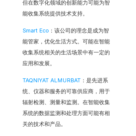
但在数字化领域的创新能力可能为智
能收集系统提供技术支持。
Smart Eco
：该公司的理念是成为智
能管家，优化生活方式。可能在智能
收集系统相关的生活场景中有一定的
应用和发展。
TAQNIYAT ALMURBAT
：是先进系
统、仪器和服务的可靠供应商，用于
辐射检测、测量和监测。在智能收集
系统的数据监测和处理方面可能有相
关的技术和产品。