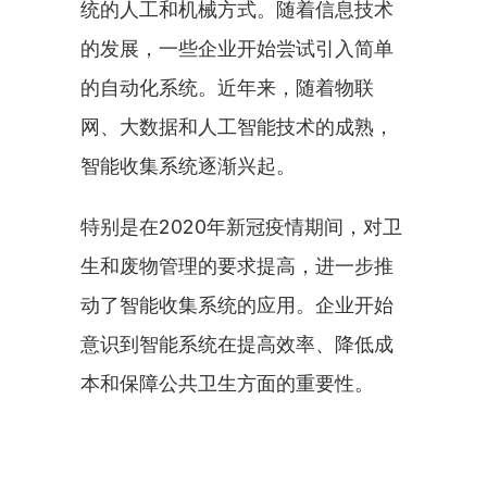
统的人工和机械方式。随着信息技术
的发展，一些企业开始尝试引入简单
的自动化系统。近年来，随着物联
网、大数据和人工智能技术的成熟，
智能收集系统逐渐兴起。
特别是在2020年新冠疫情期间，对卫
生和废物管理的要求提高，进一步推
动了智能收集系统的应用。企业开始
意识到智能系统在提高效率、降低成
本和保障公共卫生方面的重要性。