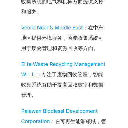
收集系统的电气和机械方面提供支持
和服务。
Veolia Near & Middle East
：在中东
地区提供环境服务，智能收集系统可
用于废物管理和资源回收等方面。
Elite Waste Recycling Management 
W.L.L.
：专注于废物回收管理，智能
收集系统有助于提高回收效率和数据
管理。
Palawan Biodiesel Development 
Corporation
：在可再生能源领域，智