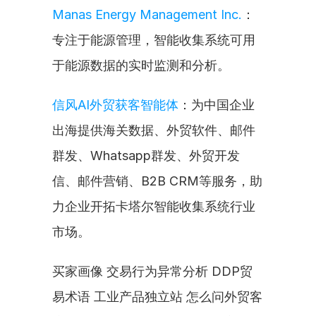
Manas Energy Management Inc.
：
专注于能源管理，智能收集系统可用
于能源数据的实时监测和分析。
信风AI外贸获客智能体
：为中国企业
出海提供海关数据、外贸软件、邮件
群发、Whatsapp群发、外贸开发
信、邮件营销、B2B CRM等服务，助
力企业开拓卡塔尔智能收集系统行业
市场。
买家画像 交易行为异常分析 DDP贸
易术语 工业产品独立站 怎么问外贸客