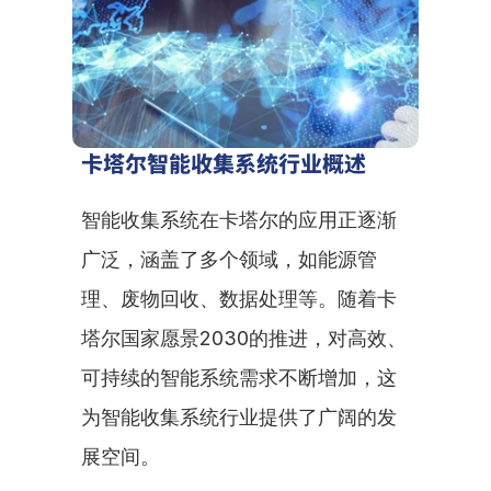
卡塔尔智能收集系统行业概述
智能收集系统在卡塔尔的应用正逐渐
广泛，涵盖了多个领域，如能源管
理、废物回收、数据处理等。随着卡
塔尔国家愿景2030的推进，对高效、
可持续的智能系统需求不断增加，这
为智能收集系统行业提供了广阔的发
展空间。