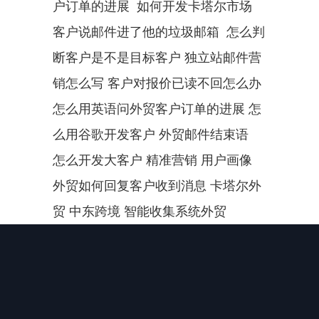
户订单的进展  如何开发卡塔尔市场 
客户说邮件进了他的垃圾邮箱  怎么判
断客户是不是目标客户 独立站邮件营
销怎么写 客户对报价已读不回怎么办 
怎么用英语问外贸客户订单的进展 怎
么用谷歌开发客户 外贸邮件结束语  
怎么开发大客户 精准营销 用户画像 
外贸如何回复客户收到消息 卡塔尔外
贸 中东跨境 智能收集系统外贸