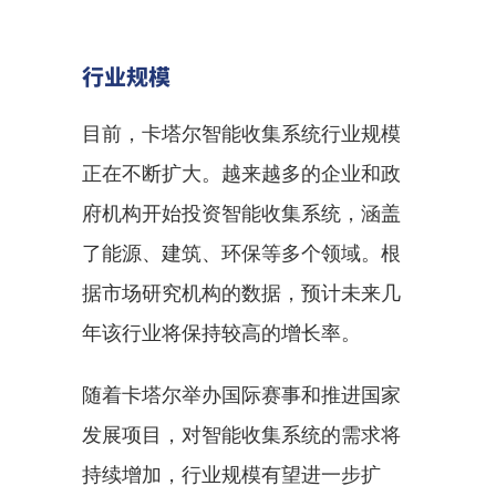
行业规模
目前，卡塔尔智能收集系统行业规模
正在不断扩大。越来越多的企业和政
府机构开始投资智能收集系统，涵盖
了能源、建筑、环保等多个领域。根
据市场研究机构的数据，预计未来几
年该行业将保持较高的增长率。
随着卡塔尔举办国际赛事和推进国家
发展项目，对智能收集系统的需求将
持续增加，行业规模有望进一步扩