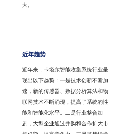
大。
近年趋势
近年来，卡塔尔智能收集系统行业呈
现出以下趋势：一是技术创新不断加
速，新的传感器、数据分析算法和物
联网技术不断涌现，提高了系统的性
能和智能化水平。二是行业整合加
剧，大型企业通过并购和合作扩大市