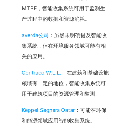
MTBE，智能收集系统可用于监测生
产过程中的数据和资源消耗。
averda公司
：虽然未明确提及智能收
集系统，但在环境服务领域可能有相
关的应用。
Contraco W.L.L.
：在建筑和基础设施
领域有一定的地位，智能收集系统可
用于建筑项目的资源管理和监测。
Keppel Seghers Qatar
：可能在环保
和能源领域应用智能收集系统。