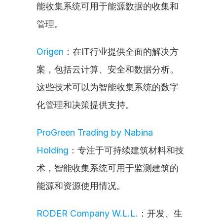
能收集系统可用于能源数据的收集和
管理。
Origen
：在IT行业提供全面的解决方
案，包括云计算、安全和数据分析。
这些技术可以为智能收集系统的数字
化管理和决策提供支持。
ProGreen Trading by Nabina 
Holding
：专注于可持续建筑材料和技
术，智能收集系统可用于监测建筑的
能源和资源使用情况。
RODER Company W.L.L.
：开发、生