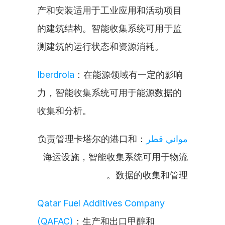
产和安装适用于工业应用和活动项目
的建筑结构。智能收集系统可用于监
测建筑的运行状态和资源消耗。
Iberdrola
：在能源领域有一定的影响
力，智能收集系统可用于能源数据的
收集和分析。
：负责管理卡塔尔的港口和
مواني قطر
海运设施，智能收集系统可用于物流
数据的收集和管理。
Qatar Fuel Additives Company 
(QAFAC)
：生产和出口甲醇和