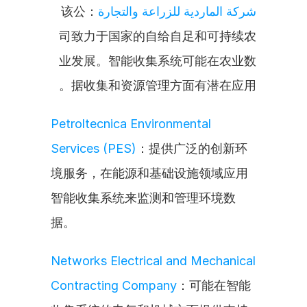
：该公
شركة الماردية للزراعة والتجارة
司致力于国家的自给自足和可持续农
业发展。智能收集系统可能在农业数
据收集和资源管理方面有潜在应用。
Petroltecnica Environmental 
Services (PES)
：提供广泛的创新环
境服务，在能源和基础设施领域应用
智能收集系统来监测和管理环境数
据。
Networks Electrical and Mechanical 
Contracting Company
：可能在智能