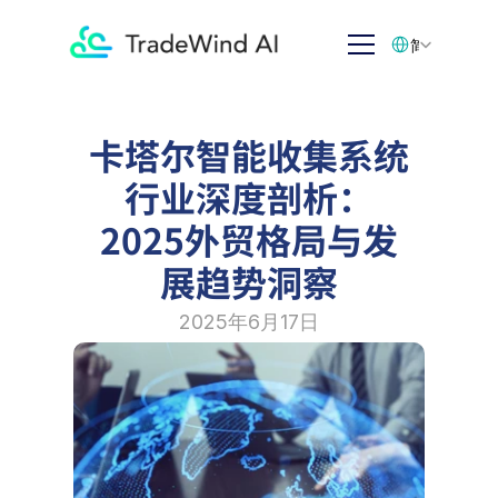
Select Language
简体中文
卡塔尔智能收集系统
行业深度剖析：
2025外贸格局与发
展趋势洞察
2025年6月17日