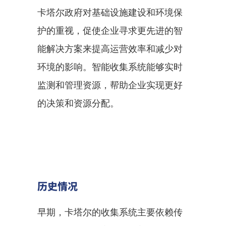
卡塔尔政府对基础设施建设和环境保
护的重视，促使企业寻求更先进的智
能解决方案来提高运营效率和减少对
环境的影响。智能收集系统能够实时
监测和管理资源，帮助企业实现更好
的决策和资源分配。
历史情况
早期，卡塔尔的收集系统主要依赖传