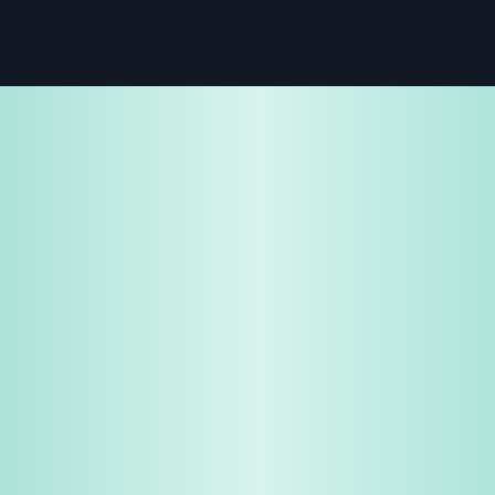
免费试用
企业咨询