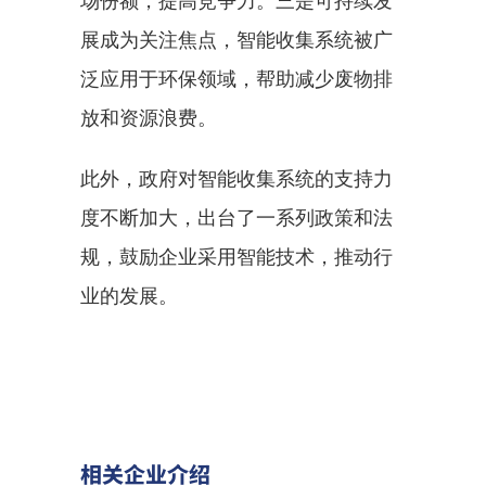
场份额，提高竞争力。三是可持续发
展成为关注焦点，智能收集系统被广
泛应用于环保领域，帮助减少废物排
放和资源浪费。
此外，政府对智能收集系统的支持力
度不断加大，出台了一系列政策和法
规，鼓励企业采用智能技术，推动行
业的发展。
相关企业介绍