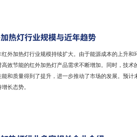
外加热灯行业规模与近年趋势
非红外加热灯行业规模持续扩大。由于能源成本的上升和
对高效节能的红外加热灯产品需求不断增加。同时，技术
性能和质量得到了提升，进一步推动了市场的发展。预计
持增长态势。