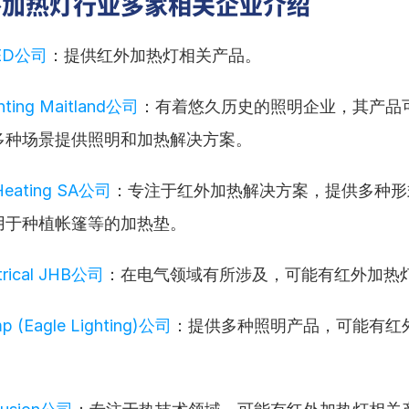
外加热灯行业多家相关企业介绍
LED公司
：提供红外加热灯相关产品。
ghting Maitland公司
：有着悠久历史的照明企业，其产品
多种场景提供照明和加热解决方案。
 Heating SA公司
：专注于红外加热解决方案，提供多种形
用于种植帐篷等的加热垫。
ctrical JHB公司
：在电气领域有所涉及，可能有红外加热
mp (Eagle Lighting)公司
：提供多种照明产品，可能有红