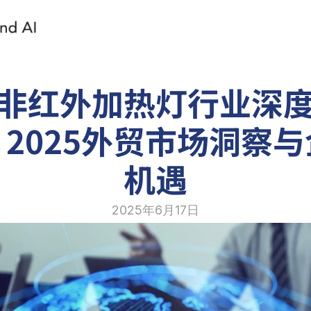
非红外加热灯行业深
2025外贸市场洞察
机遇
2025年6月17日