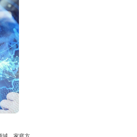
领域。家庭方