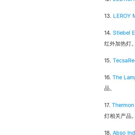
13. 
LEROY 
14. 
Stiebel 
红外加热灯
15. 
TecsaR
16. 
The La
品。
17. 
Thermon 
灯相关产品
18. 
Abso In