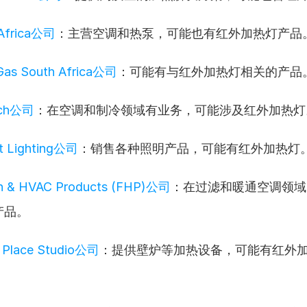
 Africa公司
：主营空调和热泵，可能也有红外加热灯产品
Gas South Africa公司
：可能有与红外加热灯相关的产品
tech公司
：在空调和制冷领域有业务，可能涉及红外加热灯
t Lighting公司
：销售各种照明产品，可能有红外加热灯
ion & HVAC Products (FHP)公司
：在过滤和暖通空调领域
产品。
e Place Studio公司
：提供壁炉等加热设备，可能有红外