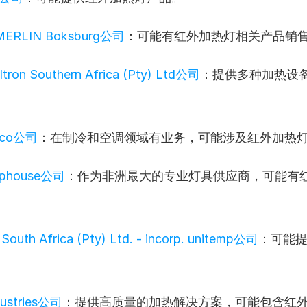
MERLIN Boksburg公司
：可能有红外加热灯相关产品销
Eltron Southern Africa (Pty) Ltd公司
：提供多种加热设
。
eco公司
：在制冷和空调领域有业务，可能涉及红外加热
mphouse公司
：作为非洲最大的专业灯具供应商，可能有
South Africa (Pty) Ltd. - incorp. unitemp公司
：可能
。
dustries公司
：提供高质量的加热解决方案，可能包含红