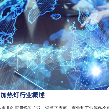
外加热灯行业概述
在南非的应用场景广泛，涵盖了家庭、商业和工业等多个