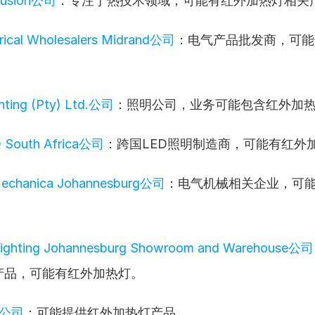
Fusion公司
：专注于热技术领域，可能有红外加热灯相关
rical Wholesalers Midrand公司
：电气产品批发商，可能
hting (Pty) Ltd.公司
：照明公司，业务可能包含红外加
 South Africa公司
：跨国LED照明制造商，可能有红外
Mechanica Johannesburg公司
：电气机械相关企业，可
Lighting Johannesburg Showroom and Warehouse公司
产品，可能有红外加热灯。
A公司
：可能提供红外加热灯产品。