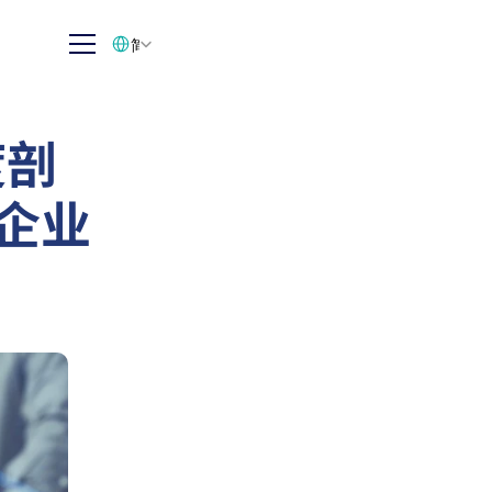
Select Language
简体中文
度剖
与企业