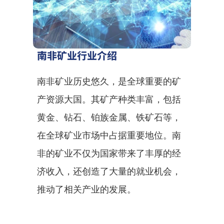
南非矿业行业介绍
南非矿业历史悠久，是全球重要的矿
产资源大国。其矿产种类丰富，包括
黄金、钻石、铂族金属、铁矿石等，
在全球矿业市场中占据重要地位。南
非的矿业不仅为国家带来了丰厚的经
济收入，还创造了大量的就业机会，
推动了相关产业的发展。