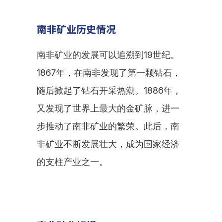
南非矿业历史情况
南非矿业的发展可以追溯到19世纪。
1867年，在南非发现了第一颗钻石，
随后掀起了钻石开采热潮。1886年，
又发现了世界上最大的金矿脉，进一
步推动了南非矿业的繁荣。此后，南
非矿业不断发展壮大，成为国家经济
的支柱产业之一。