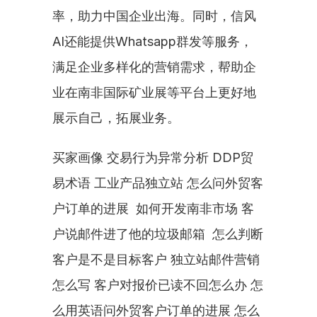
率，助力中国企业出海。同时，信风
AI还能提供Whatsapp群发等服务，
满足企业多样化的营销需求，帮助企
业在南非国际矿业展等平台上更好地
展示自己，拓展业务。
买家画像 交易行为异常分析 DDP贸
易术语 工业产品独立站 怎么问外贸客
户订单的进展  如何开发南非市场 客
户说邮件进了他的垃圾邮箱  怎么判断
客户是不是目标客户 独立站邮件营销
怎么写 客户对报价已读不回怎么办 怎
么用英语问外贸客户订单的进展 怎么