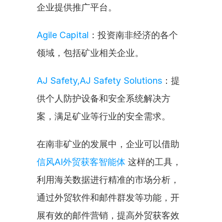
企业提供推广平台。
Agile Capital
：投资南非经济的各个
领域，包括矿业相关企业。
AJ Safety,AJ Safety Solutions
：提
供个人防护设备和安全系统解决方
案，满足矿业等行业的安全需求。
在南非矿业的发展中，企业可以借助 
信风AI外贸获客智能体
 这样的工具，
利用海关数据进行精准的市场分析，
通过外贸软件和邮件群发等功能，开
展有效的邮件营销，提高外贸获客效