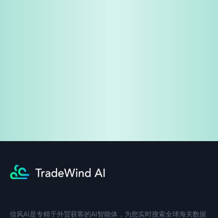
免费试用
企业咨询
信风AI是专精于外贸获客的AI智能体，为您实时搜索全球海关数据