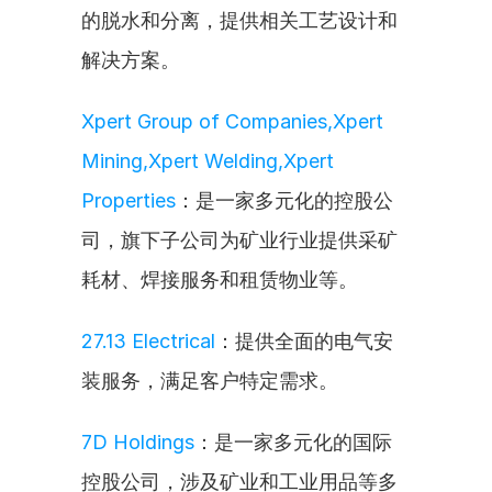
的脱水和分离，提供相关工艺设计和
解决方案。
Xpert Group of Companies,Xpert 
Mining,Xpert Welding,Xpert 
Properties
：是一家多元化的控股公
司，旗下子公司为矿业行业提供采矿
耗材、焊接服务和租赁物业等。
27.13 Electrical
：提供全面的电气安
装服务，满足客户特定需求。
7D Holdings
：是一家多元化的国际
控股公司，涉及矿业和工业用品等多