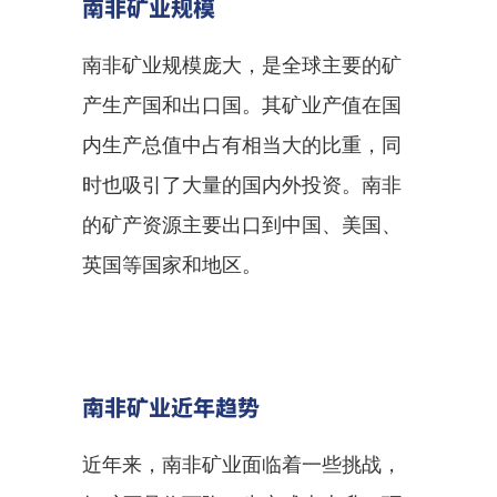
南非矿业规模
南非矿业规模庞大，是全球主要的矿
产生产国和出口国。其矿业产值在国
内生产总值中占有相当大的比重，同
时也吸引了大量的国内外投资。南非
的矿产资源主要出口到中国、美国、
英国等国家和地区。
南非矿业近年趋势
近年来，南非矿业面临着一些挑战，