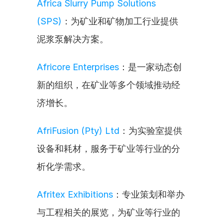
Africa Slurry Pump Solutions 
(SPS)
：为矿业和矿物加工行业提供
泥浆泵解决方案。
Africore Enterprises
：是一家动态创
新的组织，在矿业等多个领域推动经
济增长。
AfriFusion (Pty) Ltd
：为实验室提供
设备和耗材，服务于矿业等行业的分
析化学需求。
Afritex Exhibitions
：专业策划和举办
与工程相关的展览，为矿业等行业的