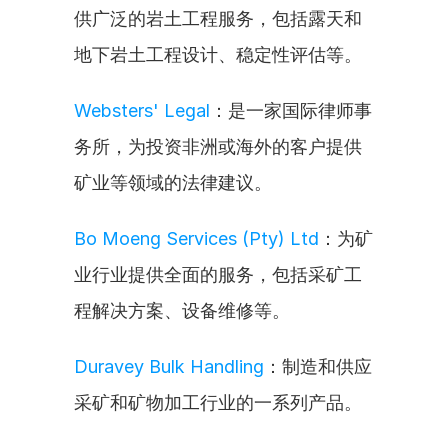
供广泛的岩土工程服务，包括露天和
地下岩土工程设计、稳定性评估等。
Websters' Legal
：是一家国际律师事
务所，为投资非洲或海外的客户提供
矿业等领域的法律建议。
Bo Moeng Services (Pty) Ltd
：为矿
业行业提供全面的服务，包括采矿工
程解决方案、设备维修等。
Duravey Bulk Handling
：制造和供应
采矿和矿物加工行业的一系列产品。