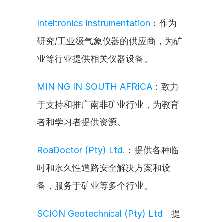
Inteltronics Instrumentation
：作为
研究/工业级气象仪器的供应商，为矿
业等行业提供相关仪器设备。
MINING IN SOUTH AFRICA
：致力
于支持和推广南非矿业行业，为教育
者和学习者提供资源。
RoaDoctor (Pty) Ltd.
：提供各种临
时和永久性道路安全解决方案和设
备，服务于矿业等多个行业。
SCION Geotechnical (Pty) Ltd
：提