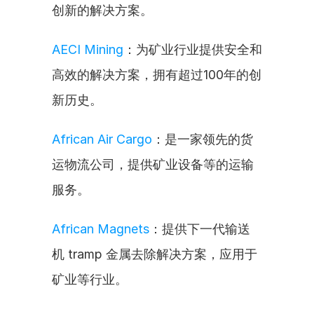
创新的解决方案。
AECI Mining
：为矿业行业提供安全和
高效的解决方案，拥有超过100年的创
新历史。
African Air Cargo
：是一家领先的货
运物流公司，提供矿业设备等的运输
服务。
African Magnets
：提供下一代输送
机 tramp 金属去除解决方案，应用于
矿业等行业。