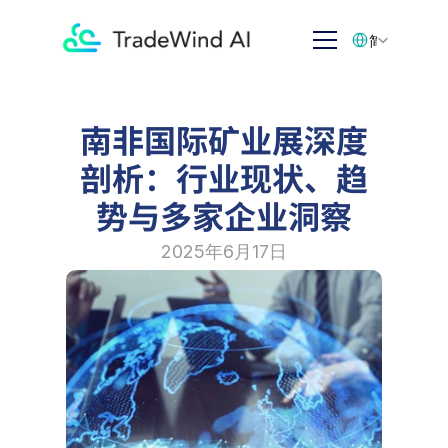
Select Language
简体中文
南非国际矿业展深度
剖析：行业现状、趋
势与多家企业洞察
2025年6月17日