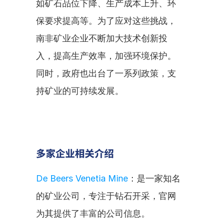
如矿石品位下降、生产成本上升、环
保要求提高等。为了应对这些挑战，
南非矿业企业不断加大技术创新投
入，提高生产效率，加强环境保护。
同时，政府也出台了一系列政策，支
持矿业的可持续发展。
多家企业相关介绍
De Beers Venetia Mine
：是一家知名
的矿业公司，专注于钻石开采，官网
为其提供了丰富的公司信息。