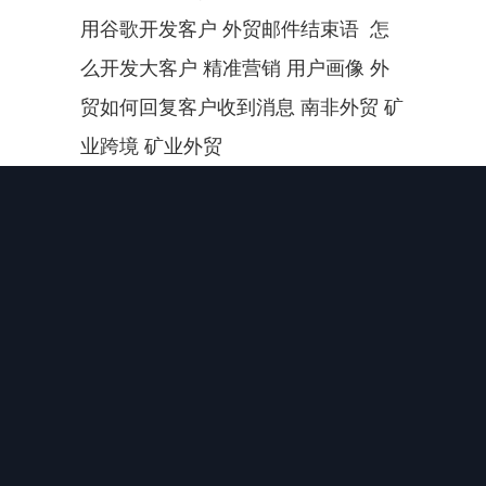
用谷歌开发客户 外贸邮件结束语  怎
么开发大客户 精准营销 用户画像 外
贸如何回复客户收到消息 南非外贸 矿
业跨境 矿业外贸