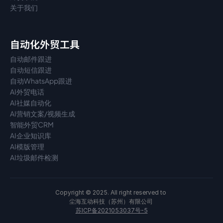
关于我们
自动化外贸工具
自动邮件跟进
自动短信跟进
自动WhatsApp跟进
AI外贸电话
AI社媒自动化
AI营销文案/视频生成
智能外贸CRM
AI企业知识库
AI模版管理
AI垃圾邮件检测
Copyright © 2025. All right reserved to 
尘海互动科技（苏州）有限公司 
苏ICP备2021053037号-5