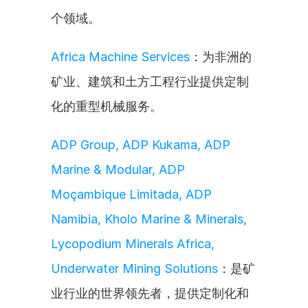
个领域。
Africa Machine Services
：为非洲的
矿业、建筑和土方工程行业提供定制
化的重型机械服务。
ADP Group, ADP Kukama, ADP 
Marine & Modular, ADP 
Moҫambique Limitada, ADP 
Namibia, Kholo Marine & Minerals, 
Lycopodium Minerals Africa, 
Underwater Mining Solutions
：是矿
业行业的世界领先者，提供定制化和