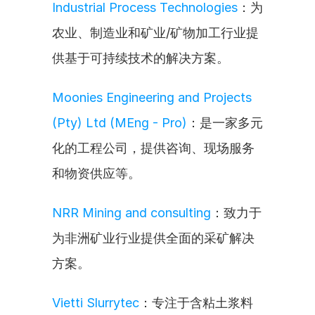
Industrial Process Technologies
：为
农业、制造业和矿业/矿物加工行业提
供基于可持续技术的解决方案。
Moonies Engineering and Projects 
(Pty) Ltd (MEng - Pro)
：是一家多元
化的工程公司，提供咨询、现场服务
和物资供应等。
NRR Mining and consulting
：致力于
为非洲矿业行业提供全面的采矿解决
方案。
Vietti Slurrytec
：专注于含粘土浆料