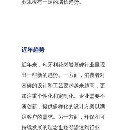
业规模有一定的增长趋势。
近年趋势
近年来，匈牙利花岗岩墓碑行业呈现
出一些新的趋势。一方面，消费者对
墓碑的设计和工艺要求越来越高，更
加注重个性化和定制化。企业需要不
断创新，提供多样化的设计方案以满
足客户的需求。另一方面，环保和可
持续发展的理念也逐渐渗透到行业