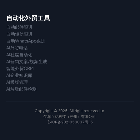
自动化外贸工具
自动邮件跟进
自动短信跟进
自动WhatsApp跟进
AI外贸电话
AI社媒自动化
AI营销文案/视频生成
智能外贸CRM
AI企业知识库
AI模版管理
AI垃圾邮件检测
Copyright © 2025. All right reserved to 
尘海互动科技（苏州）有限公司 
苏ICP备2021053037号-5