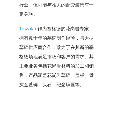
行业，但可能与相关的配套装饰有一
定关联。
Tiszakő
 作为塞格德的花岗岩专家，
拥有数十年的墓碑制作经验，与大型
墓碑供应商合作，致力于在其新的塞
格德场地满足市场和客户的需求。其
主要业务包括花岗岩材料的加工和销
售，产品涵盖花岗岩墓碑、盖板、骨
灰盒墓碑、头石、纪念牌匾等。