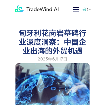
Select Language
简体中文
匈牙利花岗岩墓碑行
业深度洞察：中国企
业出海的外贸机遇
2025年6月17日