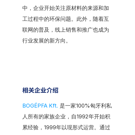
中，企业开始关注原材料的来源和加
工过程中的环保问题。此外，随着互
联网的普及，线上销售和推广也成为
行业发展的新方向。
相关企业介绍
BOGÉPFA Kft.
 是一家100%匈牙利私
人所有的家族企业，自1992年开始积
累经验，1999年以现形式运营。通过