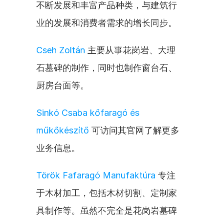
不断发展和丰富产品种类，与建筑行
业的发展和消费者需求的增长同步。
Cseh Zoltán
 主要从事花岗岩、大理
石墓碑的制作，同时也制作窗台石、
厨房台面等。
Sinkó Csaba kőfaragó és 
műkőkészítő
 可访问其官网了解更多
业务信息。
Török Fafaragó Manufaktúra
 专注
于木材加工，包括木材切割、定制家
具制作等。虽然不完全是花岗岩墓碑