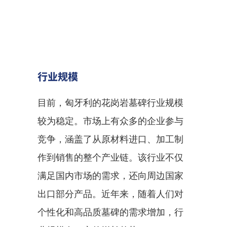
行业规模
目前，匈牙利的花岗岩墓碑行业规模
较为稳定。市场上有众多的企业参与
竞争，涵盖了从原材料进口、加工制
作到销售的整个产业链。该行业不仅
满足国内市场的需求，还向周边国家
出口部分产品。近年来，随着人们对
个性化和高品质墓碑的需求增加，行