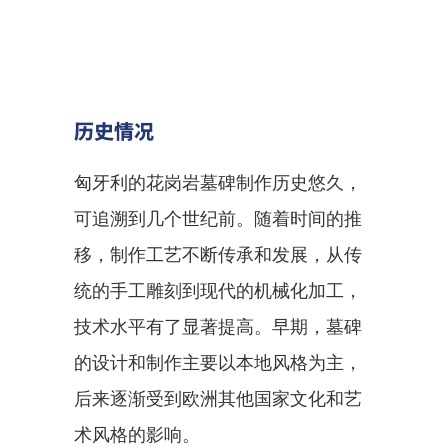
历史情况
匈牙利的花岗岩墓碑制作历史悠久，
可追溯到几个世纪前。随着时间的推
移，制作工艺不断传承和发展，从传
统的手工雕刻到现代的机械化加工，
技术水平有了显著提高。早期，墓碑
的设计和制作主要以本地风格为主，
后来逐渐受到欧洲其他国家文化和艺
术风格的影响。