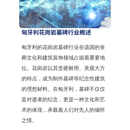
匈牙利花岗岩墓碑行业概述
匈牙利的花岗岩墓碑行业在该国的丧
葬文化和建筑装饰领域占据着重要地
位。花岗岩以其坚硬耐用、美观大方
的特点，成为制作墓碑等纪念性建筑
的理想材料。在匈牙利，墓碑不仅仅
是对逝者的纪念，更是一种文化和艺
术的体现，承载着人们对先人的缅怀
之情。