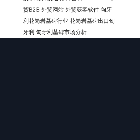
贸B2B 外贸网站 外贸获客软件 匈牙
利花岗岩墓碑行业 花岗岩墓碑出口匈
牙利 匈牙利墓碑市场分析