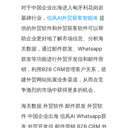
对于中国企业出海进入匈牙利花岗岩
墓碑行业，
信风AI外贸获客智能体
 提
供的外贸软件和外贸获客软件可以帮
助企业更好地了解市场信息、分析海
关数据，通过邮件群发、Whatsapp
群发等功能进行外贸开发信和邮件营
销，利用B2B CRM管理客户关系，搭
建外贸网站拓展业务渠道，从而在竞
争激烈的市场中获得更多的机会。
海关数据 外贸软件 邮件群发 外贸软
件 中国企业出海 信风AI Whatsapp群
发 外贸开发信 邮件营销 B2B CRM 外