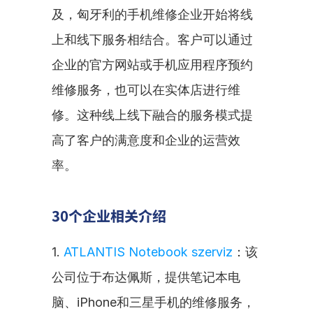
及，匈牙利的手机维修企业开始将线
上和线下服务相结合。客户可以通过
企业的官方网站或手机应用程序预约
维修服务，也可以在实体店进行维
修。这种线上线下融合的服务模式提
高了客户的满意度和企业的运营效
率。
30个企业相关介绍
1. 
ATLANTIS Notebook szerviz
：该
公司位于布达佩斯，提供笔记本电
脑、iPhone和三星手机的维修服务，