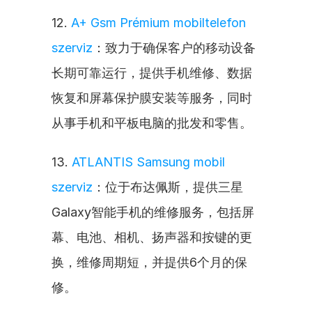
12. 
A+ Gsm Prémium mobiltelefon 
szerviz
：致力于确保客户的移动设备
长期可靠运行，提供手机维修、数据
恢复和屏幕保护膜安装等服务，同时
从事手机和平板电脑的批发和零售。
13. 
ATLANTIS Samsung mobil 
szerviz
：位于布达佩斯，提供三星
Galaxy智能手机的维修服务，包括屏
幕、电池、相机、扬声器和按键的更
换，维修周期短，并提供6个月的保
修。