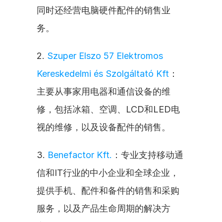
同时还经营电脑硬件配件的销售业
务。
2. 
Szuper Elszo 57 Elektromos 
Kereskedelmi és Szolgáltató Kft
：
主要从事家用电器和通信设备的维
修，包括冰箱、空调、LCD和LED电
视的维修，以及设备配件的销售。
3. 
Benefactor Kft.
：专业支持移动通
信和IT行业的中小企业和全球企业，
提供手机、配件和备件的销售和采购
服务，以及产品生命周期的解决方