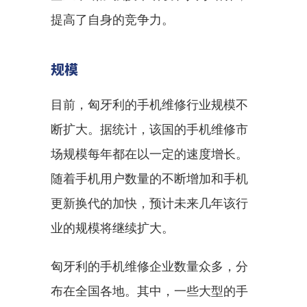
提高了自身的竞争力。
规模
目前，匈牙利的手机维修行业规模不
断扩大。据统计，该国的手机维修市
场规模每年都在以一定的速度增长。
随着手机用户数量的不断增加和手机
更新换代的加快，预计未来几年该行
业的规模将继续扩大。
匈牙利的手机维修企业数量众多，分
布在全国各地。其中，一些大型的手