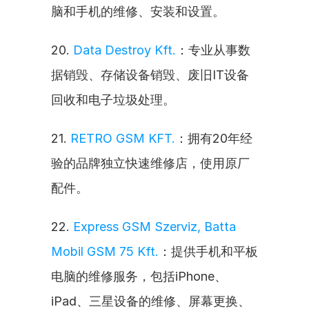
脑和手机的维修、安装和设置。
20. 
Data Destroy Kft.
：专业从事数
据销毁、存储设备销毁、废旧IT设备
回收和电子垃圾处理。
21. 
RETRO GSM KFT.
：拥有20年经
验的品牌独立快速维修店，使用原厂
配件。
22. 
Express GSM Szerviz, Batta 
Mobil GSM 75 Kft.
：提供手机和平板
电脑的维修服务，包括iPhone、
iPad、三星设备的维修、屏幕更换、