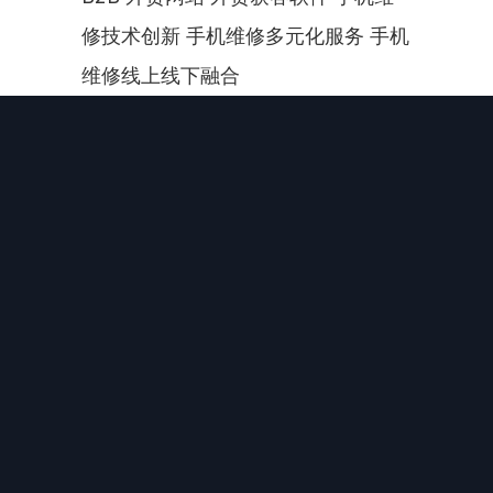
修技术创新 手机维修多元化服务 手机
维修线上线下融合