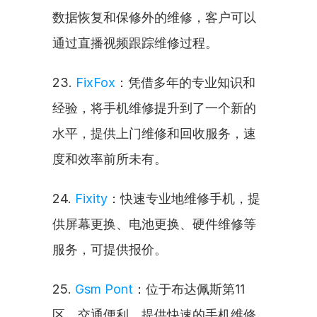
数据恢复和保修外的维修，客户可以
通过直播视频跟踪维修过程。
23. 
FixFox
：凭借多年的专业知识和
经验，将手机维修提升到了一个新的
水平，提供上门维修和回收服务，速
度和效率前所未有。
24. 
Fixity
：快速专业地维修手机，提
供屏幕更换、电池更换、硬件维修等
服务，可提供报价。
25. 
Gsm Pont
：位于布达佩斯第11
区，交通便利，提供快速的手机维修