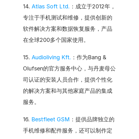
14. 
Atlas Soft Ltd.
：成立于2012年，
专注于手机测试和维修，提供创新的
软件解决方案和数据恢复服务，产品
在全球200多个国家使用。
15. 
Audioliving Kft.
：作为Bang & 
Olufsen的官方服务中心，与丹麦母公
司认证的安装人员合作，提供个性化
的解决方案和与其他家庭产品的集成
服务。
16. 
Bestfleet GSM
：提供品牌独立的
手机维修和配件服务，还可以制作定