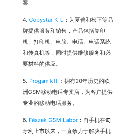
案。
4. 
Copystar Kft.
：为夏普和松下等品
牌提供服务和销售，产品包括复印
机、打印机、电脑、电话、电话系统
和传真机等，同时提供维修服务和必
要材料的供应。
5. 
Progsm kft.
：拥有20年历史的欧
洲GSM移动电话专卖店，为客户提供
专业的移动电话服务。
6. 
Fészek GSM Labor
：自手机在匈
牙利上市以来，一直致力于解决手机