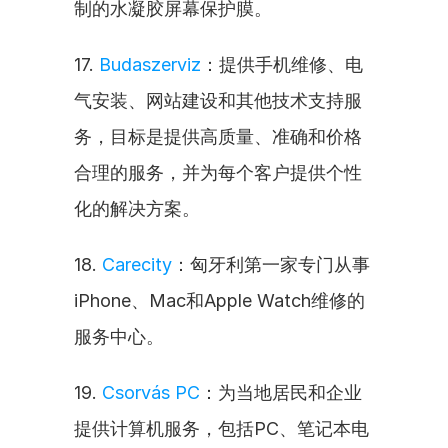
制的水凝胶屏幕保护膜。
17. 
Budaszerviz
：提供手机维修、电
气安装、网站建设和其他技术支持服
务，目标是提供高质量、准确和价格
合理的服务，并为每个客户提供个性
化的解决方案。
18. 
Carecity
：匈牙利第一家专门从事
iPhone、Mac和Apple Watch维修的
服务中心。
19. 
Csorvás PC
：为当地居民和企业
提供计算机服务，包括PC、笔记本电