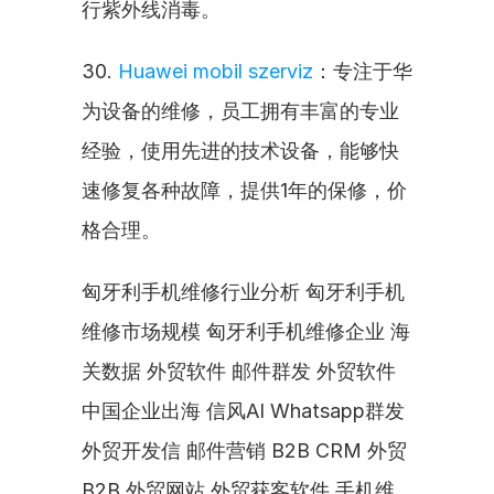
行紫外线消毒。
30. 
Huawei mobil szerviz
：专注于华
为设备的维修，员工拥有丰富的专业
经验，使用先进的技术设备，能够快
速修复各种故障，提供1年的保修，价
格合理。
匈牙利手机维修行业分析 匈牙利手机
维修市场规模 匈牙利手机维修企业 海
关数据 外贸软件 邮件群发 外贸软件 
中国企业出海 信风AI Whatsapp群发 
外贸开发信 邮件营销 B2B CRM 外贸
B2B 外贸网站 外贸获客软件 手机维