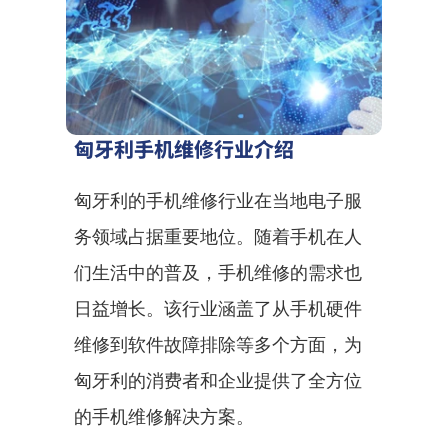
匈牙利手机维修行业介绍
匈牙利的手机维修行业在当地电子服
务领域占据重要地位。随着手机在人
们生活中的普及，手机维修的需求也
日益增长。该行业涵盖了从手机硬件
维修到软件故障排除等多个方面，为
匈牙利的消费者和企业提供了全方位
的手机维修解决方案。