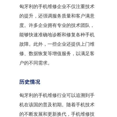
匈牙利的手机维修企业不仅注重技术
的提升，还强调服务质量和客户满意
度。许多企业拥有专业的技术团队，
能够快速准确地诊断和修复各种手机
故障。此外，一些企业还提供上门维
修、数据恢复等增值服务，以满足客
户的不同需求。
历史情况
匈牙利的手机维修行业可以追溯到手
机在该国的普及初期。随着手机技术
的不断发展和更新换代，手机维修技