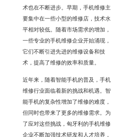
术也在不断进步。早期，手机维修主
要集中在一些小型的维修店，技术水
平相对较低。随着市场需求的增加，
一些专业的手机维修企业开始涌现，
它们不断引进先进的维修设备和技
术，提高了维修的效率和质量。
近年来，随着智能手机的普及，手机
维修行业面临着新的挑战和机遇。智
能手机的复杂性增加了维修的难度，
但同时也带来了更多的维修需求。为
了应对这些挑战，匈牙利的手机维修
企业不断加强技术研发和人才培养，