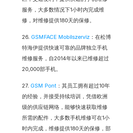
服务，大多数情况下1小时内完成维
修，对维修提供180天的保修。
26. 
GSMFACE Mobilszerviz
：在松博
特海伊提供快速可靠的品牌独立手机
维修服务，自2014年以来已维修超过
20,000部手机。
27. 
GSM Pont
：其员工拥有超过10年
的经验，并接受持续培训，凭借欧洲
级的供应链网络，能够快速获取维修
所需的配件，大多数手机维修可在1小
时内完成，维修提供180天的保修，部