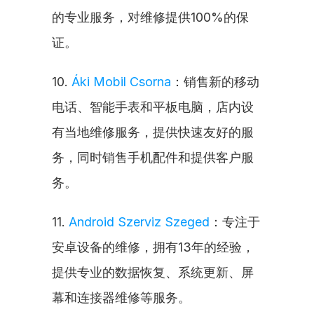
的专业服务，对维修提供100%的保
证。
10. 
Áki Mobil Csorna
：销售新的移动
电话、智能手表和平板电脑，店内设
有当地维修服务，提供快速友好的服
务，同时销售手机配件和提供客户服
务。
11. 
Android Szerviz Szeged
：专注于
安卓设备的维修，拥有13年的经验，
提供专业的数据恢复、系统更新、屏
幕和连接器维修等服务。