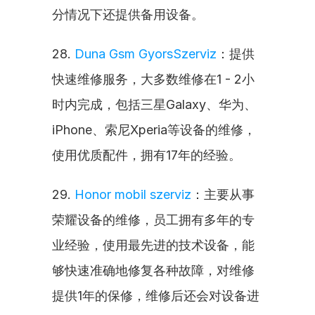
分情况下还提供备用设备。
28. 
Duna Gsm GyorsSzerviz
：提供
快速维修服务，大多数维修在1 - 2小
时内完成，包括三星Galaxy、华为、
iPhone、索尼Xperia等设备的维修，
使用优质配件，拥有17年的经验。
29. 
Honor mobil szerviz
：主要从事
荣耀设备的维修，员工拥有多年的专
业经验，使用最先进的技术设备，能
够快速准确地修复各种故障，对维修
提供1年的保修，维修后还会对设备进