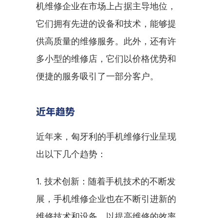
机维修企业在市场上占据主导地位，
它们拥有先进的设备和技术，能够提
供高质量的维修服务。此外，还有许
多小型的维修店，它们以价格优势和
便捷的服务吸引了一部分客户。
近年趋势
近年来，匈牙利的手机维修行业呈现
出以下几个趋势：
1. 技术创新：随着手机技术的不断发
展，手机维修企业也在不断引进新的
维修技术和设备，以提高维修的效率