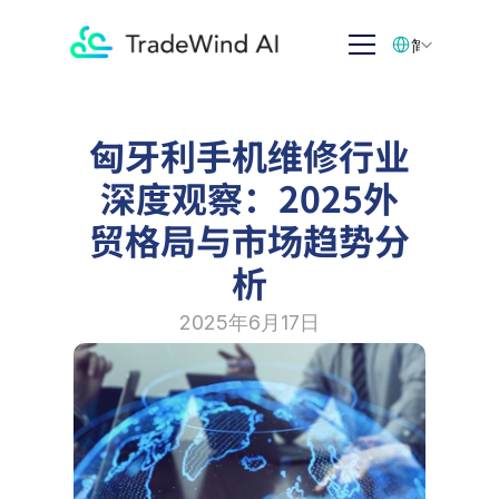
Select Language
简体中文
匈牙利手机维修行业
深度观察：2025外
贸格局与市场趋势分
析
2025年6月17日