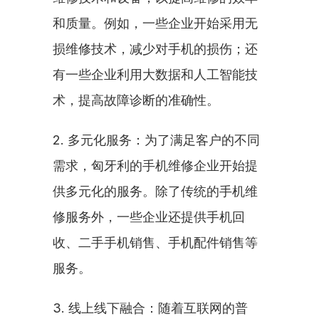
和质量。例如，一些企业开始采用无
损维修技术，减少对手机的损伤；还
有一些企业利用大数据和人工智能技
术，提高故障诊断的准确性。
2. 多元化服务：为了满足客户的不同
需求，匈牙利的手机维修企业开始提
供多元化的服务。除了传统的手机维
修服务外，一些企业还提供手机回
收、二手手机销售、手机配件销售等
服务。
3. 线上线下融合：随着互联网的普