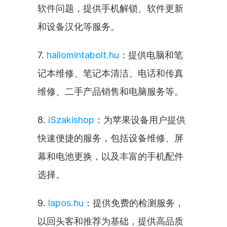
软件问题，提供手机解锁、软件更新
和设备汉化等服务。
7. 
hallomintabolt.hu
：提供电脑和笔
记本维修、笔记本清洁、电话和传真
维修、二手产品销售和电脑服务等。
8. 
iSzakishop
：为苹果设备用户提供
快速便捷的服务，包括设备维修、屏
幕和电池更换，以及丰富的手机配件
选择。
9. 
lapos.hu
：提供免费的检测服务，
以回头客和推荐为基础，提供高品质