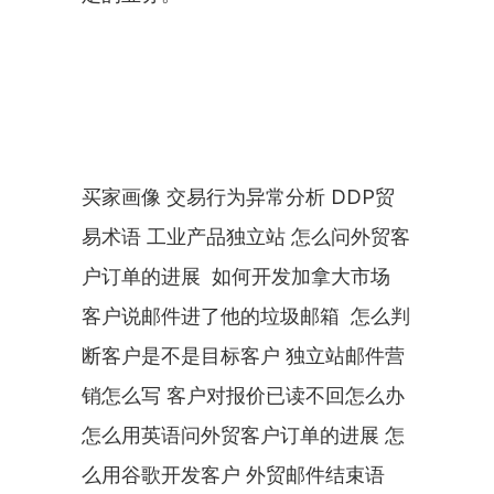
买家画像 交易行为异常分析 DDP贸
易术语 工业产品独立站 怎么问外贸客
户订单的进展  如何开发加拿大市场 
客户说邮件进了他的垃圾邮箱  怎么判
断客户是不是目标客户 独立站邮件营
销怎么写 客户对报价已读不回怎么办 
怎么用英语问外贸客户订单的进展 怎
么用谷歌开发客户 外贸邮件结束语  