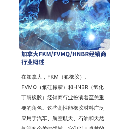
加拿大FKM/FVMQ/HNBR经销商
行业概述
在加拿大，FKM（氟橡胶）、
FVMQ（氟硅橡胶）和HNBR（氢化
丁腈橡胶）经销商行业扮演着至关重
要的角色。这些高性能橡胶材料广泛
应用于汽车、航空航天、石油和天然
气等多个关键领域。它们以其卓越的