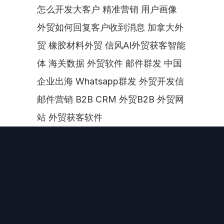
怎么开发大客户 精准营销 用户画像 
外贸如何回复客户收到消息 加拿大外
贸 橡胶材料外贸 信风AI外贸获客智能
体 海关数据 外贸软件 邮件群发 中国
企业出海 Whatsapp群发 外贸开发信 
邮件营销 B2B CRM 外贸B2B 外贸网
站 外贸获客软件