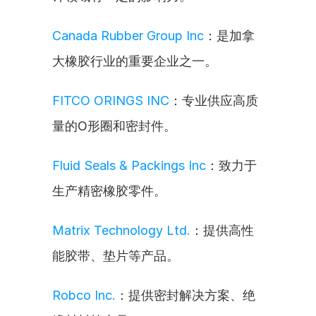
Canada Rubber Group Inc
：是加拿
大橡胶行业的重要企业之一。
FITCO ORINGS INC
：专业供应高质
量的O形圈和密封件。
Fluid Seals & Packings Inc
：致力于
生产精密橡胶零件。
Matrix Technology Ltd.
：提供高性
能胶带、垫片等产品。
Robco Inc.
：提供密封解决方案、绝