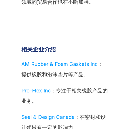
领域的贸易合作也在不断加强。
相关企业介绍
AM Rubber & Foam Gaskets Inc
：
提供橡胶和泡沫垫片等产品。
Pro-Flex Inc
：专注于相关橡胶产品的
业务。
Seal & Design Canada
：在密封和设
计领域有一定的影响力。