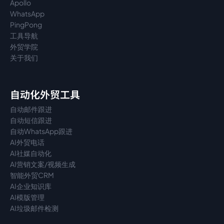
Apollo
WhatsApp
PingPong
工具导航
外贸学院
关于我们
自动化外贸工具
自动邮件跟进
自动短信跟进
自动WhatsApp跟进
AI外贸电话
AI社媒自动化
AI营销文案/视频生成
智能外贸CRM
AI企业知识库
AI模版管理
AI垃圾邮件检测