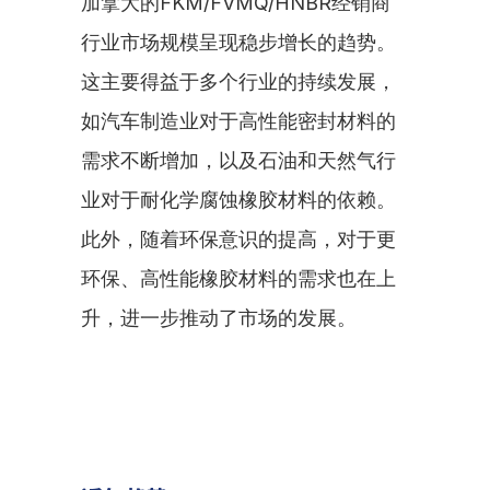
加拿大的FKM/FVMQ/HNBR经销商
行业市场规模呈现稳步增长的趋势。
这主要得益于多个行业的持续发展，
如汽车制造业对于高性能密封材料的
需求不断增加，以及石油和天然气行
业对于耐化学腐蚀橡胶材料的依赖。
此外，随着环保意识的提高，对于更
环保、高性能橡胶材料的需求也在上
升，进一步推动了市场的发展。