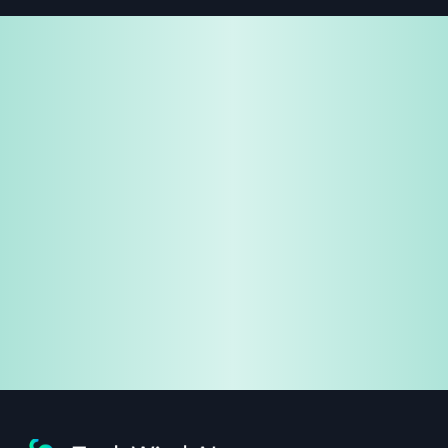
免费试用
企业咨询