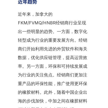
近年趋势
近年来，加拿大的
FKM/FVMQ/HNBR经销商行业呈现
出一些明显的趋势。一方面，数字化
转型成为行业的重要发展方向。经销
商们开始利用先进的外贸软件和海关
数据，优化供应链管理，提高运营效
率。另一方面，环保和可持续发展成
为行业的关注焦点。经销商们更加注
重产品的环保性能，推广使用更环保
的橡胶材料。此外，随着中国企业出
海的步伐加快，中加之间在橡胶材料