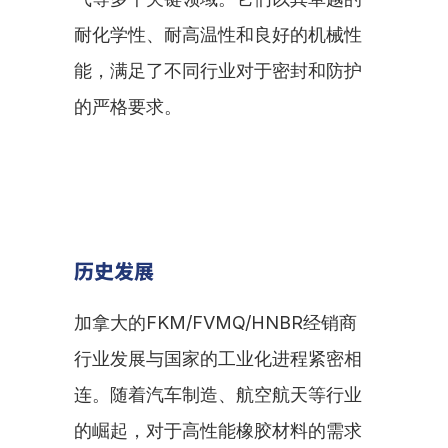
耐化学性、耐高温性和良好的机械性
能，满足了不同行业对于密封和防护
的严格要求。
历史发展
加拿大的FKM/FVMQ/HNBR经销商
行业发展与国家的工业化进程紧密相
连。随着汽车制造、航空航天等行业
的崛起，对于高性能橡胶材料的需求