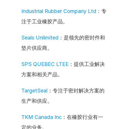
Industrial Rubber Company Ltd
：专
注于工业橡胶产品。
Seals Unlimited
：是领先的密封件和
垫片供应商。
SPS QUEBEC LTEE
：提供工业解决
方案和相关产品。
TargetSeal
：专注于密封解决方案的
生产和供应。
TKM Canada Inc
：在橡胶行业有一
定的业务。