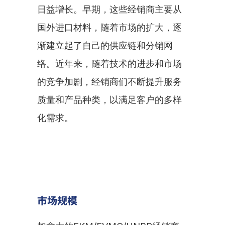
日益增长。早期，这些经销商主要从
国外进口材料，随着市场的扩大，逐
渐建立起了自己的供应链和分销网
络。近年来，随着技术的进步和市场
的竞争加剧，经销商们不断提升服务
质量和产品种类，以满足客户的多样
化需求。
市场规模