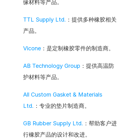
缘材料等产品。
TTL Supply Ltd.
：提供多种橡胶相关
产品。
Vicone
：是定制橡胶零件的制造商。
AB Technology Group
：提供高温防
护材料等产品。
All Custom Gasket & Materials 
Ltd.
：专业的垫片制造商。
GB Rubber Supply Ltd.
：帮助客户进
行橡胶产品的设计和改进。