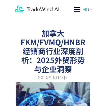
Select Language
简体中文
加拿大
FKM/FVMQ/HNBR
经销商行业深度剖
析：2025外贸形势
与企业洞察
2025年6月17日