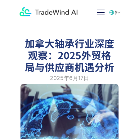
Select Language
简体中文
加拿大轴承行业深度
观察：2025外贸格
局与供应商机遇分析
2025年6月17日