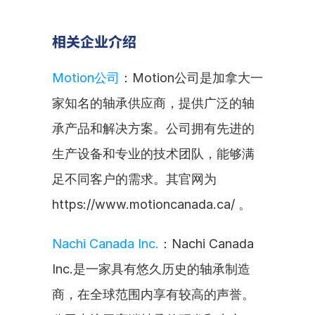
相关企业介绍
Motion公司
：Motion公司是加拿大一
家知名的轴承供应商，提供广泛的轴
承产品和解决方案。公司拥有先进的
生产设备和专业的技术团队，能够满
足不同客户的需求。其官网为
https://www.motioncanada.ca/ 。
Nachi Canada Inc.
：Nachi Canada 
Inc.是一家具有悠久历史的轴承制造
商，在全球范围内享有较高的声誉。