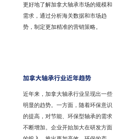
更好地了解加拿大轴承市场的规模和
需求，通过分析海关数据和市场趋
势，制定更加精准的营销策略。
加拿大轴承行业近年趋势
近年来，加拿大轴承行业呈现出一些
明显的趋势。一方面，随着环保意识
的提高，对节能、环保型轴承的需求
不断增加。企业开始加大在研发方面
的投入，推出更加高效、环保的产