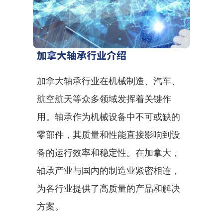
加拿大轴承行业介绍
加拿大轴承行业在机械制造、汽车、
航空航天等众多领域发挥着关键作
用。轴承作为机械设备中不可或缺的
零部件，其质量和性能直接影响到设
备的运行效率和稳定性。在加拿大，
轴承产业与国内的制造业紧密相连，
为各行业提供了高质量的产品和解决
方案。