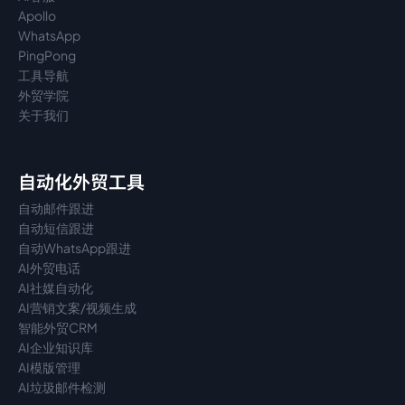
Apollo
WhatsApp
PingPong
工具导航
外贸学院
关于我们
自动化外贸工具
自动邮件跟进
自动短信跟进
自动WhatsApp跟进
AI外贸电话
AI社媒自动化
AI营销文案/视频生成
智能外贸CRM
AI企业知识库
AI模版管理
AI垃圾邮件检测