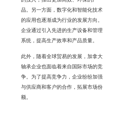
品。另一方面，数字化和智能化技术
的应用也逐渐成为行业的发展方向。
企业通过引入先进的生产设备和管理
系统，提高生产效率和产品质量。
此外，随着全球贸易的发展，加拿大
轴承企业也面临着来自国际市场的竞
争。为了提高竞争力，企业纷纷加强
与供应商和客户的合作，拓展市场份
额。