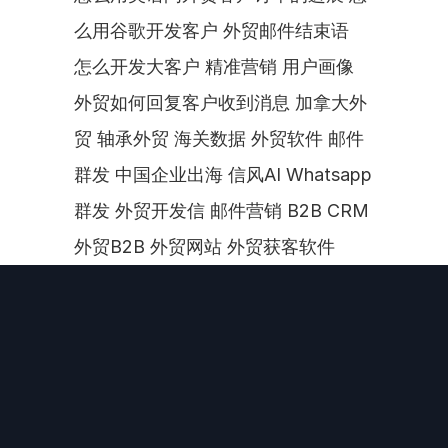
么用谷歌开发客户 外贸邮件结束语  
怎么开发大客户 精准营销 用户画像 
外贸如何回复客户收到消息 加拿大外
贸 轴承外贸 海关数据 外贸软件 邮件
群发 中国企业出海 信风AI Whatsapp
群发 外贸开发信 邮件营销 B2B CRM 
外贸B2B 外贸网站 外贸获客软件