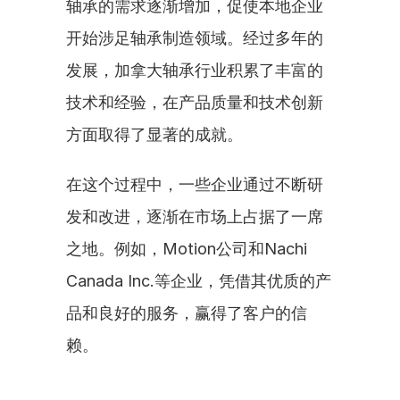
轴承的需求逐渐增加，促使本地企业
开始涉足轴承制造领域。经过多年的
发展，加拿大轴承行业积累了丰富的
技术和经验，在产品质量和技术创新
方面取得了显著的成就。
在这个过程中，一些企业通过不断研
发和改进，逐渐在市场上占据了一席
之地。例如，Motion公司和Nachi 
Canada Inc.等企业，凭借其优质的产
品和良好的服务，赢得了客户的信
赖。