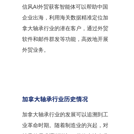
信风AI外贸获客智能体可以帮助中国
企业出海，利用海关数据精准定位加
拿大轴承行业的潜在客户，通过外贸
软件和邮件群发等功能，高效地开展
外贸业务。
加拿大轴承行业历史情况
加拿大轴承行业的发展可以追溯到工
业革命时期。随着制造业的兴起，对