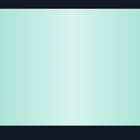
免费试用
企业咨询