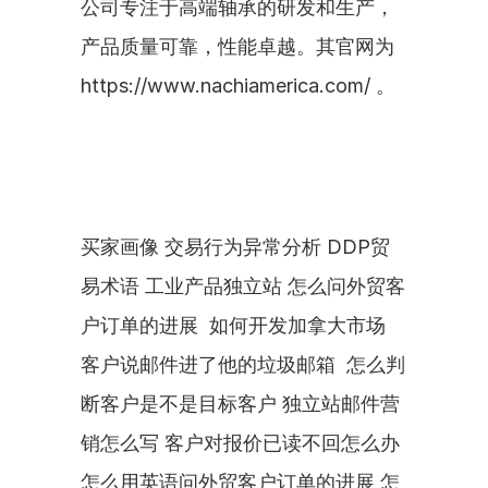
公司专注于高端轴承的研发和生产，
产品质量可靠，性能卓越。其官网为
https://www.nachiamerica.com/ 。
买家画像 交易行为异常分析 DDP贸
易术语 工业产品独立站 怎么问外贸客
户订单的进展  如何开发加拿大市场 
客户说邮件进了他的垃圾邮箱  怎么判
断客户是不是目标客户 独立站邮件营
销怎么写 客户对报价已读不回怎么办 
怎么用英语问外贸客户订单的进展 怎