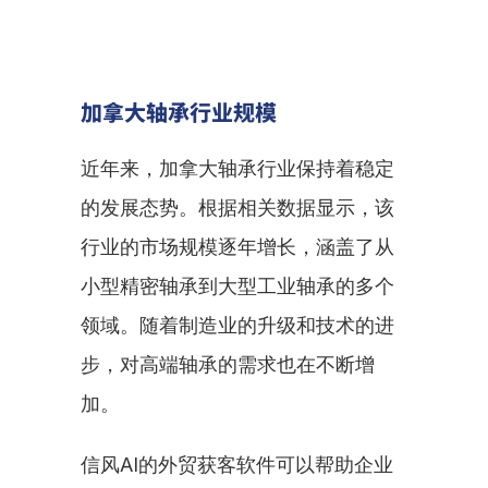
加拿大轴承行业规模
近年来，加拿大轴承行业保持着稳定
的发展态势。根据相关数据显示，该
行业的市场规模逐年增长，涵盖了从
小型精密轴承到大型工业轴承的多个
领域。随着制造业的升级和技术的进
步，对高端轴承的需求也在不断增
加。
信风AI的外贸获客软件可以帮助企业