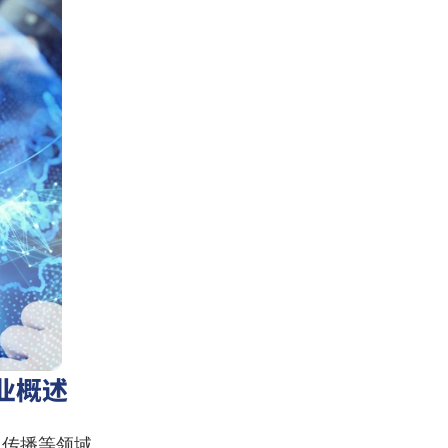
行业概述
息传播等领域