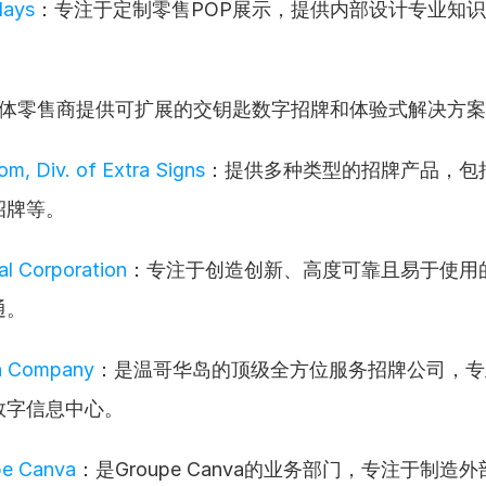
lays
：专注于定制零售POP展示，提供内部设计专业知
体零售商提供可扩展的交钥匙数字招牌和体验式解决方案
m, Div. of Extra Signs
：提供多种类型的招牌产品，包
招牌等。
al Corporation
：专注于创造创新、高度可靠且易于使用
通。
gn Company
：是温哥华岛的顶级全方位服务招牌公司，专
数字信息中心。
e Canva
：是Groupe Canva的业务部门，专注于制造