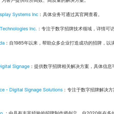
于为客户提供经济高效、高质量的解决方案。
splay Systems Inc
：具体业务可通过其官网查看。
 Technologies Inc.
：专注于数字招牌技术领域，详情可
da
：自1985年以来，帮助众多企业打造成功的招牌，以
igital Signage
：提供数字招牌相关解决方案，具体信息
e - Digital Signage Solutions
：专注于数字招牌解决方
o.
：由具有丰富经验的招牌制作师创立，自2020年在多