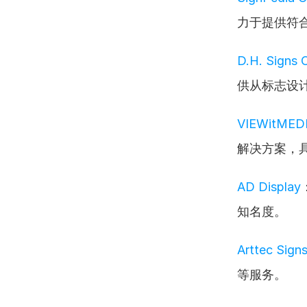
力于提供符
D.H. Signs O
供从标志设
VIEWitMEDIA
解决方案，
AD Display
知名度。
Arttec Sign
等服务。