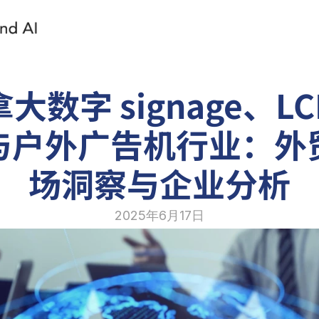
大数字 signage、L
与户外广告机行业：外
场洞察与企业分析
2025年6月17日