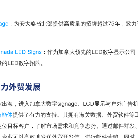
。
nage
：为安大略省北部提供高质量的招牌超过75年，致力
anada LED Signs
：作为加拿大领先的LED数字显示公司
的LED数字招牌。
助力外贸发展
出海，进入加拿大数字signage、LCD显示与户外广告
智能体
提供了有力的支持。其拥有海关数据、外贸软件等
位目标客户，了解市场需求和竞争态势。通过邮件群发、Wh
企业可以高效地发送外贸开发信，进行邮件营销。同时，B