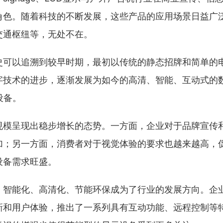
角色。随着科技的不断发展，这些产品的应用场景日益广
交通枢纽等，无处不在。
史可以追溯到较早时期，最初以传统的静态招牌和简单的
技术的进步，逐渐发展为如今的高清、智能、互动式的数字s
设备。
规模呈现出稳步增长的态势。一方面，企业对于品牌宣传
加；另一方面，消费者对于视觉体验的要求也越来越高，
设备需求旺盛。
，智能化、高清化、节能环保成为了行业的发展方向。企
新和用户体验，推出了一系列具有互动功能、远程控制等