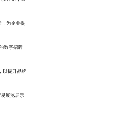
术，为企业提
的数字招牌
，以提升品牌
贸易展览展示