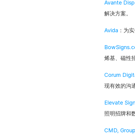
Avante Disp
解决方案。
Avida
：为实
BowSigns.co
烯基、磁性
Corum Digit
现有效的沟
Elevate Si
照明招牌和
CMD, Group