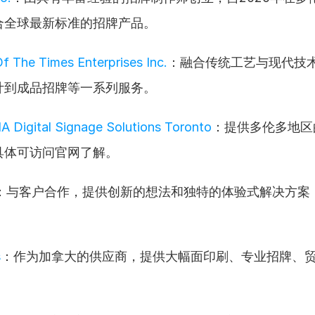
合全球最新标准的招牌产品。
f The Times Enterprises Inc.
：融合传统工艺与现代技
计到成品招牌等一系列服务。
 Digital Signage Solutions Toronto
：提供多伦多地区
具体可访问官网了解。
：与客户合作，提供创新的想法和独特的体验式解决方案
s
：作为加拿大的供应商，提供大幅面印刷、专业招牌、