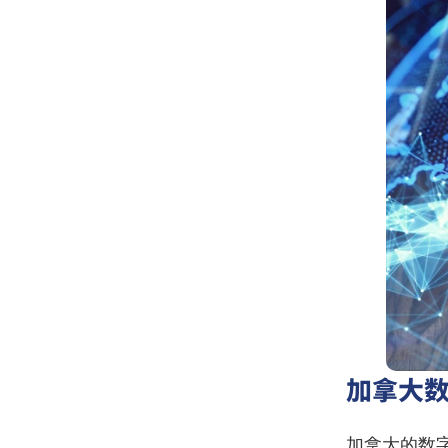
加拿大数
加拿大的数字