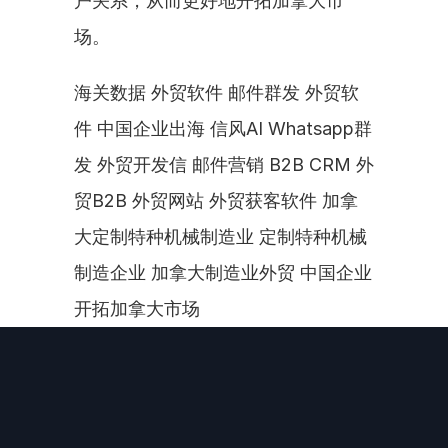
户关系，从而更好地开拓加拿大市
场。
海关数据 外贸软件 邮件群发 外贸软
件 中国企业出海 信风AI Whatsapp群
发 外贸开发信 邮件营销 B2B CRM 外
贸B2B 外贸网站 外贸获客软件 加拿
大定制特种机械制造业 定制特种机械
制造企业 加拿大制造业外贸 中国企业
开拓加拿大市场