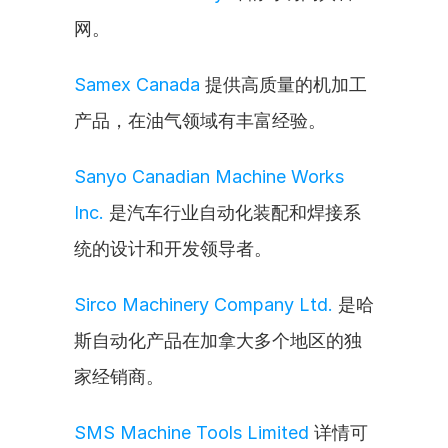
网。
Samex Canada
 提供高质量的机加工
产品，在油气领域有丰富经验。
Sanyo Canadian Machine Works 
Inc.
 是汽车行业自动化装配和焊接系
统的设计和开发领导者。
Sirco Machinery Company Ltd.
 是哈
斯自动化产品在加拿大多个地区的独
家经销商。
SMS Machine Tools Limited
 详情可