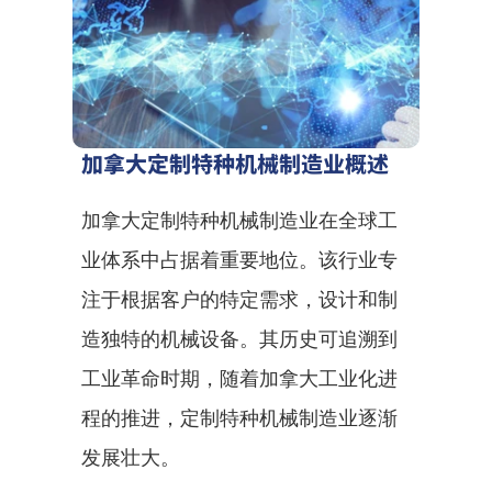
加拿大定制特种机械制造业概述
加拿大定制特种机械制造业在全球工
业体系中占据着重要地位。该行业专
注于根据客户的特定需求，设计和制
造独特的机械设备。其历史可追溯到
工业革命时期，随着加拿大工业化进
程的推进，定制特种机械制造业逐渐
发展壮大。