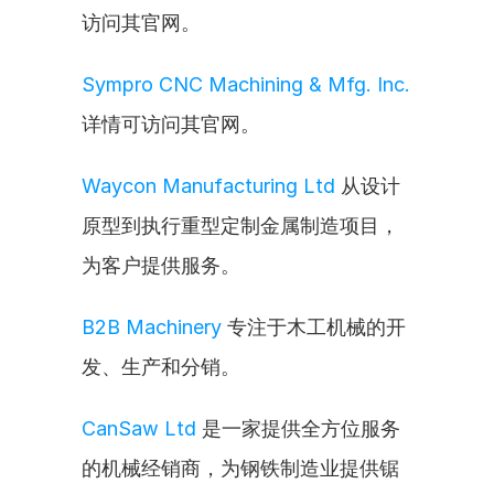
访问其官网。
Sympro CNC Machining & Mfg. Inc.
详情可访问其官网。
Waycon Manufacturing Ltd
 从设计
原型到执行重型定制金属制造项目，
为客户提供服务。
B2B Machinery
 专注于木工机械的开
发、生产和分销。
CanSaw Ltd
 是一家提供全方位服务
的机械经销商，为钢铁制造业提供锯