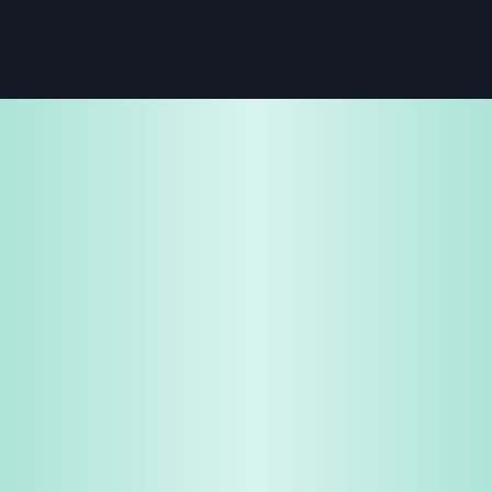
免费试用
企业咨询