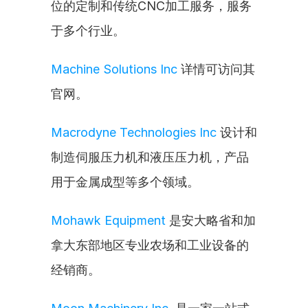
位的定制和传统CNC加工服务，服务
于多个行业。
Machine Solutions Inc
 详情可访问其
官网。
Macrodyne Technologies Inc
 设计和
制造伺服压力机和液压压力机，产品
用于金属成型等多个领域。
Mohawk Equipment
 是安大略省和加
拿大东部地区专业农场和工业设备的
经销商。