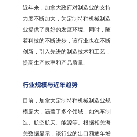
近年来，加拿大政府对制造业的支持
力度不断加大，为定制特种机械制造
业提供了良好的发展环境。同时，随
着科技的不断进步，该行业也在不断
创新，引入先进的制造技术和工艺，
提高生产效率和产品质量。
行业规模与近年趋势
目前，加拿大定制特种机械制造业规
模庞大，涵盖了多个领域，如汽车制
造、航空航天、能源等。根据相关海
关数据显示，该行业的出口额逐年增