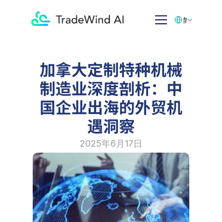
Select Language
简体中文
加拿大定制特种机械
制造业深度剖析：中
国企业出海的外贸机
遇洞察
2025年6月17日