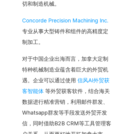
切和制造机械。
Concorde Precision Machining Inc.
专业从事大型铸件和组件的高精度定
制加工。
对于中国企业出海而言，加拿大定制
特种机械制造业蕴含着巨大的外贸机
遇。企业可以通过使用 
信风AI外贸获
客智能体
 等外贸获客软件，结合海关
数据进行精准营销，利用邮件群发、
Whatsapp群发等手段发送外贸开发
信，同时借助B2B CRM等工具管理客