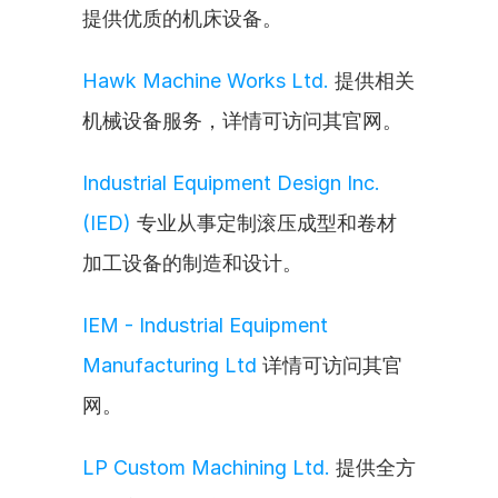
提供优质的机床设备。
Hawk Machine Works Ltd.
 提供相关
机械设备服务，详情可访问其官网。
Industrial Equipment Design Inc. 
(IED)
 专业从事定制滚压成型和卷材
加工设备的制造和设计。
IEM - Industrial Equipment 
Manufacturing Ltd
 详情可访问其官
网。
LP Custom Machining Ltd.
 提供全方