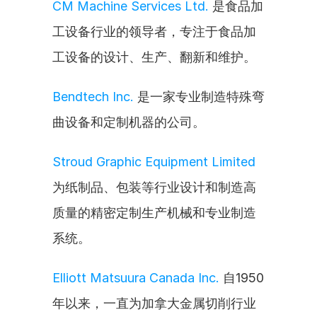
CM Machine Services Ltd.
 是食品加
工设备行业的领导者，专注于食品加
工设备的设计、生产、翻新和维护。
Bendtech Inc.
 是一家专业制造特殊弯
曲设备和定制机器的公司。
Stroud Graphic Equipment Limited
为纸制品、包装等行业设计和制造高
质量的精密定制生产机械和专业制造
系统。
Elliott Matsuura Canada Inc.
 自1950
年以来，一直为加拿大金属切削行业