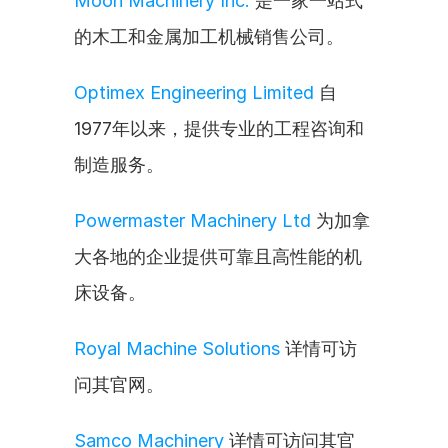
Moon Machinery Inc.
 是一家一站式
的木工和金属加工机械销售公司。
Optimex Engineering Limited
 自
1977年以来，提供专业的工程咨询和
制造服务。
Powermaster Machinery Ltd
 为加拿
大各地的企业提供可靠且高性能的机
床设备。
Royal Machine Solutions
 详情可访
问其官网。
Samco Machinery
 详情可访问其官