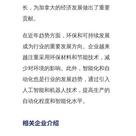
长，为加拿大的经济发展做出了重要
贡献。
在近年趋势方面，环保和可持续发展
成为行业的重要发展方向。企业越来
越注重采用环保材料和节能技术，减
少对环境的影响。此外，智能化和自
动化也是行业的发展趋势，通过引入
人工智能和机器人技术，提高生产的
自动化程度和智能化水平。
相关企业介绍