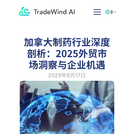
Select Language
简体中文
加拿大制药行业深度
剖析：2025外贸市
场洞察与企业机遇
2025年6月17日