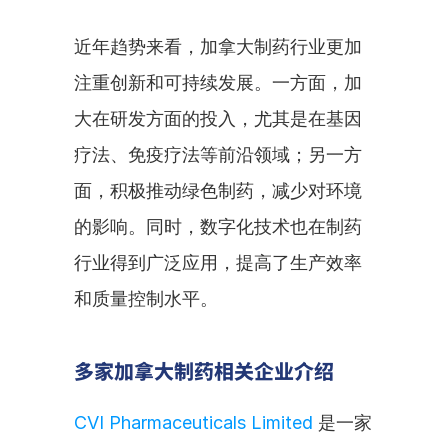
近年趋势来看，加拿大制药行业更加
注重创新和可持续发展。一方面，加
大在研发方面的投入，尤其是在基因
疗法、免疫疗法等前沿领域；另一方
面，积极推动绿色制药，减少对环境
的影响。同时，数字化技术也在制药
行业得到广泛应用，提高了生产效率
和质量控制水平。
多家加拿大制药相关企业介绍
CVI Pharmaceuticals Limited
 是一家