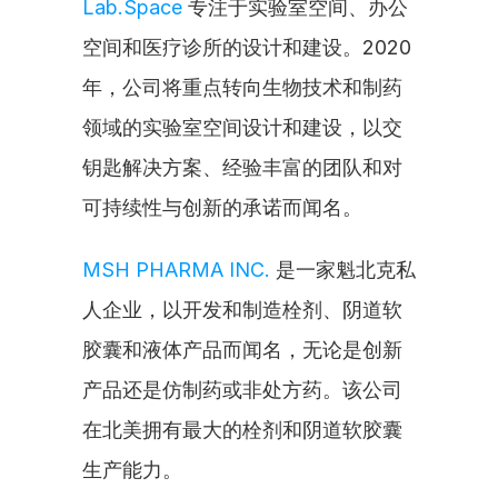
Lab.Space
 专注于实验室空间、办公
空间和医疗诊所的设计和建设。2020
年，公司将重点转向生物技术和制药
领域的实验室空间设计和建设，以交
钥匙解决方案、经验丰富的团队和对
可持续性与创新的承诺而闻名。
MSH PHARMA INC.
 是一家魁北克私
人企业，以开发和制造栓剂、阴道软
胶囊和液体产品而闻名，无论是创新
产品还是仿制药或非处方药。该公司
在北美拥有最大的栓剂和阴道软胶囊
生产能力。