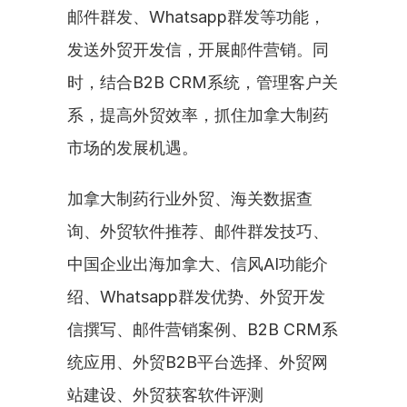
邮件群发、Whatsapp群发等功能，
发送外贸开发信，开展邮件营销。同
时，结合B2B CRM系统，管理客户关
系，提高外贸效率，抓住加拿大制药
市场的发展机遇。
加拿大制药行业外贸、海关数据查
询、外贸软件推荐、邮件群发技巧、
中国企业出海加拿大、信风AI功能介
绍、Whatsapp群发优势、外贸开发
信撰写、邮件营销案例、B2B CRM系
统应用、外贸B2B平台选择、外贸网
站建设、外贸获客软件评测