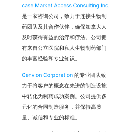
case Market Access Consulting Inc.
是一家咨询公司，致力于连接生物制
药团队及其合作伙伴，确保加拿大人
及时获得有益的治疗和疗法。公司拥
有来自公立医院和私人生物制药部门
的丰富经验和专业知识。
Genvion Corporation
 的专业团队致
力于将客户的概念在先进的制造设施
中转化为制药成功案例。公司提供多
元化的合同制造服务，并保持高质
量、诚信和专业的标准。