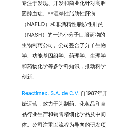
专注于发现、开发和商业化针对高胆
固醇血症、非酒精性脂肪性肝病
（NAFLD）和非酒精性脂肪性肝炎
（NASH）的一流小分子口服药物的
生物制药公司。公司整合了分子生物
学、功能基因组学、药理学、生理学
和药物化学等多学科知识，推动科学
创新。
Reactimex, S.A. de C.V.
 自1987年开
始运营，致力于为制药、化妆品和食
品行业生产和销售精细化学品及中间
体。公司注重以流程为导向的研发项