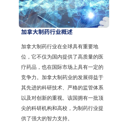
加拿大制药行业概述
加拿大制药行业在全球具有重要地
位，它不仅为国内提供了高质量的医
疗药品，也在国际市场上具有一定的
竞争力。加拿大制药业的发展得益于
其先进的科研技术、严格的监管体系
以及对创新的重视。该国拥有一批顶
尖的科研机构和高校，为制药行业提
供了强大的智力支持。