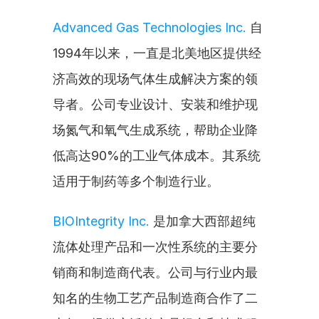
Advanced Gas Technologies Inc.
 自
1994年以来，一直是北美地区提供经
济高效的现场气体生成解决方案的领
导者。公司专业设计、安装和维护现
场氮气和氧气生成系统，帮助企业降
低高达90%的工业气体成本。其系统
适用于制药等多个制造行业。
BIOIntegrity Inc.
 是加拿大西部超纯
流体处理产品和一次性系统的主要分
销商和制造商代表。公司与行业内最
知名的生物工艺产品制造商合作了二