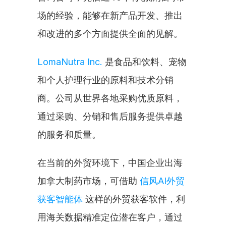
场的经验，能够在新产品开发、推出
和改进的多个方面提供全面的见解。
LomaNutra Inc.
 是食品和饮料、宠物
和个人护理行业的原料和技术分销
商。公司从世界各地采购优质原料，
通过采购、分销和售后服务提供卓越
的服务和质量。
在当前的外贸环境下，中国企业出海
加拿大制药市场，可借助 
信风AI外贸
获客智能体
 这样的外贸获客软件，利
用海关数据精准定位潜在客户，通过