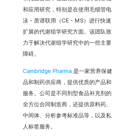
和应用研究，特别是在使用毛细管电
泳 - 质谱联用（CE - MS）进行快速
扩展的代谢组学研究方面。该团队致
力于解决代谢组学研究中的一些主要
障碍。
Cambridge Pharma
 是一家营养保健
品和制药供应商，提供优质的产品和
服务。公司是不同剂型食品补充剂的
全方位合同制造商，还提供原料药、
中间体、分析参考标准品等，以及私
人标签服务。