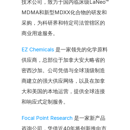
技术公司，致力于国内临床级LaNeo™ 
MDMA和新型MDXX化合物的研发和
采购，为科研界和特定司法管辖区的
商业用途服务。
EZ Chemicals
 是一家领先的化学原料
供应商，总部位于加拿大安大略省的
密西沙加。公司凭借与全球顶级制造
商建立的强大供应网络，以及在加拿
大和美国的本地运营，提供全球连接
和响应式定制服务。
Focal Point Research
 是一家新产品
咨询公司，凭借近40年将创新推向市