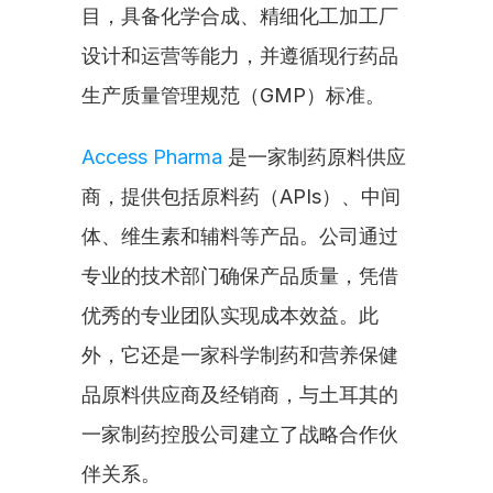
目，具备化学合成、精细化工加工厂
设计和运营等能力，并遵循现行药品
生产质量管理规范（GMP）标准。
Access Pharma
 是一家制药原料供应
商，提供包括原料药（APIs）、中间
体、维生素和辅料等产品。公司通过
专业的技术部门确保产品质量，凭借
优秀的专业团队实现成本效益。此
外，它还是一家科学制药和营养保健
品原料供应商及经销商，与土耳其的
一家制药控股公司建立了战略合作伙
伴关系。