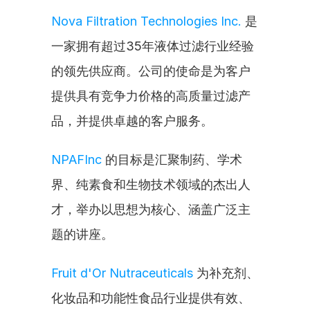
Nova Filtration Technologies Inc.
 是
一家拥有超过35年液体过滤行业经验
的领先供应商。公司的使命是为客户
提供具有竞争力价格的高质量过滤产
品，并提供卓越的客户服务。
NPAFInc
 的目标是汇聚制药、学术
界、纯素食和生物技术领域的杰出人
才，举办以思想为核心、涵盖广泛主
题的讲座。
Fruit d'Or Nutraceuticals
 为补充剂、
化妆品和功能性食品行业提供有效、