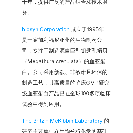
十年，提供广泛的产品组合和技术服
务。
biosyn Corporation
 成立于1995年，
是一家加利福尼亚州的生物制药公
司，专注于制造源自巨型钥匙孔帽贝
（Megathura crenulata）的血蓝蛋
白。公司采用新颖、非致命且环保的
制造工艺，其高质量的临床GMP研究
级血蓝蛋白产品已在全球100多项临床
试验中得到应用。
The Britz - McKibbin Laboratory
 的
研究主要集中在生物分析化学的基础