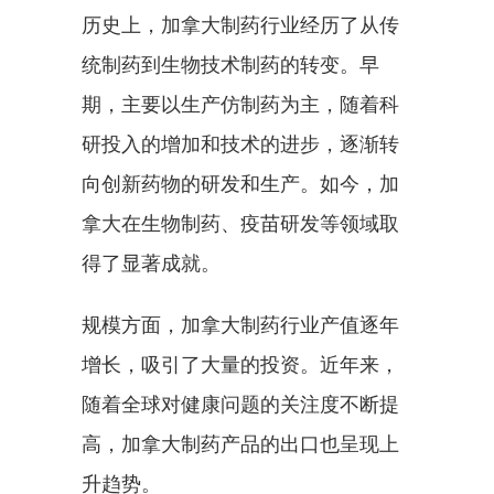
历史上，加拿大制药行业经历了从传
统制药到生物技术制药的转变。早
期，主要以生产仿制药为主，随着科
研投入的增加和技术的进步，逐渐转
向创新药物的研发和生产。如今，加
拿大在生物制药、疫苗研发等领域取
得了显著成就。
规模方面，加拿大制药行业产值逐年
增长，吸引了大量的投资。近年来，
随着全球对健康问题的关注度不断提
高，加拿大制药产品的出口也呈现上
升趋势。