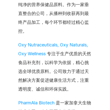
纯净的营养保健品原料。作为一家垂
直整合的公司，从播种到收获再到最
终产品加工，每个环节都经过精心监
控。
Oxy Nutraceuticals, Oxy Naturals, 
Oxy Wellness
 专注于生产优质的天然
食品补充剂，以科学为依据，精心挑
选全球优质原料。公司致力于通过天
然解决方案促进健康生活方式，注重
透明度、诚信和环保实践。
PharmAla Biotech
 是一家加拿大生物