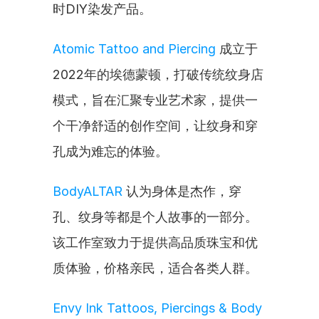
时DIY染发产品。
Atomic Tattoo and Piercing
 成立于
2022年的埃德蒙顿，打破传统纹身店
模式，旨在汇聚专业艺术家，提供一
个干净舒适的创作空间，让纹身和穿
孔成为难忘的体验。
BodyALTAR
 认为身体是杰作，穿
孔、纹身等都是个人故事的一部分。
该工作室致力于提供高品质珠宝和优
质体验，价格亲民，适合各类人群。
Envy Ink Tattoos, Piercings & Body 