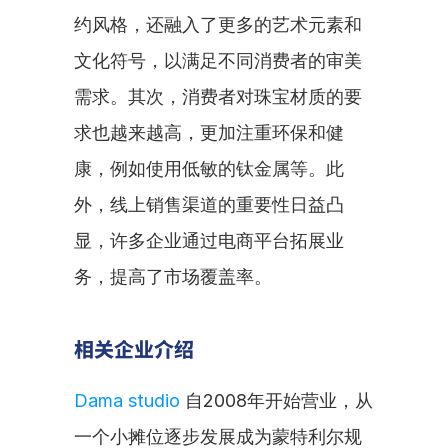
约风格，还融入了更多的艺术元素和
文化符号，以满足不同消费者的审美
需求。其次，消费者对珠宝材质的要
求也越来越高，更加注重环保和健
康，例如使用低敏的钛金属等。此
外，线上销售渠道的重要性日益凸
显，许多企业通过电商平台拓展业
务，提高了市场覆盖率。
相关企业介绍
Dama studio
 自2008年开始营业，从
一个小摊位逐步发展成为蒙特利尔规