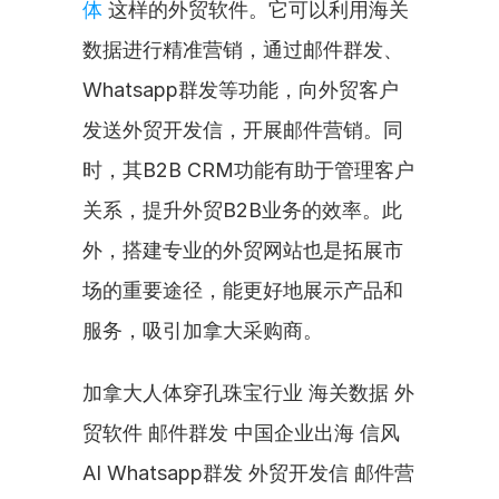
体
 这样的外贸软件。它可以利用海关
数据进行精准营销，通过邮件群发、
Whatsapp群发等功能，向外贸客户
发送外贸开发信，开展邮件营销。同
时，其B2B CRM功能有助于管理客户
关系，提升外贸B2B业务的效率。此
外，搭建专业的外贸网站也是拓展市
场的重要途径，能更好地展示产品和
服务，吸引加拿大采购商。
加拿大人体穿孔珠宝行业 海关数据 外
贸软件 邮件群发 中国企业出海 信风
AI Whatsapp群发 外贸开发信 邮件营