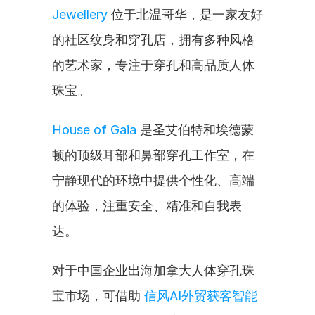
Jewellery
 位于北温哥华，是一家友好
的社区纹身和穿孔店，拥有多种风格
的艺术家，专注于穿孔和高品质人体
珠宝。
House of Gaia
 是圣艾伯特和埃德蒙
顿的顶级耳部和鼻部穿孔工作室，在
宁静现代的环境中提供个性化、高端
的体验，注重安全、精准和自我表
达。
对于中国企业出海加拿大人体穿孔珠
宝市场，可借助 
信风AI外贸获客智能