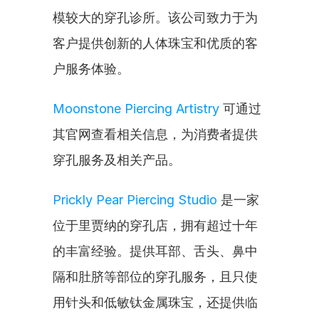
模较大的穿孔诊所。该公司致力于为
客户提供创新的人体珠宝和优质的客
户服务体验。
Moonstone Piercing Artistry
 可通过
其官网查看相关信息，为消费者提供
穿孔服务及相关产品。
Prickly Pear Piercing Studio
 是一家
位于里贾纳的穿孔店，拥有超过十年
的丰富经验。提供耳部、舌头、鼻中
隔和肚脐等部位的穿孔服务，且只使
用针头和低敏钛金属珠宝，还提供临