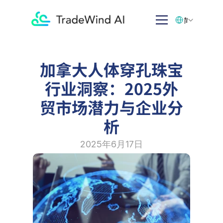
Select Language
简体中文
加拿大人体穿孔珠宝
行业洞察：2025外
贸市场潜力与企业分
析
2025年6月17日