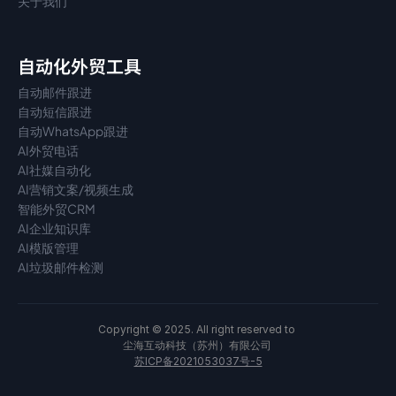
关于我们
自动化外贸工具
自动邮件跟进
自动短信跟进
自动WhatsApp跟进
AI外贸电话
AI社媒自动化
AI营销文案/视频生成
智能外贸CRM
AI企业知识库
AI模版管理
AI垃圾邮件检测
Copyright © 2025. All right reserved to 
尘海互动科技（苏州）有限公司 
苏ICP备2021053037号-5