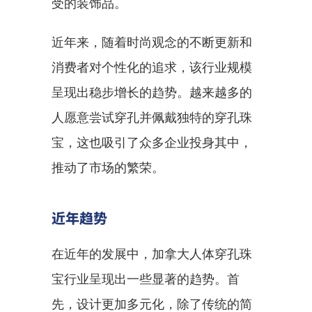
受的装饰品。
近年来，随着时尚观念的不断更新和
消费者对个性化的追求，该行业规模
呈现出稳步增长的趋势。越来越多的
人愿意尝试穿孔并佩戴独特的穿孔珠
宝，这也吸引了众多企业投身其中，
推动了市场的繁荣。
近年趋势
在近年的发展中，加拿大人体穿孔珠
宝行业呈现出一些显著的趋势。首
先，设计更加多元化，除了传统的简