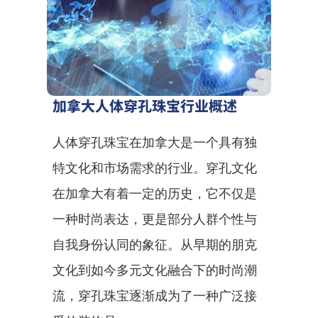
加拿大人体穿孔珠宝行业概述
人体穿孔珠宝在加拿大是一个具有独
特文化和市场需求的行业。穿孔文化
在加拿大有着一定的历史，它不仅是
一种时尚表达，更是部分人群个性与
自我身份认同的象征。从早期的朋克
文化到如今多元文化融合下的时尚潮
流，穿孔珠宝逐渐成为了一种广泛接